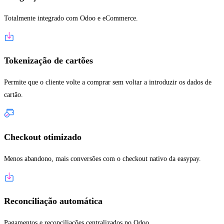
Totalmente integrado com Odoo e eCommerce.
Tokenização de cartões
Permite que o cliente volte a comprar sem voltar a introduzir os dados de
cartão.
Checkout otimizado
Menos abandono, mais conversões com o checkout nativo da easypay.
Reconciliação automática
Pagamentos e reconciliações centralizados no Odoo.