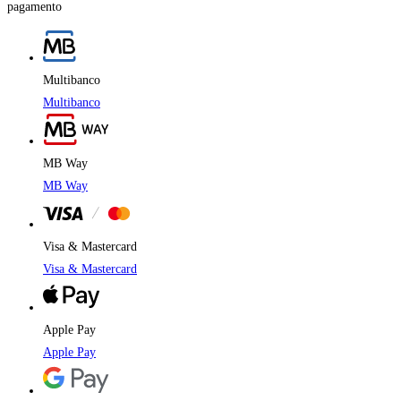
pagamento
Multibanco
Multibanco
MB Way
MB Way
Visa & Mastercard
Visa & Mastercard
Apple Pay
Apple Pay