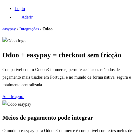
Login
Aderir
easypay
/
Integrações
/
Odoo
Odoo + easypay = checkout sem fricção
Compatível com o Odoo eCommerce, permite aceitar os métodos de
pagamento mais usados em Portugal e no mundo de forma nativa, segura e
totalmente centralizada.
Aderir agora
Meios de pagamento pode integrar
O módulo easypay para Odoo eCommerce é compatível com estes meios de