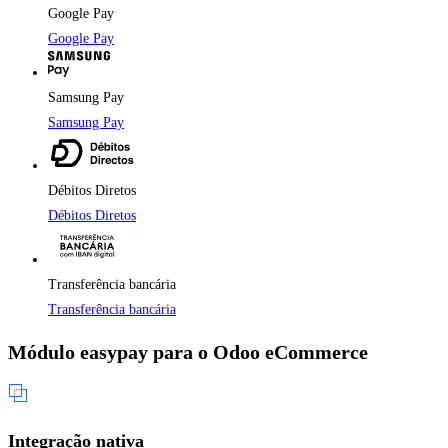
Google Pay
Google Pay
Samsung Pay
Samsung Pay
Débitos Diretos
Débitos Diretos
Transferência bancária
Transferência bancária
Módulo easypay para o Odoo eCommerce
Integração nativa