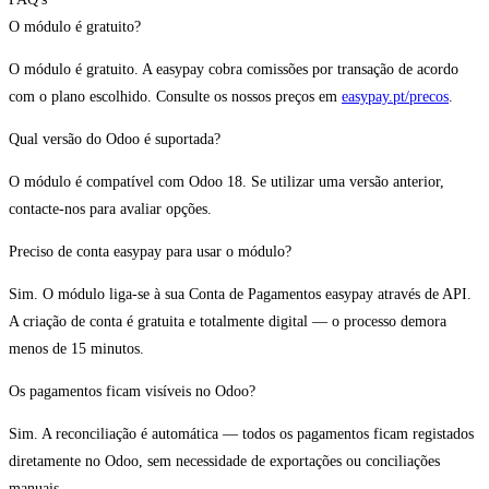
O módulo é gratuito?
O módulo é gratuito. A easypay cobra comissões por transação de acordo
com o plano escolhido. Consulte os nossos preços em
easypay.pt/precos
.
Qual versão do Odoo é suportada?
O módulo é compatível com Odoo 18. Se utilizar uma versão anterior,
contacte-nos para avaliar opções.
Preciso de conta easypay para usar o módulo?
Sim. O módulo liga-se à sua Conta de Pagamentos easypay através de API.
A criação de conta é gratuita e totalmente digital — o processo demora
menos de 15 minutos.
Os pagamentos ficam visíveis no Odoo?
Sim. A reconciliação é automática — todos os pagamentos ficam registados
diretamente no Odoo, sem necessidade de exportações ou conciliações
manuais.