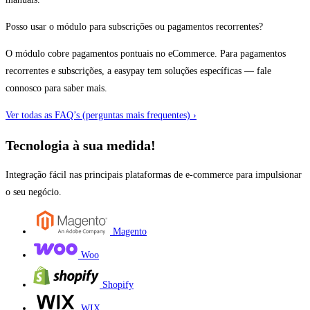
Posso usar o módulo para subscrições ou pagamentos recorrentes?
O módulo cobre pagamentos pontuais no eCommerce. Para pagamentos
recorrentes e subscrições, a easypay tem soluções específicas — fale
connosco para saber mais.
Ver todas as FAQ’s (perguntas mais frequentes) ›
Tecnologia à sua medida!
Integração fácil nas principais plataformas de e-commerce para impulsionar
o seu negócio.
Magento
Woo
Shopify
WIX