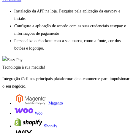
Instalação da APP na loja. Pesquise pela aplicação da easypay e
instale.
Configure a aplicação de acordo com as suas credenciais easypay e
informações de pagamento
Personalize o checkout com a sua marca, como a fonte, cor dos
botões e logotipo.
Tecnologia à sua medida!
Integração fácil nas principais plataformas de e-commerce para impulsionar
o seu negócio.
Magento
Woo
Shopify