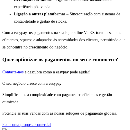
experiência pós-venda.
Ligação a outras plataformas
– Sincronização com sistemas de
contabilidade e gestão de stocks.
Com a easypay, os pagamentos na sua loja online VTEX tornam-se mais
eficientes, seguros e adaptados às necessidades dos clientes, permitindo que
se concentre no crescimento do negócio.
Quer optimizar os pagamentos no seu e-commerce?
Contacte-nos
e descubra como a easypay pode ajudar!
O seu negócio cresce com a easypay
Simplificamos a complexidade com pagamentos eficientes e gestão
otimizada.
Potencie as suas vendas com as nossas soluções de pagamento globais.
Pedir uma proposta comercial