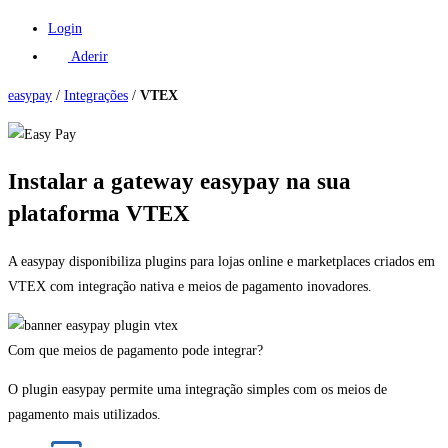
Login
Aderir
easypay
/
Integrações
/
VTEX
Instalar a gateway easypay na sua
plataforma VTEX​
A easypay disponibiliza plugins para lojas online e marketplaces criados em
VTEX com integração nativa e meios de pagamento inovadores.
Com que meios de pagamento pode integrar?​
O plugin easypay permite uma integração simples com os meios de
pagamento mais utilizados.