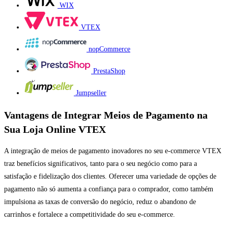
WIX
VTEX
nopCommerce
PrestaShop
Jumpseller
Vantagens de Integrar Meios de Pagamento na
Sua Loja Online VTEX
A integração de meios de pagamento inovadores no seu e-commerce VTEX
traz benefícios significativos, tanto para o seu negócio como para a
satisfação e fidelização dos clientes. Oferecer uma variedade de opções de
pagamento não só aumenta a confiança para o comprador, como também
impulsiona as taxas de conversão do negócio, reduz o abandono de
carrinhos e fortalece a competitividade do seu e-commerce.