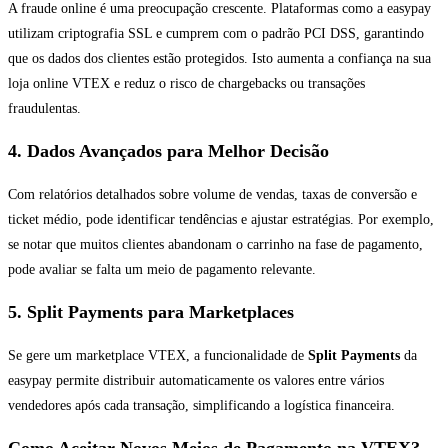
A fraude online é uma preocupação crescente. Plataformas como a easypay
utilizam criptografia SSL e cumprem com o padrão PCI DSS, garantindo
que os dados dos clientes estão protegidos. Isto aumenta a confiança na sua
loja online VTEX e reduz o risco de chargebacks ou transações
fraudulentas.
4. Dados Avançados para Melhor Decisão
Com relatórios detalhados sobre volume de vendas, taxas de conversão e
ticket médio, pode identificar tendências e ajustar estratégias. Por exemplo,
se notar que muitos clientes abandonam o carrinho na fase de pagamento,
pode avaliar se falta um meio de pagamento relevante.
5. Split Payments para Marketplaces
Se gere um marketplace VTEX, a funcionalidade de
Split Payments
da
easypay permite distribuir automaticamente os valores entre vários
vendedores após cada transação, simplificando a logística financeira.