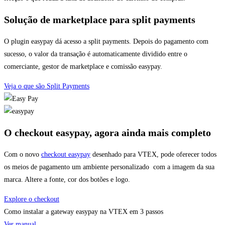
Solução de marketplace para split payments
O plugin easypay dá acesso a split payments. Depois do pagamento com
sucesso, o valor da transação é automaticamente dividido entre o
comerciante, gestor de marketplace e comissão easypay.
Veja o que são Split Payments
O checkout easypay, agora ainda mais completo
Com o novo
checkout easypay
desenhado para VTEX, pode oferecer todos
os meios de pagamento um ambiente personalizado com a imagem da sua
marca. Altere a fonte, cor dos botões e logo.
Explore o checkout
Como instalar a gateway easypay na VTEX em 3 passos
Ver manual