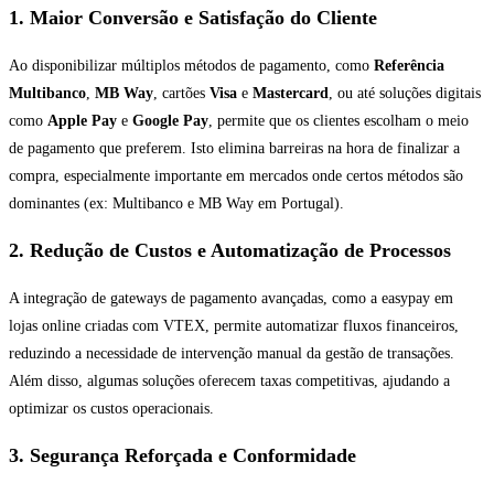
1. Maior Conversão e Satisfação do Cliente
Ao disponibilizar múltiplos métodos de pagamento, como
Referência
Multibanco
,
MB Way
, cartões
Visa
e
Mastercard
, ou até soluções digitais
como
Apple Pay
e
Google Pay
, permite que os clientes escolham o meio
de pagamento que preferem. Isto elimina barreiras na hora de finalizar a
compra, especialmente importante em mercados onde certos métodos são
dominantes (ex: Multibanco e MB Way em Portugal).
2. Redução de Custos e Automatização de Processos
A integração de gateways de pagamento avançadas, como a easypay em
lojas online criadas com VTEX, permite automatizar fluxos financeiros,
reduzindo a necessidade de intervenção manual da gestão de transações.
Além disso, algumas soluções oferecem taxas competitivas, ajudando a
optimizar os custos operacionais.
3. Segurança Reforçada e Conformidade