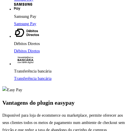
Samsung Pay
Samsung Pay
Débitos Diretos
Débitos Diretos
Transferência bancária
Transferência bancária
Vantagens do plugin easypay
Disponível para loja de ecommerce ou marketplace, permite oferecer aos
seus clientes todos os meios de pagamento num ambiente de checkout sem
fricção e que reduz a taxa de abandono do carrinho de compras.