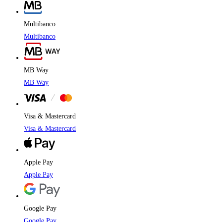
Multibanco
Multibanco
MB Way
MB Way
Visa & Mastercard
Visa & Mastercard
Apple Pay
Apple Pay
Google Pay
Google Pay