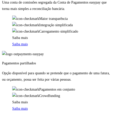
Uma conta de comissões segregada da Conta de Pagamentos easypay que
torna mais simples a reconciliação bancária.
Maior transparência
Integração simplificada
Carregamento simplificado
Saiba mais
Saiba mais
Pagamentos partilhados
Opção disponível para quando se pretende que o pagamento de uma fatura,
ou orçamento, possa ser feita por várias pessoas.
Pagamentos em conjunto
Crowdfunding
Saiba mais
Saiba mais