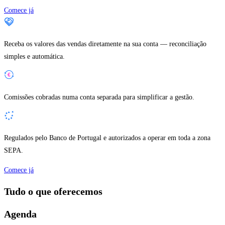
Comece já
Receba os valores das vendas diretamente na sua conta — reconciliação
simples e automática.
Comissões cobradas numa conta separada para simplificar a gestão.
Regulados pelo Banco de Portugal e autorizados a operar em toda a zona
SEPA.
Comece já
Tudo o que oferecemos
Agenda