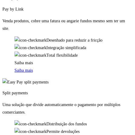
Pay by Link
Venda produtos, cobre uma fatura ou angarie fundos mesmo sem ter um
site.
Desenhado para reduzir a fricção
Integração simplificada
Total flexibilidade
Saiba mais
Saiba mais
Split payments
Uma solução que divide automaticamente o pagamento por múltiplos
comerciantes.
Distribuição dos fundos
Permite devoluções