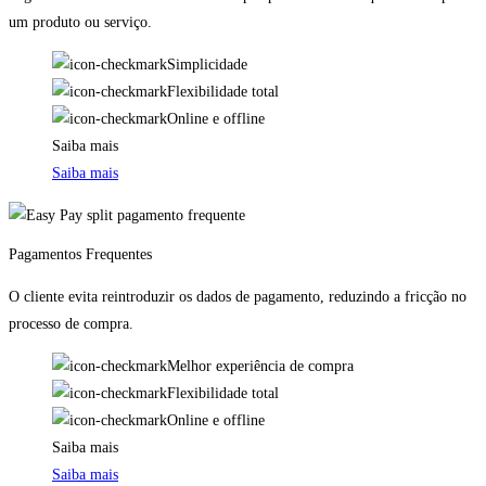
um produto ou serviço.
Simplicidade
Flexibilidade total
Online e offline
Saiba mais
Saiba mais
Pagamentos Frequentes
O cliente evita reintroduzir os dados de pagamento, reduzindo a fricção no
processo de compra.
Melhor experiência de compra
Flexibilidade total
Online e offline
Saiba mais
Saiba mais