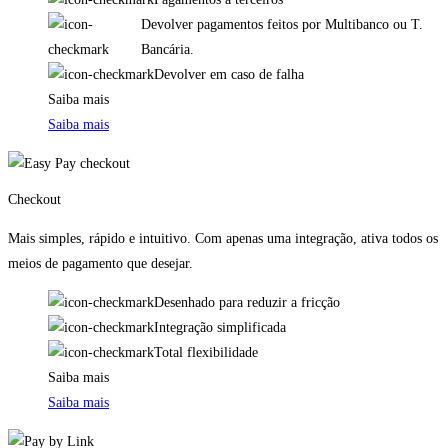
Devolver pagamentos feitos por Multibanco ou T.
Bancária.
Devolver em caso de falha
Saiba mais
Saiba mais
Checkout
Mais simples, rápido e intuitivo. Com apenas uma integração, ativa todos os
meios de pagamento que desejar.
Desenhado para reduzir a fricção
Integração simplificada
Total flexibilidade
Saiba mais
Saiba mais