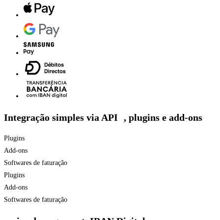
Integração simples via API , plugins e add-ons
Plugins
Add-ons
Softwares de faturação
Plugins
Add-ons
Softwares de faturação