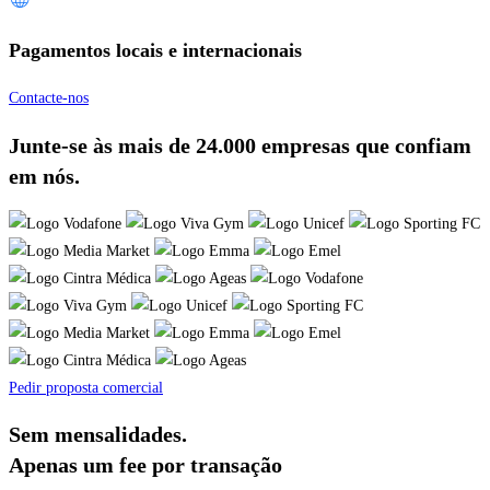
Pagamentos locais e internacionais
Contacte-nos
Junte-se às mais de 24.000 empresas que confiam
em nós.
Pedir proposta comercial
Sem mensalidades.
Apenas um fee por transação