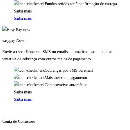
Fundos retidos até à confirmação de entrega
Saiba mais
Saiba mais
easypay Now
Envie ao seu cliente um SMS ou emails automaticos para uma nova
tentativa de cobrança com outros meios de pagamento.
Cobranças por SMS ou email
Mais meios de pagamento
Comprovativo automático
Saiba mais
Saiba mais
Conta de Comissões