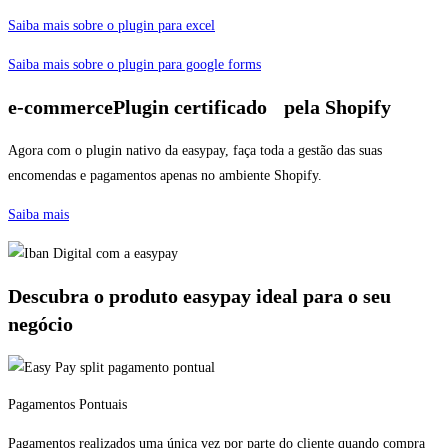
Saiba mais sobre o plugin para excel
Saiba mais sobre o plugin para google forms
e-commerce
Plugin certificado pela Shopify
Agora com o plugin nativo da easypay, faça toda a gestão das suas
encomendas e pagamentos apenas no ambiente Shopify.
Saiba mais
Descubra o produto easypay ideal para o seu
negócio
Pagamentos Pontuais
Pagamentos realizados uma única vez por parte do cliente quando compra