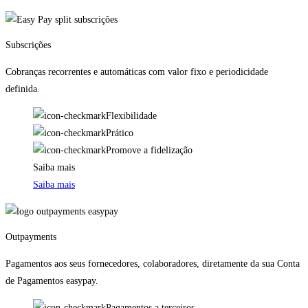
Subscrições
Cobranças recorrentes e automáticas com valor fixo e periodicidade
definida.
Flexibilidade
Prático
Promove a fidelização
Saiba mais
Saiba mais
Outpayments
Pagamentos aos seus fornecedores, colaboradores, diretamente da sua Conta
de Pagamentos easypay.
Pagamentos a terceiros