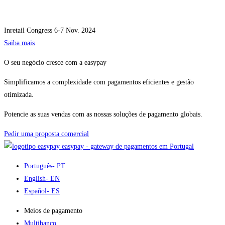
Inretail Congress
6-7 Nov. 2024
Saiba mais
O seu negócio cresce com a easypay
Simplificamos a complexidade com pagamentos eficientes e gestão
otimizada.
Potencie as suas vendas com as nossas soluções de pagamento globais.
Pedir uma proposta comercial
easypay - gateway de pagamentos em Portugal
Português
- PT
English
- EN
Español
- ES
Meios de pagamento
Multibanco