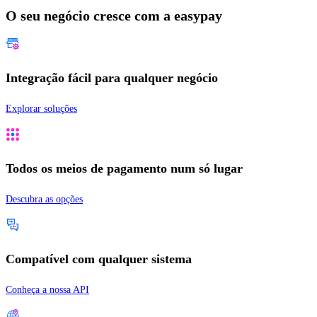
O seu negócio cresce com a easypay
Integração fácil para qualquer negócio
Explorar soluções
Todos os meios de pagamento num só lugar
Descubra as opções
Compatível com qualquer sistema
Conheça a nossa API