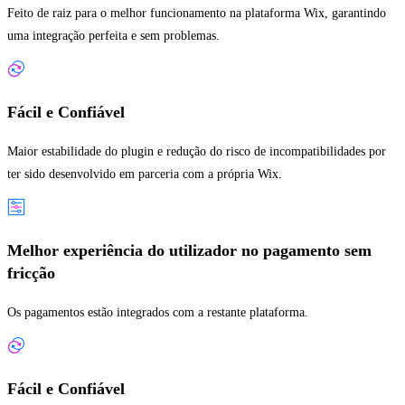
Feito de raiz para o melhor funcionamento na plataforma Wix, garantindo
uma integração perfeita e sem problemas.
Fácil e Confiável
Maior estabilidade do plugin e redução do risco de incompatibilidades por
ter sido desenvolvido em parceria com a própria Wix.
Melhor experiência do utilizador no pagamento sem
fricção
Os pagamentos estão integrados com a restante plataforma.
Fácil e Confiável