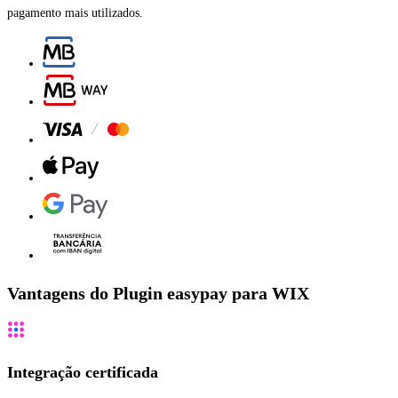
pagamento mais utilizados.
Vantagens do Plugin easypay para WIX
Integração certificada