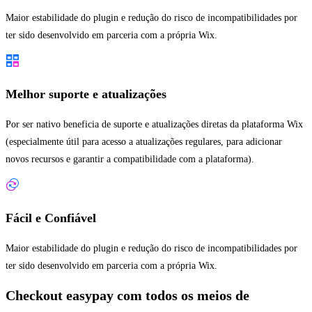
Maior estabilidade do plugin e redução do risco de incompatibilidades por
ter sido desenvolvido em parceria com a própria Wix.
Melhor suporte e atualizações
Por ser nativo beneficia de suporte e atualizações diretas da plataforma Wix
(especialmente útil para acesso a atualizações regulares, para adicionar
novos recursos e garantir a compatibilidade com a plataforma).
Fácil e Confiável
Maior estabilidade do plugin e redução do risco de incompatibilidades por
ter sido desenvolvido em parceria com a própria Wix.
Checkout easypay com todos os meios de