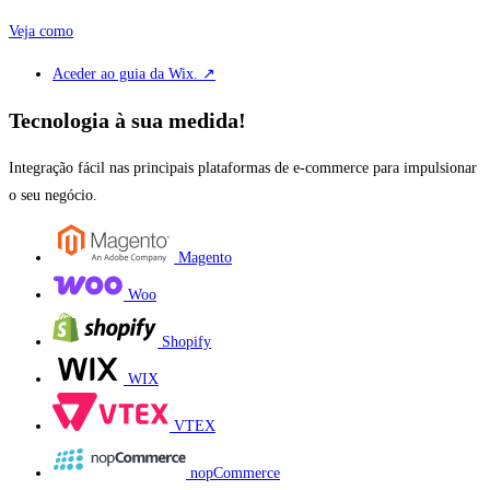
Veja como
Aceder ao guia da Wix. ↗
Tecnologia à sua medida!
Integração fácil nas principais plataformas de e-commerce para impulsionar
o seu negócio.
Magento
Woo
Shopify
WIX
VTEX
nopCommerce