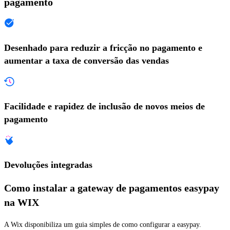
pagamento
Desenhado para reduzir a fricção no pagamento e
aumentar a taxa de conversão das vendas
Facilidade e rapidez de inclusão de novos meios de
pagamento
Devoluções integradas
Como instalar a gateway de pagamentos easypay
na WIX
A Wix disponibiliza um guia simples de como configurar a easypay.