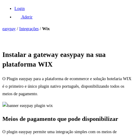
Login
Aderir
easypay
/
Integrações
/
Wix
Instalar a gateway easypay na sua
plataforma WIX
O Plugin easypay para a plataforma de ecommerce e solução hotelaria WIX
é o primeiro e único plugin nativo português, disponibilizando todos os
meios de pagamento.
Meios de pagamento que pode disponibilizar
O plugin easypay permite uma integração simples com os meios de