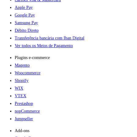
Apple Pay
Google Pay
Samsung Pay
Débito Direto
Transferência bancária com Iban Digital
Ver todos os Meios de Pagamento
Plugins e-commerce​
Magento
Woocommerce
Shopify
WIX
VTEX
Prestashop
nopCommerce
Jumpseller
Add-ons​