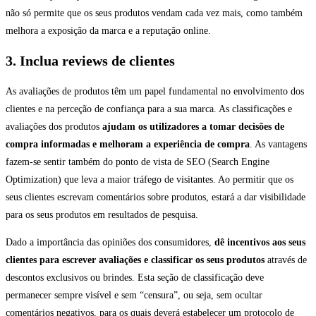
não só permite que os seus produtos vendam cada vez mais, como também
melhora a exposição da marca e a reputação online.
3. Inclua reviews de clientes
As avaliações de produtos têm um papel fundamental no envolvimento dos
clientes e na perceção de confiança para a sua marca. As classificações e
avaliações dos produtos
ajudam os utilizadores a tomar decisões de
compra informadas e melhoram a experiência de compra
. As vantagens
fazem-se sentir também do ponto de vista de SEO (Search Engine
Optimization) que leva a maior tráfego de visitantes. Ao permitir que os
seus clientes escrevam comentários sobre produtos, estará a dar visibilidade
para os seus produtos em resultados de pesquisa.
Dado a importância das opiniões dos consumidores,
dê incentivos aos seus
clientes para escrever avaliações e classificar os seus produtos
através de
descontos exclusivos ou brindes. Esta seção de classificação deve
permanecer sempre visível e sem “censura”, ou seja, sem ocultar
comentários negativos, para os quais deverá estabelecer um protocolo de