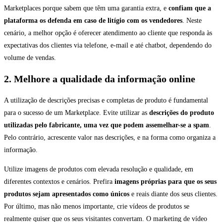
Marketplaces porque sabem que têm uma garantia extra, e
confiam que a
plataforma os defenda em caso de litígio com os vendedores
. Neste
cenário, a melhor opção é oferecer atendimento ao cliente que responda às
expectativas dos clientes via telefone, e-mail e até chatbot, dependendo do
volume de vendas.
2. Melhore a qualidade da informação online
A utilização de descrições precisas e completas de produto é fundamental
para o sucesso de um Marketplace. Evite utilizar as
descrições do produto
utilizadas pelo fabricante, uma vez que podem assemelhar-se a spam
.
Pelo contrário, acrescente valor nas descrições, e na forma como organiza a
informação.
Utilize imagens de produtos com elevada resolução e qualidade, em
diferentes contextos e cenários. Prefira
imagens próprias para que os seus
produtos sejam apresentados como únicos
e reais diante dos seus clientes.
Por último, mas não menos importante, crie vídeos de produtos se
realmente quiser que os seus visitantes convertam. O marketing de vídeo