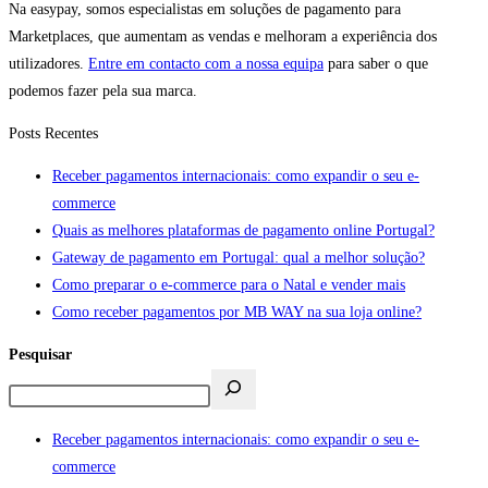
Na easypay, somos especialistas em soluções de pagamento para
Marketplaces, que aumentam as vendas e melhoram a experiência dos
utilizadores.
Entre em contacto com a nossa equipa
para saber o que
podemos fazer pela sua marca.
Posts Recentes
Receber pagamentos internacionais: como expandir o seu e-
commerce
Quais as melhores plataformas de pagamento online Portugal?
Gateway de pagamento em Portugal: qual a melhor solução?
Como preparar o e-commerce para o Natal e vender mais
Como receber pagamentos por MB WAY na sua loja online?
Pesquisar
Receber pagamentos internacionais: como expandir o seu e-
commerce