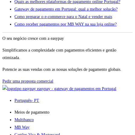
Quais as melhores plataformas de pagamento online Portugal?
Gateway de pagamento em Portugal: qual a melhor solução?
Como preparar o e-commerce para o Natal e vender mais
Como receber pagamentos por MB WAY na sua loja online?
O seu negócio cresce com a easypay
Simplificamos a complexidade com pagamentos eficientes e gestão
otimizada.
Potencie as suas vendas com as nossas soluções de pagamento globais.
Pedir uma proposta comercial
easypay - gateway de pagamentos em Portugal
Português
- PT
Meios de pagamento
Multibanco
MB Way
Cartões Visa & Mastercard