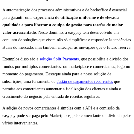
A automatização dos processos administrativos e de backoffice é essencial
para garantir uma
experiência de utilização uniforme e de elevada
qualidade e para libertar a equipa de gestão para tarefas de maior
valor acrescentado
. Neste domínio, a easypay tem desenvolvido um
conjunto de soluções que visam não só simplificar e responder às tendências
atuais do mercado, mas também antecipar as inovações que o futuro reserva.
Exemplos disso são a
solução Split Payments
, que possibilita a divisão dos
fundos por múltiplos comerciantes, ou marketplace e comerciantes, logo no
momento do pagamento. Destaque ainda para a nossa solução de
subscrições, uma ferramenta de
gestão de pagamentos recorrentes
que
permite aos comerciantes aumentar a fidelização dos clientes e ainda o
crescimento do negócio pela entrada de receitas regulares.
A adição de novos comerciantes é simples com a API e a comissão da
easypay pode ser paga pelo Marketplace, pelo comerciante ou dividida pelos
vários intervenientes.