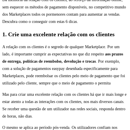
sem esquecer os métodos de pagamento disponíveis, no competitivo mundo
dos Marketplaces todos os pormenores contam para aumentar as vendas.
Descubra como o conseguir com estas 6 dicas.
1. Crie uma excelente relação com os clientes
A relação com os clientes é o segredo de qualquer Marketplace. Por um
lado, é importante cumprir as expectativas no que diz respeito
aos prazos
de entrega, políticas de reembolso, devolução e trocas
. Por exemplo,
com a solução de pagamentos easypay desenhada especificamente para
Marketplaces, pode reembolsar os clientes pelo meio de pagamento que foi
utilizado pelo cliente, sempre que o meio de pagamento o permita
Mas para criar uma excelente relação com os clientes há que ir mais longe e
estar atento a todas as interações com os clientes, nos mais diversos canais.
Se receber uma questão de um utilizador nas redes sociais, responda dentro
de horas, não dias.
O mesmo se aplica ao período pós-venda. Os utilizadores confiam nos