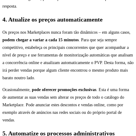
resposta.
4. Atualize os preços automaticamente
Os preços nos Marketplaces nunca foram tão dinâmicos – em alguns casos,
podem chegar a variar a cada 15 minutos
. Para que seja sempre
competitivo, estabeleça os principais concorrentes que quer acompanhar a
nível de preço e use ferramentas de monitorização automáticas que analisam
a concorrência online e atualizam automaticamente o PVP. Desta forma, não
irá perder vendas porque algum cliente encontrou o mesmo produto mais
barato noutro lado.
Ocasionalmente,
pode oferecer promoções exclusivas
. Esta é uma forma
de aumentar as suas vendas sem alterar os preços de todo o catálogo do
Marketplace. Pode anunciar estes descontos e vendas online, como por
exemplo através de anúncios nas redes sociais ou do próprio portal de
vendas.
5. Automatize os processos administrativos