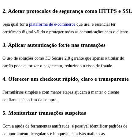
2. Adotar protocolos de segurança como HTTPS e SSL
Seja qual for a
plataforma de e-commerce
que use, é essencial ter
certificado digital válido e proteger todas as comunicações com o cliente.
3. Aplicar autenticação forte nas transações
O uso de soluções como 3D Secure 2.0 garante que apenas o titular do
cartão pode autorizar o pagamento, reduzindo o risco de fraude.
4. Oferecer um checkout rápido, claro e transparente
Formulários simples e com menos etapas ajudam a manter o cliente
confiante até ao fim da compra.
5. Monitorizar transações suspeitas
Com a ajuda de ferramentas antifraude, é possível identificar padrões de
comportamento irregulares e bloquear tentativas maliciosas.