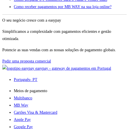
Como receber pagamentos por MB WAY na sua loja online?
O seu negócio cresce com a easypay
Simplificamos a complexidade com pagamentos eficientes e gestão
otimizada.
Potencie as suas vendas com as nossas soluções de pagamento globais.
Pedir uma proposta comercial
easypay - gateway de pagamentos em Portugal
Português
- PT
Meios de pagamento
Multibanco
MB Way
Cartões Visa & Mastercard
Apple Pay
Google Pay