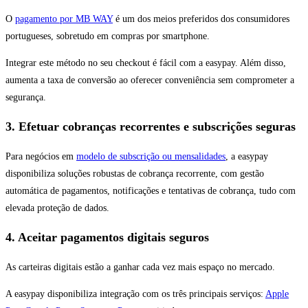
O
pagamento por MB WAY
é um dos meios preferidos dos consumidores
portugueses, sobretudo em compras por smartphone.
Integrar este método no seu checkout é fácil com a easypay. Além disso,
aumenta a taxa de conversão ao oferecer conveniência sem comprometer a
segurança.
3. Efetuar cobranças recorrentes e subscrições seguras
Para negócios em
modelo de subscrição ou mensalidades
, a easypay
disponibiliza soluções robustas de cobrança recorrente, com gestão
automática de pagamentos, notificações e tentativas de cobrança, tudo com
elevada proteção de dados.
4. Aceitar pagamentos digitais seguros
As carteiras digitais estão a ganhar cada vez mais espaço no mercado.
A easypay disponibiliza integração com os três principais serviços:
Apple