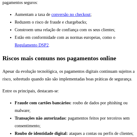
pagamentos seguros:
Aumentam a taxa de
conversão no checkout
;
Reduzem o risco de fraude e chargebacks;
Constroem uma relação de confiança com os seus clientes;
Estão em conformidade com as normas europeias, como o
Regulamento DSP2
.
Riscos mais comuns nos pagamentos online
Apesar da evolução tecnológica, os pagamentos digitais continuam sujeitos a
risco, sobretudo quando não são implementadas boas práticas de segurança.
Entre os principais, destacam-se:
Fraude com cartões bancários:
roubo de dados por phishing ou
malware;
Transações não autorizadas:
pagamentos feitos por terceiros sem
consentimento;
Roubo de identidade digital:
ataques a contas ou perfis de clientes;