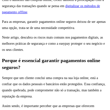
segurança das transações quando se pensa em
digitalizar os métodos de
pagamento offline
.
Para as empresas, garantir pagamentos online seguros deixou de ser apenas
uma opção, trata-se de uma necessidade competitiva.
Neste artigo, descubra os riscos mais comuns nos pagamentos digitais, as
melhores práticas de segurança e como a easypay proteger o seu negócio e
os seus clientes.
Porque é essencial garantir pagamentos online
seguros?
Sempre que um cliente conclui uma compra na sua loja online, está a
confiar que os dados pessoais e bancários estão protegidos. Essa confiança,
quando quebrada, pode comprometer não só a transação, mas também a
reputação da empresa.
Assim sendo, é importante perceber que as empresas que oferecem