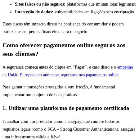
Sites falsos ou não seguros:
plataformas que imitam lojas legítimas;
Interceção de dados:
vulnerabilidades em ligações sem encriptação.
Estes riscos têm impacto direto na confiança do consumidor e podem
traduzir-se em perdas financeiras para o negócio.
Como oferecer pagamentos online seguros aos
seus clientes?
A segurança começa antes do clique em “Pagar”, e caso disso é o
empenho
da União Europeia em aumentar segurança nos pagamentos online
.
Para garantir transações protegidas e sem fricção, é fundamental
implementar um conjunto de boas práticas:
1. Utilizar uma plataforma de pagamento certificada
Trabalhar com um prestador como a easypay, que cumpre todos os
requisitos legais (como o SCA – Strong Customer Authentication), assegura
uma infraestrutura sólida e fiável.