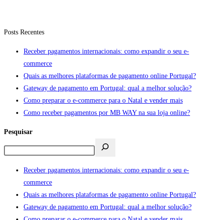
Posts Recentes
Receber pagamentos internacionais: como expandir o seu e-
commerce
Quais as melhores plataformas de pagamento online Portugal?
Gateway de pagamento em Portugal: qual a melhor solução?
Como preparar o e-commerce para o Natal e vender mais
Como receber pagamentos por MB WAY na sua loja online?
Pesquisar
Receber pagamentos internacionais: como expandir o seu e-
commerce
Quais as melhores plataformas de pagamento online Portugal?
Gateway de pagamento em Portugal: qual a melhor solução?
Como preparar o e-commerce para o Natal e vender mais