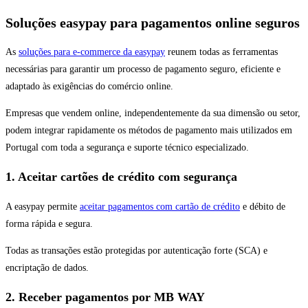
Soluções easypay para pagamentos online seguros
As
soluções para e-commerce da easypay
reunem todas as ferramentas
necessárias para garantir um processo de pagamento seguro, eficiente e
adaptado às exigências do comércio online.
Empresas que vendem online, independentemente da sua dimensão ou setor,
podem integrar rapidamente os métodos de pagamento mais utilizados em
Portugal com toda a segurança e suporte técnico especializado.
1. Aceitar cartões de crédito com segurança
A easypay permite
aceitar pagamentos com cartão de crédito
e débito de
forma rápida e segura.
Todas as transações estão protegidas por autenticação forte (SCA) e
encriptação de dados.
2. Receber pagamentos por MB WAY