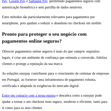
Pay
,
Google Pay
e
Samsung Pay
, permitindo pagamentos seguros com
autenticação biométrica e sem partilha de dados sensíveis.
Estes métodos são particularmente relevantes para pagamentos por
smartphone, pois ajudam a reduzir o abandono no checkout em mobile.
Pronto para proteger o seu negócio com
pagamentos online seguros?
Oferecer pagamentos online seguros é mais do que cumprir requisitos
legais, é criar um ambiente de confiança que estimula a conversão, fideliza
clientes e protege a reputação da sua marca.
As soluções easypay contribuem para o crescimento de centenas de empresas
em Portugal, ao fornecer uma infraestrutura de pagamento robusta,
certificada e adaptada às exigências do mercado digital.
Entre em contacto com a nossa equipa
e descubra como a easypay pode
ajudar a tornar o seu checkout mais seguro, moderno e eficiente, tanto para
si como para os seus clientes.