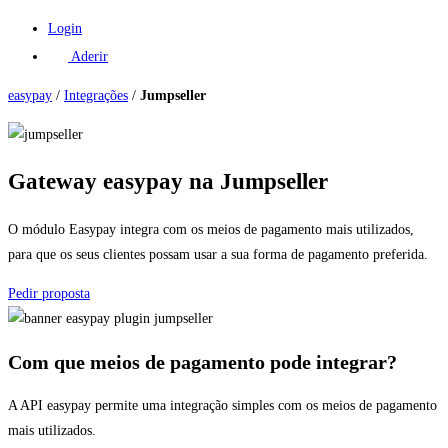
Login
Aderir
easypay
/
Integrações
/
Jumpseller
Gateway easypay na Jumpseller
O módulo Easypay integra com os meios de pagamento mais utilizados,
para que os seus clientes possam usar a sua forma de pagamento preferida.
Pedir proposta
Com que meios de pagamento pode integrar?​
A API easypay permite uma integração simples com os meios de pagamento
mais utilizados.