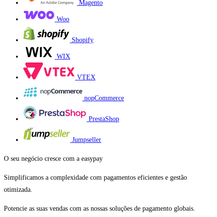
Magento
Woo
Shopify
WIX
VTEX
nopCommerce
PrestaShop
Jumpseller
O seu negócio cresce com a easypay
Simplificamos a complexidade com pagamentos eficientes e gestão
otimizada.
Potencie as suas vendas com as nossas soluções de pagamento globais.