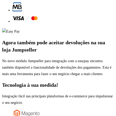
Agora também pode aceitar devoluções na sua
loja Jumpseller
No novo módulo Jumpseller para integração com a easypay encontra
também disponível a funcionalidade de devoluções dos pagamentos. Esta é
mais uma ferramenta para fazer o seu negócio chegar a mais clientes.
Tecnologia à sua medida!
Integração fácil nas principais plataformas de e-commerce para impulsionar
o seu negócio.