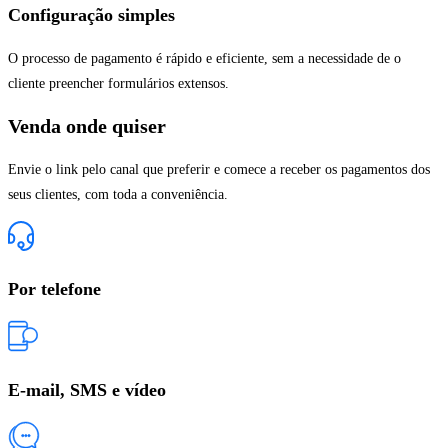
Configuração simples
O processo de pagamento é rápido e eficiente, sem a necessidade de o
cliente preencher formulários extensos.
Venda onde quiser
Envie o link pelo canal que preferir e comece a receber os pagamentos dos
seus clientes, com toda a conveniência.
Por telefone
E-mail, SMS e vídeo