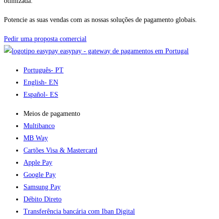
otimizada.
Potencie as suas vendas com as nossas soluções de pagamento globais.
Pedir uma proposta comercial
easypay - gateway de pagamentos em Portugal
Português
- PT
English
- EN
Español
- ES
Meios de pagamento
Multibanco
MB Way
Cartões Visa & Mastercard
Apple Pay
Google Pay
Samsung Pay
Débito Direto
Transferência bancária com Iban Digital