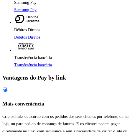
Samsung Pay
Samsung Pay
Débitos Diretos
Débitos Diretos
Transferência bancária
Transferência bancária
Vantagens do Pay by link
Mais conveniência
Crie os links de acordo com os pedidos dos seus clientes por telefone, ou na
loja, ou para pedido de cobrança de faturas. E os clientes podem pagar
diretamente no link, com segurança e sem a necessidade de visitar o site ou