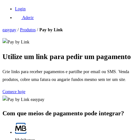
Login
Aderir
easypay
/
Produtos
/
Pay by Link
Utilize um link para pedir um pagamento​
Crie links para receber pagamentos e partilhe por email ou SMS. Venda
produtos, cobre uma fatura ou angarie fundos mesmo sem ter um site.
Comece hoje
Com que meios de pagamento pode integrar?​