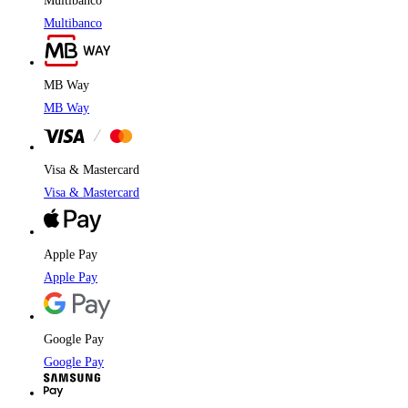
Multibanco
Multibanco
MB Way
MB Way
Visa & Mastercard
Visa & Mastercard
Apple Pay
Apple Pay
Google Pay
Google Pay