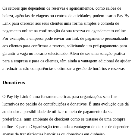
Os setores que dependem de reservas e agendamentos, como salões de
beleza, agências de viagens ou centros de atividades, podem usar o Pay By
Link para oferecer aos seus clientes uma forma simples e cómoda de
pagamento online na confirmação da sua reserva ou agendamento online.
Por exemplo, a empresa pode enviar um link de pagamento personalizado
aos clientes para confirmar a reserva, solicitando um pré-pagamento para
garantir a vaga no horário selecionado. Além de ser uma solução prática
para a empresa e para os clientes, têm ainda a vantagem adicional de ajudar
a reduzir as não comparências e otimizar a gestão de horários e reservas.
Donativos
O Pay By Link é uma ferramenta eficaz para organizações sem fins
lucrativos no pedido de contribuições e donativos. É uma evolução que dá
ao doador a possibilidade de utilizar o meio de pagamento da sua
preferência, num ambiente de checkout como se tratasse de uma compra
online. E para a Organização tem ainda a vantagem de deixar de depender
apenas de transferências bancárias ou donativos em dinheiro.