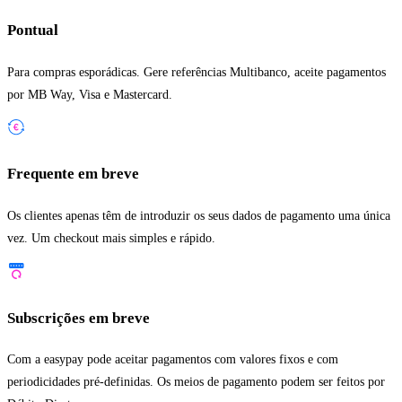
Pontual
Para compras esporádicas. Gere referências Multibanco, aceite pagamentos
por MB Way, Visa e Mastercard.
Frequente
em breve
Os clientes apenas têm de introduzir os seus dados de pagamento uma única
vez. Um checkout mais simples e rápido.
Subscrições
em breve
Com a easypay pode aceitar pagamentos com valores fixos e com
periodicidades pré-definidas. Os meios de pagamento podem ser feitos por