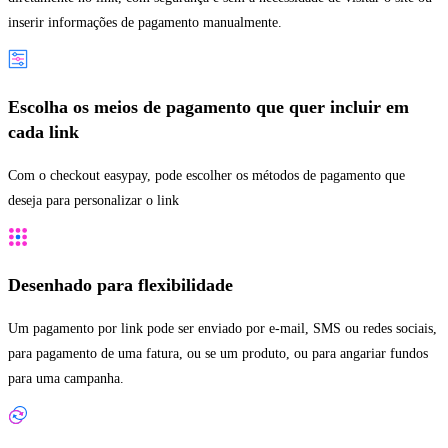
inserir informações de pagamento manualmente.
Escolha os meios de pagamento que quer incluir em
cada link
Com o checkout easypay, pode escolher os métodos de pagamento que
deseja para personalizar o link
Desenhado para flexibilidade
Um pagamento por link pode ser enviado por e-mail, SMS ou redes sociais,
para pagamento de uma fatura, ou se um produto, ou para angariar fundos
para uma campanha.