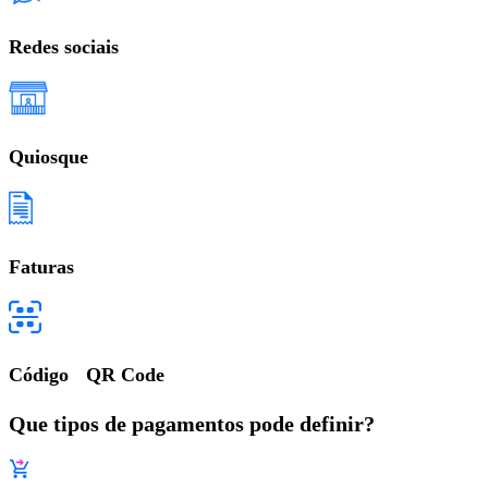
Redes sociais
Quiosque
Faturas
Código QR Code
Que tipos de pagamentos pode definir?