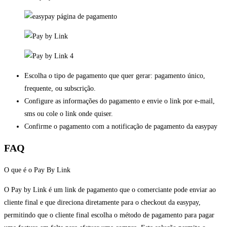
Escolha o tipo de pagamento que quer gerar: pagamento único,
frequente, ou subscrição.
Configure as informações do pagamento e envie o link por e-mail,
sms ou cole o link onde quiser.
Confirme o pagamento com a notificação de pagamento da easypay
FAQ
O que é o Pay By Link
O Pay by Link é um link de pagamento que o comerciante pode enviar ao
cliente final e que direciona diretamente para o checkout da easypay,
permitindo que o cliente final escolha o método de pagamento para pagar