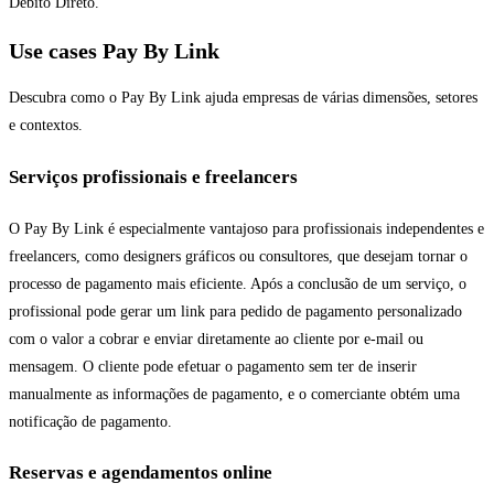
Débito Direto.
Use cases Pay By Link
Descubra como o Pay By Link ajuda empresas de várias dimensões, setores
e contextos.
Serviços profissionais e freelancers
O Pay By Link é especialmente vantajoso para profissionais independentes e
freelancers, como designers gráficos ou consultores, que desejam tornar o
processo de pagamento mais eficiente. Após a conclusão de um serviço, o
profissional pode gerar um link para pedido de pagamento personalizado
com o valor a cobrar e enviar diretamente ao cliente por e-mail ou
mensagem. O cliente pode efetuar o pagamento sem ter de inserir
manualmente as informações de pagamento, e o comerciante obtém uma
notificação de pagamento.
Reservas e agendamentos online