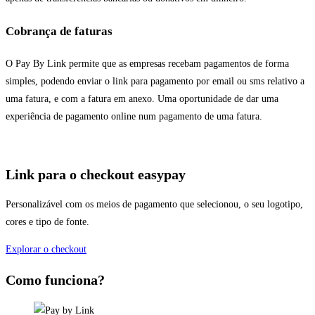
Cobrança de faturas
O Pay By Link permite que as empresas recebam pagamentos de forma
simples, podendo enviar o link para pagamento por email ou sms relativo a
uma fatura, e com a fatura em anexo. Uma oportunidade de dar uma
experiência de pagamento online num pagamento de uma fatura.
Link para o checkout easypay
Personalizável com os meios de pagamento que selecionou, o seu logotipo,
cores e tipo de fonte.
Explorar o checkout
Como funciona?