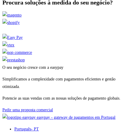
Procura soluções à medida do seu negócio?
O seu negócio cresce com a easypay
Simplificamos a complexidade com pagamentos eficientes e gestão
otimizada.
Potencie as suas vendas com as nossas soluções de pagamento globais.
Pedir uma proposta comercial
easypay - gateway de pagamentos em Portugal
Português
- PT