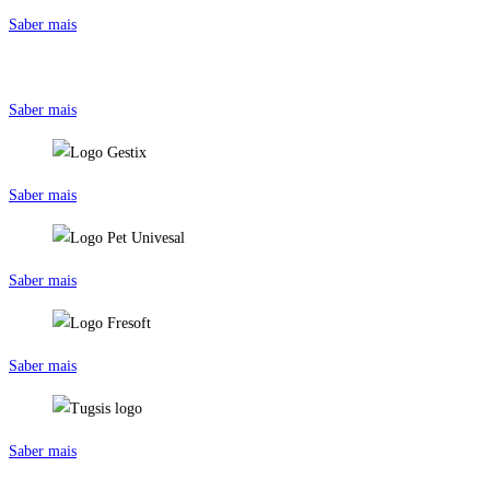
Saber mais
Saber mais
Saber mais
Saber mais
Saber mais
Saber mais