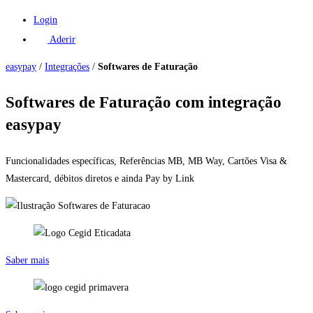
Login
Aderir
easypay
/
Integrações
/
Softwares de Faturação
Softwares de Faturação com integração
easypay
Funcionalidades específicas, Referências MB, MB Way, Cartões Visa &
Mastercard, débitos diretos e ainda Pay by Link
Saber mais