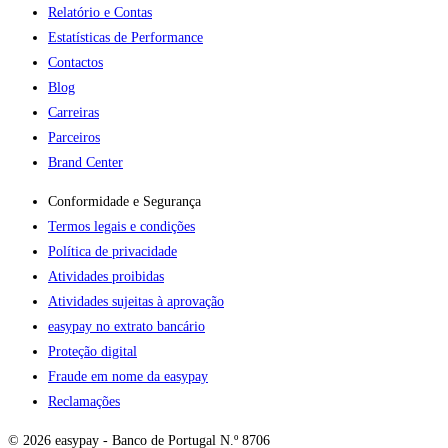
Relatório e Contas
Estatísticas de Performance
Contactos
Blog
Carreiras
Parceiros
Brand Center
Conformidade e Segurança
Termos legais e condições
Política de privacidade
Atividades proibidas
Atividades sujeitas à aprovação
easypay no extrato bancário
Proteção digital
Fraude em nome da easypay
Reclamações
© 2026 easypay - Banco de Portugal N.º 8706