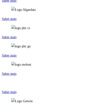
Saber mais
Saber mais
Saber mais
Saber mais
Saber mais
Saber mais