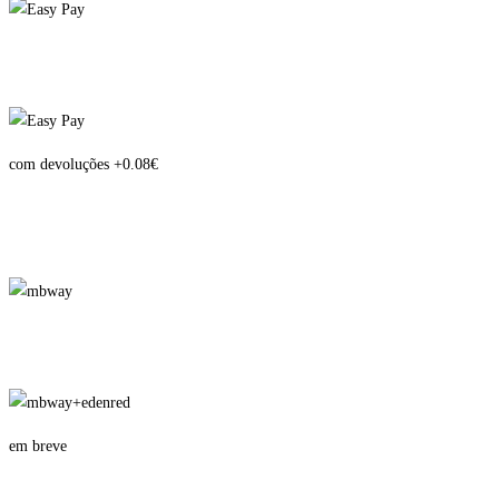
com devoluções +0.08€
em breve