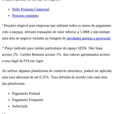
Pedir Proposta Comercial
Preçario completo
¹ Preçário elegível para empresas que utilizem todos os meios de pagamento
com a easypay, efetuem transações de valor inferior a 5.000€ e não tenham
uma área de negócio incluída na listagem de
atividades sujeitas a aprovação
.
* Preço indicado para cartões particulares do espaço SEPA. Não Sepa
acresce 2%. Cartões Business acresce 1%. Aos valores apresentados acresce
a taxa legal de IVA em vigor.
Ao utilizar algumas plataformas de comércio eletrónico, poderá ser aplicada
uma taxa adicional de até 0,35%. Taxa definida de acordo com cada uma
das plataformas.
Pagamento Pontual
Pagamento Frequente
Subscrição