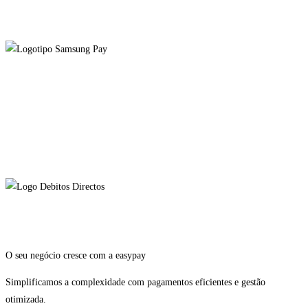
O seu negócio cresce com a easypay
Simplificamos a complexidade com pagamentos eficientes e gestão
otimizada.