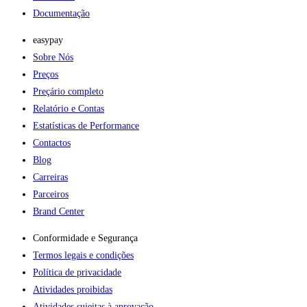
Documentação
easypay
Sobre Nós
Preços
Preçário completo
Relatório e Contas
Estatísticas de Performance
Contactos
Blog
Carreiras
Parceiros
Brand Center
Conformidade e Segurança
Termos legais e condições
Política de privacidade
Atividades proibidas
Atividades sujeitas à aprovação