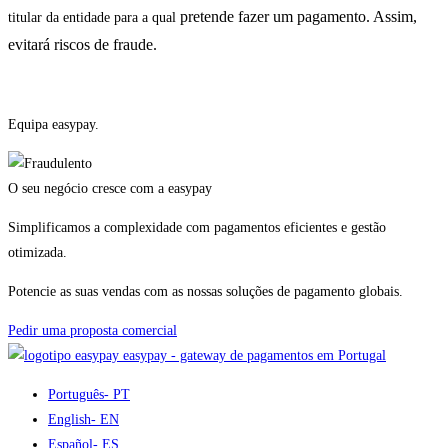
pretende fazer um pagamento. Assim,
titular da entidade para a qual
evitará riscos de fraude.
Equipa easypay.
O seu negócio cresce com a easypay
Simplificamos a complexidade com pagamentos eficientes e gestão
otimizada.
Potencie as suas vendas com as nossas soluções de pagamento globais.
Pedir uma proposta comercial
easypay - gateway de pagamentos em Portugal
Português
- PT
English
- EN
Español
- ES