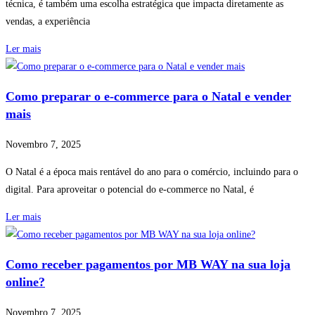
técnica, é também uma escolha estratégica que impacta diretamente as
vendas, a experiência
Ler mais
Como preparar o e-commerce para o Natal e vender
mais
Novembro 7, 2025
O Natal é a época mais rentável do ano para o comércio, incluindo para o
digital. Para aproveitar o potencial do e-commerce no Natal, é
Ler mais
Como receber pagamentos por MB WAY na sua loja
online?
Novembro 7, 2025