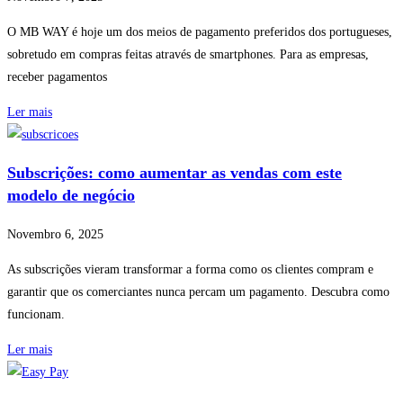
O MB WAY é hoje um dos meios de pagamento preferidos dos portugueses,
sobretudo em compras feitas através de smartphones. Para as empresas,
receber pagamentos
Ler mais
Subscrições: como aumentar as vendas com este
modelo de negócio
Novembro 6, 2025
As subscrições vieram transformar a forma como os clientes compram e
garantir que os comerciantes nunca percam um pagamento. Descubra como
funcionam.
Ler mais