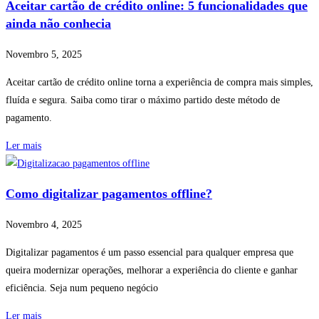
Aceitar cartão de crédito online: 5 funcionalidades que
ainda não conhecia
Novembro 5, 2025
Aceitar cartão de crédito online torna a experiência de compra mais simples,
fluída e segura. Saiba como tirar o máximo partido deste método de
pagamento.
Ler mais
Como digitalizar pagamentos offline?
Novembro 4, 2025
Digitalizar pagamentos é um passo essencial para qualquer empresa que
queira modernizar operações, melhorar a experiência do cliente e ganhar
eficiência. Seja num pequeno negócio
Ler mais