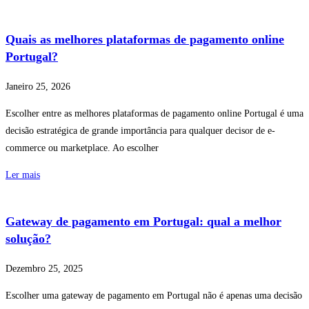
Quais as melhores plataformas de pagamento online
Portugal?
Janeiro 25, 2026
Escolher entre as melhores plataformas de pagamento online Portugal é uma
decisão estratégica de grande importância para qualquer decisor de e-
commerce ou marketplace. Ao escolher
Ler mais
Gateway de pagamento em Portugal: qual a melhor
solução?
Dezembro 25, 2025
Escolher uma gateway de pagamento em Portugal não é apenas uma decisão