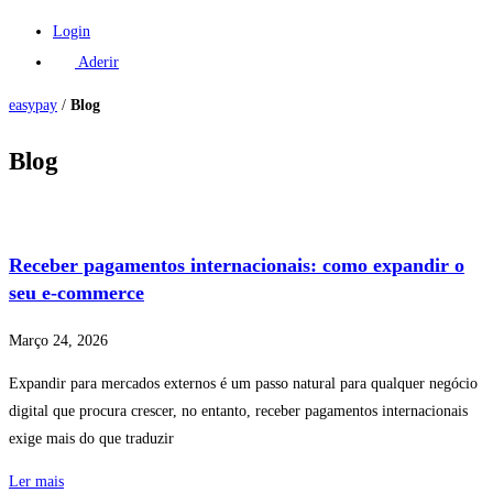
Login
Aderir
easypay
/
Blog
Blog
Receber pagamentos internacionais: como expandir o
seu e-commerce
Março 24, 2026
Expandir para mercados externos é um passo natural para qualquer negócio
digital que procura crescer, no entanto, receber pagamentos internacionais
exige mais do que traduzir
Ler mais