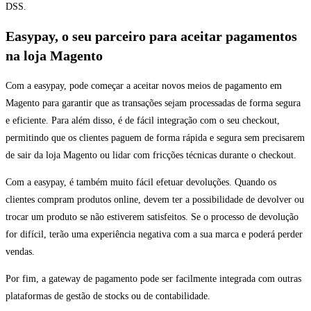
DSS.
Easypay, o seu parceiro para aceitar pagamentos
na loja Magento
Com a easypay, pode começar a aceitar novos meios de pagamento em
Magento para garantir que as transações sejam processadas de forma segura
e eficiente. Para além disso, é de fácil integração com o seu checkout,
permitindo que os clientes paguem de forma rápida e segura sem precisarem
de sair da loja Magento ou lidar com fricções técnicas durante o checkout.
Com a easypay, é também muito fácil efetuar devoluções. Quando os
clientes compram produtos online, devem ter a possibilidade de devolver ou
trocar um produto se não estiverem satisfeitos. Se o processo de devolução
for difícil, terão uma experiência negativa com a sua marca e poderá perder
vendas.
Por fim, a gateway de pagamento pode ser facilmente integrada com outras
plataformas de gestão de stocks ou de contabilidade.