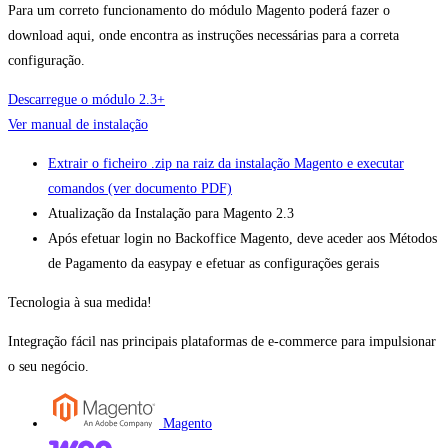
Para um correto funcionamento do módulo Magento poderá fazer o
download aqui, onde encontra as instruções necessárias para a correta
configuração.
Descarregue o módulo 2.3+
Ver manual de instalação
Extrair o ficheiro .zip na raiz da instalação Magento e executar
comandos (ver documento PDF)
Atualização da Instalação para Magento 2.3
Após efetuar login no Backoffice Magento, deve aceder aos Métodos
de Pagamento da easypay e efetuar as configurações gerais
Tecnologia à sua medida!
Integração fácil nas principais plataformas de e-commerce para impulsionar
o seu negócio.
Magento