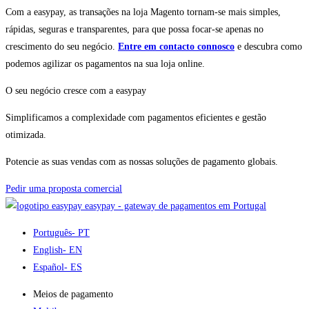
Com a easypay, as transações na loja Magento tornam-se mais simples,
rápidas, seguras e transparentes, para que possa focar-se apenas no
crescimento do seu negócio.
Entre em contacto connosco
e descubra como
podemos agilizar os pagamentos na sua loja online.
O seu negócio cresce com a easypay
Simplificamos a complexidade com pagamentos eficientes e gestão
otimizada.
Potencie as suas vendas com as nossas soluções de pagamento globais.
Pedir uma proposta comercial
easypay - gateway de pagamentos em Portugal
Português
- PT
English
- EN
Español
- ES
Meios de pagamento