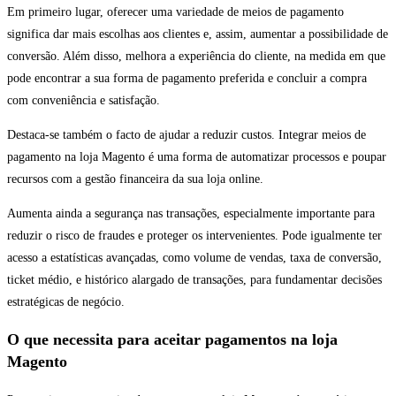
Em primeiro lugar, oferecer uma variedade de meios de pagamento
significa dar mais escolhas aos clientes e, assim, aumentar a possibilidade de
conversão. Além disso, melhora a experiência do cliente, na medida em que
pode encontrar a sua forma de pagamento preferida e concluir a compra
com conveniência e satisfação.
Destaca-se também o facto de ajudar a reduzir custos. Integrar meios de
pagamento na loja Magento é uma forma de automatizar processos e poupar
recursos com a gestão financeira da sua loja online.
Aumenta ainda a segurança nas transações, especialmente importante para
reduzir o risco de fraudes e proteger os intervenientes. Pode igualmente ter
acesso a estatísticas avançadas, como volume de vendas, taxa de conversão,
ticket médio, e histórico alargado de transações, para fundamentar decisões
estratégicas de negócio.
O que necessita para aceitar pagamentos na loja
Magento