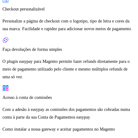
Checkout personalizável
Personalize a página de checkout com o logotipo, tipo de letra e cores da
sua marca. Facilidade e rapidez para adicionar novos meios de pagamento.
Faça devoluções de forma simples
O plugin easypay para Magento permite fazer refunds diretamente para o
meio de pagamento utilizado pelo cliente e mesmo múltiplos refunds de
uma só vez.
Acesso à conta de comissões
Com a adesão à easypay as comissões dos pagamentos são cobradas numa
conta à parte da sua Conta de Pagamentos easypay.
Como instalar a nossa gateway e aceitar pagamentos no Magento