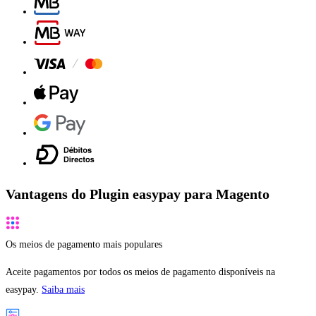
Vantagens do Plugin easypay para Magento
Os meios de pagamento mais populares
Aceite pagamentos por todos os meios de pagamento disponíveis na
easypay.
Saiba mais