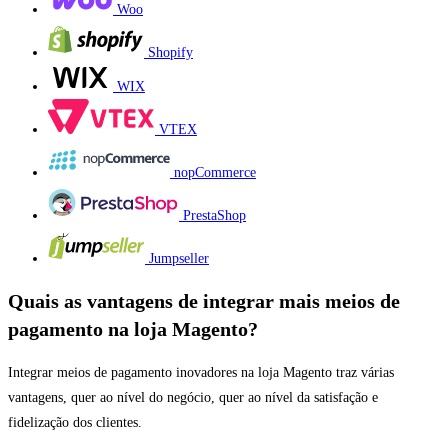
Woo
Shopify
WIX
VTEX
nopCommerce
PrestaShop
Jumpseller
Quais as vantagens de integrar mais meios de
pagamento na loja Magento?
Integrar meios de pagamento inovadores na loja Magento traz várias
vantagens, quer ao nível do negócio, quer ao nível da satisfação e
fidelização dos clientes.