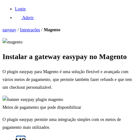
Login
Aderir
easypay
/
Integrações
/
Magento
Instalar a gateway easypay no Magento
O plugin easypay para Magento é uma solução flexível e avançada com
vários meios de pagamento, que permite também fazer refunds e que tem
um checkout personalizável.
Meios de pagamento que pode disponibilizar
O plugin easypay permite uma integração simples com os meios de
pagamento mais utilizados.