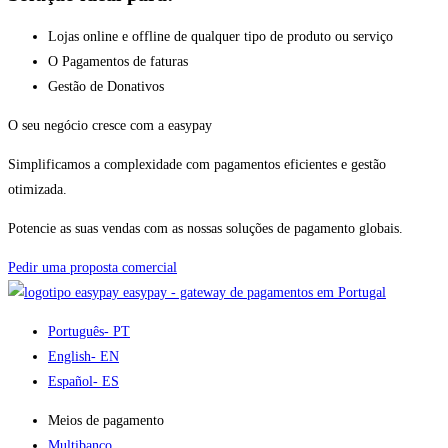
Lojas online e offline de qualquer tipo de produto ou serviço
O Pagamentos de faturas
Gestão de Donativos
O seu negócio cresce com a easypay
Simplificamos a complexidade com pagamentos eficientes e gestão
otimizada.
Potencie as suas vendas com as nossas soluções de pagamento globais.
Pedir uma proposta comercial
easypay - gateway de pagamentos em Portugal
Português
- PT
English
- EN
Español
- ES
Meios de pagamento
Multibanco