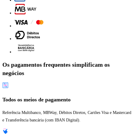
Os pagamentos frequentes simplificam os
negócios​
Todos os meios de pagamento
Referência Multibanco, MBWay, Débitos Diretos, Cartões Visa e Mastercard
e Transferência bancária (com IBAN Digital).