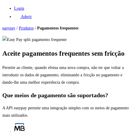
Login
Aderir
easypay
/
Produtos
/
Pagamentos frequentes
Aceite pagamentos frequentes sem fricção​
Permite ao cliente, quando efetua uma nova compra, não ter que voltar a
introduzir os dados de pagamento, eliminando a fricção no pagamento e
dando-lhe uma melhor experiência de compra.
Que meios de pagamento são suportados?
A API easypay permite uma integração simples com os meios de pagamento
mais utilizados.