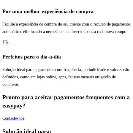
Por uma melhor experiência de compra
Facilite a experiência de compra do seu cliente com o recurso de pagamento
automático, eliminando a necessidade de inserir dados a cada nova compra.
Perfeitos para o dia-a-dia
Solução ideal para pagamentos com frequência, periodicidade e valores não
definidos, como em lojas online, apps, faturas mensais ou gestão de
donativos.
Pronto para aceitar pagamentos frequentes com a
easypay?
Contacte-nos
Solução ideal para: