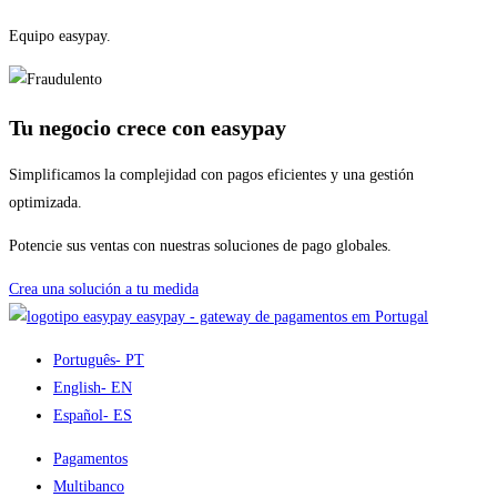
Equipo easypay.
Tu negocio crece con easypay
Simplificamos la complejidad con pagos eficientes y una gestión
optimizada.
Potencie sus ventas con nuestras soluciones de pago globales.
Crea una solución a tu medida
easypay - gateway de pagamentos em Portugal
Português
- PT
English
- EN
Español
- ES
Pagamentos
Multibanco