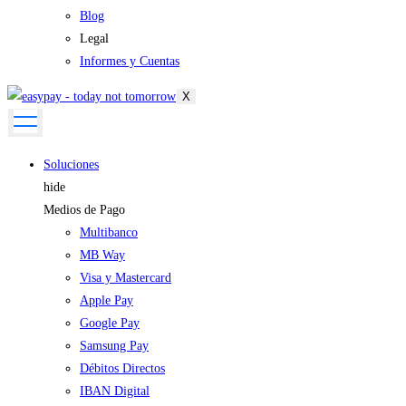
Blog
Legal
Informes y Cuentas
X
Soluciones
hide
Medios de Pago
Multibanco
MB Way
Visa y Mastercard
Apple Pay
Google Pay
Samsung Pay
Débitos Directos
IBAN Digital