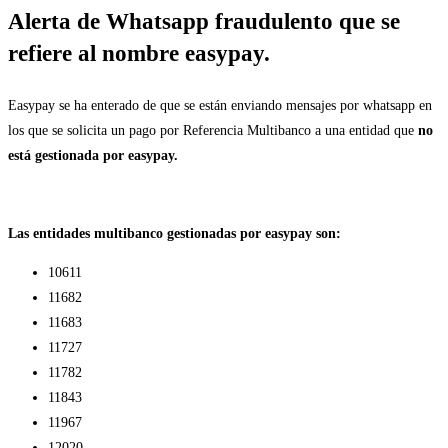
Alerta de Whatsapp fraudulento que se
refiere al nombre easypay.
Easypay se ha enterado de que se están enviando mensajes por whatsapp en
los que se solicita un pago por Referencia Multibanco a una entidad que
no
está gestionada por easypay.
Las entidades multibanco gestionadas por easypay son:
10611
11682
11683
11727
11782
11843
11967
12020