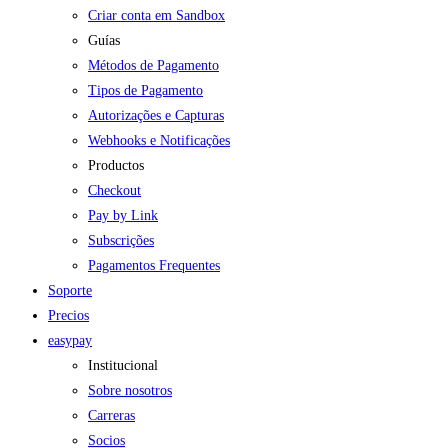
Criar conta em Sandbox
Guías
Métodos de Pagamento
Tipos de Pagamento
Autorizações e Capturas
Webhooks e Notificações
Productos
Checkout
Pay by Link
Subscrições
Pagamentos Frequentes
Soporte
Precios
easypay
Institucional
Sobre nosotros
Carreras
Socios