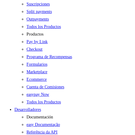
Suscripciones
Split payments
Outpayments
Todos los Productos
Productos
Pay by Link
Checkout
Programa de Recompensas
Formularios
Marketplace
Ecommerce
Cuenta de Comisiones
easypay Now
Todos los Productos
Desarrolladores
Documentación
easy Documentação
Referência da API