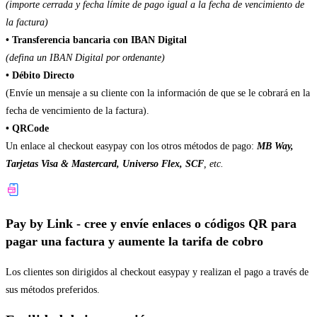
(importe cerrada y fecha límite de pago igual a la fecha de vencimiento de
la factura)
• Transferencia bancaria con IBAN Digital
(defina un IBAN Digital por ordenante)
• Débito Directo
(Envíe un mensaje a su cliente con la información de que se le cobrará en la
fecha de vencimiento de la factura).
• QRCode
Un enlace al checkout easypay con los otros métodos de pago:
MB Way,
Tarjetas Visa & Mastercard, Universo Flex, SCF
, etc.
Pay by Link - cree y envíe enlaces o códigos QR para
pagar una factura y aumente la tarifa de cobro
Los clientes son dirigidos al checkout easypay y realizan el pago a través de
sus métodos preferidos.