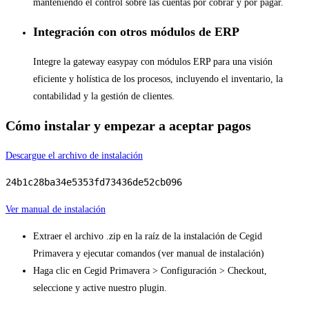
manteniendo el control sobre las cuentas por cobrar y por pagar.
Integración con otros módulos de ERP
Integre la gateway easypay con módulos ERP para una visión
eficiente y holística de los procesos, incluyendo el inventario, la
contabilidad y la gestión de clientes.
Cómo instalar y empezar a aceptar pagos
Descargue el archivo de instalación
24b1c28ba34e5353fd73436de52cb096
Ver manual de instalación
Extraer el archivo .zip en la raíz de la instalación de Cegid
Primavera y ejecutar comandos (ver manual de instalación)
Haga clic en Cegid Primavera > Configuración > Checkout,
seleccione y active nuestro plugin.