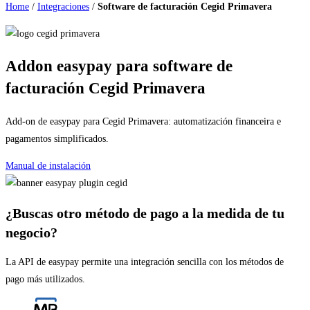
Home
/
Integraciones
/
Software de facturación Cegid Primavera
Addon easypay para software de
facturación Cegid Primavera
Add-on de easypay para Cegid Primavera: automatización financeira e
pagamentos simplificados.
Manual de instalación
¿Buscas otro método de pago a la medida de tu
negocio?
La API de easypay permite una integración sencilla con los métodos de
pago más utilizados.