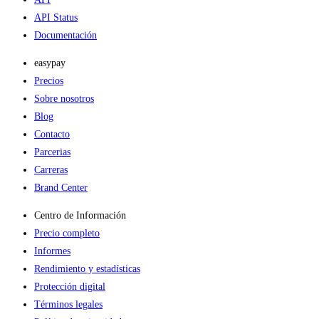
API Status
Documentación
easypay
Precios
Sobre nosotros
Blog
Contacto
Parcerias
Carreras
Brand Center
Centro de Información
Precio completo
Informes
Rendimiento y estadísticas
Protección digital
Términos legales