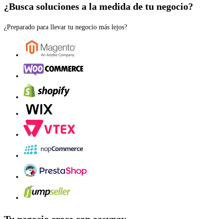
¿Busca soluciones a la medida de tu negocio?
¿Preparado para llevar tu negocio más lejos?
Tu negocio crece con easypay