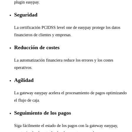
plugin easypay.
Seguridad
La certificación PCIDSS level one de easypay protege los datos
financieros de clientes y empresas.
Reducción de costes
La automatización financiera reduce los errores y los costes
operativos.
Agilidad
La gateway easypay acelera el procesamiento de pagos optimizando
el flujo de caja.
Seguimiento de los pagos
Siga fácilmente el estado de los pagos con la gateway easypay,