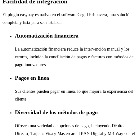
Facilidad de integración
El plugin easypay es nativo en el software Cegid Primavera, una solución
completa y lista para ser instalada.
Automatización financiera
La automatización financiera reduce la intervención manual y los
errores, incluida la conciliación de pagos y facturas con métodos de
pago innovadores.
Pagos en línea
Sus clientes pueden pagar en línea, lo que mejora la experiencia del
cliente.
Diversidad de los métodos de pago
Ofrezca una variedad de opciones de pago, incluyendo Débito
Directo, Tarjetas Visa y Mastercard, IBAN Digital y MB Way con el