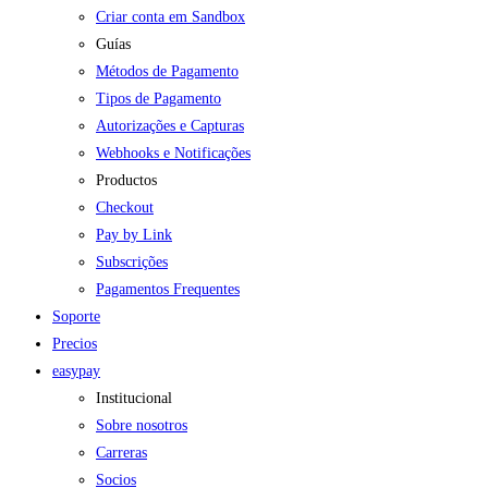
Criar conta em Sandbox
Guías
Métodos de Pagamento
Tipos de Pagamento
Autorizações e Capturas
Webhooks e Notificações
Productos
Checkout
Pay by Link
Subscrições
Pagamentos Frequentes
Soporte
Precios
easypay
Institucional
Sobre nosotros
Carreras
Socios