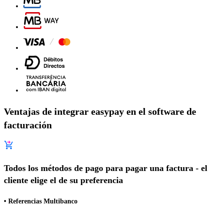
Ventajas de integrar easypay en el software de
facturación
Todos los métodos de pago para pagar una factura - el
cliente elige el de su preferencia
• Referencias Multibanco