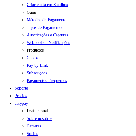
Criar conta em Sandbox
Guías
Métodos de Pagamento
Tipos de Pagamento
Autorizações e Capturas
Webhooks e Notificações
Productos
Checkout
Pay by Link
Subscrições
Pagamentos Frequentes
Soporte
Precios
easypay
Institucional
Sobre nosotros
Carreras
Socios