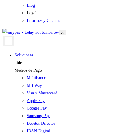
Blog
Legal
Informes y Cuentas
X
Soluciones
hide
Medios de Pago
Multibanco
MB Way
Visa y Mastercard
Apple Pay
Google Pay
Samsung Pay
Débitos Directos
IBAN Digital