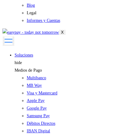
Blog
Legal
Informes y Cuentas
X
Soluciones
hide
Medios de Pago
Multibanco
MB Way
Visa y Mastercard
Apple Pay
Google Pay
Samsung Pay
Débitos Directos
IBAN Digital