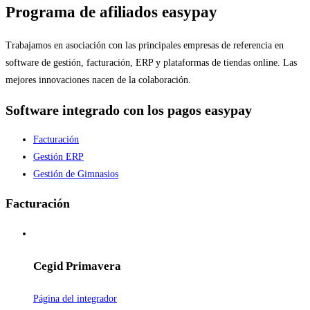
Programa de afiliados easypay
Trabajamos en asociación con las principales empresas de referencia en
software de gestión, facturación, ERP y plataformas de tiendas online. Las
mejores innovaciones nacen de la colaboración.
Software integrado con los pagos easypay
Facturación
Gestión ERP
Gestión de Gimnasios
Facturación
Cegid Primavera
Página del integrador