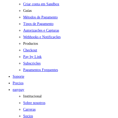
Criar conta em Sandbox
Guías
Métodos de Pagamento
Tipos de Pagamento
Autorizações e Capturas
Webhooks e Notificações
Productos
Checkout
Pay by Link
Subscrições
Pagamentos Frequentes
Soporte
Precios
easypay
Institucional
Sobre nosotros
Carreras
Socios