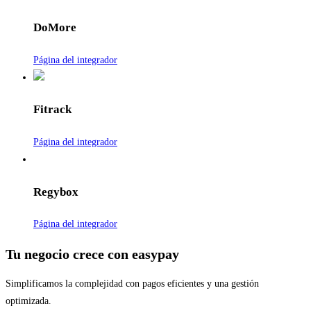
DoMore
Página del integrador
Fitrack
Página del integrador
Regybox
Página del integrador
Tu negocio crece con easypay
Simplificamos la complejidad con pagos eficientes y una gestión
optimizada.