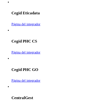
Cegid Eticadata
Página del integrador
Cegid PHC CS
Página del integrador
Cegid PHC GO
Página del integrador
CentralGest