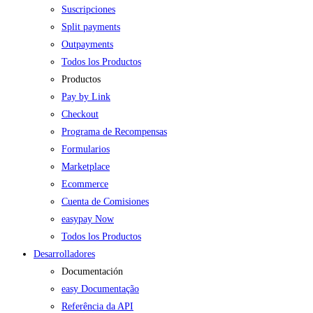
Suscripciones
Split payments
Outpayments
Todos los Productos
Productos
Pay by Link
Checkout
Programa de Recompensas
Formularios
Marketplace
Ecommerce
Cuenta de Comisiones
easypay Now
Todos los Productos
Desarrolladores
Documentación
easy Documentação
Referência da API