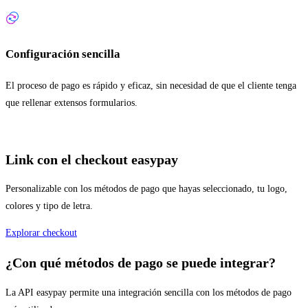
Configuración sencilla
El proceso de pago es rápido y eficaz, sin necesidad de que el cliente tenga
que rellenar extensos formularios.
Link con el checkout easypay
Personalizable con los métodos de pago que hayas seleccionado, tu logo,
colores y tipo de letra.
Explorar checkout
¿Con qué métodos de pago se puede integrar?
La API easypay permite una integración sencilla con los métodos de pago