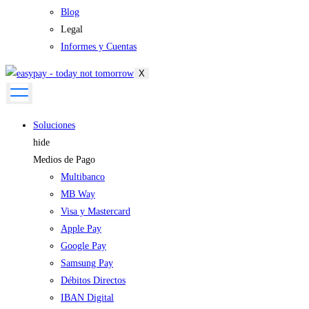
Blog
Legal
Informes y Cuentas
X
Soluciones
hide
Medios de Pago
Multibanco
MB Way
Visa y Mastercard
Apple Pay
Google Pay
Samsung Pay
Débitos Directos
IBAN Digital