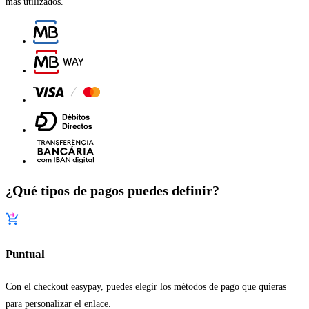
más utilizados.
¿Qué tipos de pagos puedes definir?
Puntual
Con el checkout easypay, puedes elegir los métodos de pago que quieras
para personalizar el enlace.