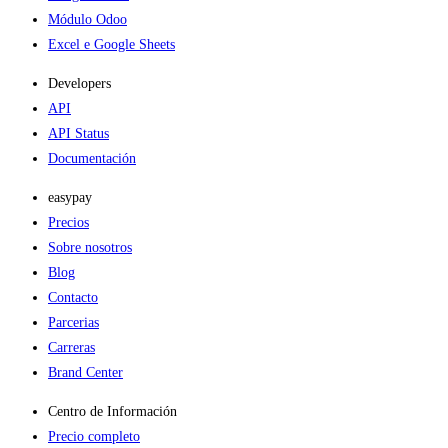
Módulo Odoo
Excel e Google Sheets
Developers
API
API Status
Documentación
easypay
Precios
Sobre nosotros
Blog
Contacto
Parcerias
Carreras
Brand Center
Centro de Información
Precio completo