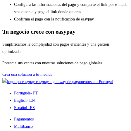
Configura las informaciones del pago y comparte el link por e-mail,
sms o copia y pega el link donde quieras.
Confirma el pago con la notificación de easypay.
Tu negocio crece con easypay
Simplificamos la complejidad con pagos eficientes y una gestión
optimizada.
Potencie sus ventas con nuestras soluciones de pago globales.
Crea una solución a tu medida
easypay - gateway de pagamentos em Portugal
Português
- PT
English
- EN
Español
- ES
Pagamentos
Multibanco