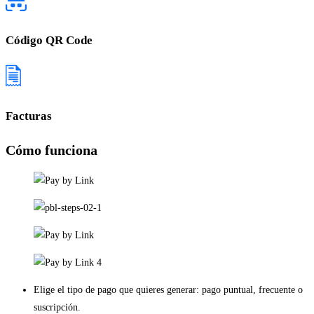
Código QR Code
Facturas
Cómo funciona
Elige el tipo de pago que quieres generar: pago puntual, frecuente o
suscripción.