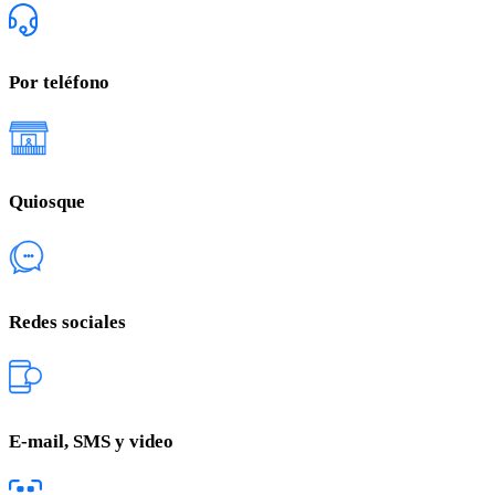
Por teléfono
Quiosque
Redes sociales
E-mail, SMS y video