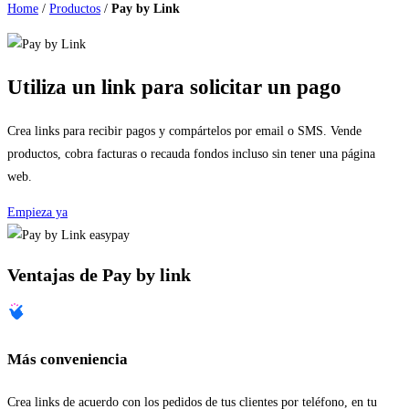
Home
/
Productos
/
Pay by Link
Utiliza un link para solicitar un pago
Crea links para recibir pagos y compártelos por email o SMS. Vende
productos, cobra facturas o recauda fondos incluso sin tener una página
web.
Empieza ya
Ventajas de Pay by link
Más conveniencia
Crea links de acuerdo con los pedidos de tus clientes por teléfono, en tu