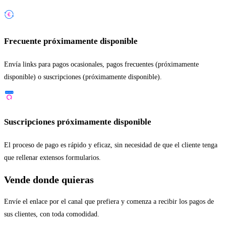
Frecuente
próximamente disponible
Envía links para pagos ocasionales, pagos frecuentes (próximamente
disponible) o suscripciones (próximamente disponible).
Suscripciones
próximamente disponible
El proceso de pago es rápido y eficaz, sin necesidad de que el cliente tenga
que rellenar extensos formularios.
Vende donde quieras
Envíe el enlace por el canal que prefiera y comenza a recibir los pagos de
sus clientes, con toda comodidad.