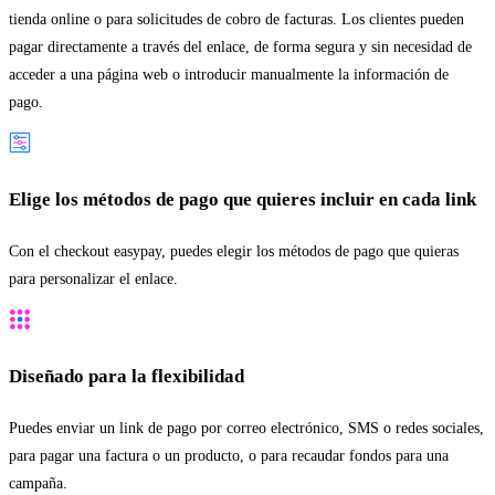
tienda online o para solicitudes de cobro de facturas. Los clientes pueden
pagar directamente a través del enlace, de forma segura y sin necesidad de
acceder a una página web o introducir manualmente la información de
pago.
Elige los métodos de pago que quieres incluir en cada link
Con el checkout easypay, puedes elegir los métodos de pago que quieras
para personalizar el enlace.
Diseñado para la flexibilidad
Puedes enviar un link de pago por correo electrónico, SMS o redes sociales,
para pagar una factura o un producto, o para recaudar fondos para una
campaña.