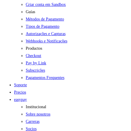
Criar conta em Sandbox
Guías
Métodos de Pagamento
Tipos de Pagamento
Autorizações e Capturas
Webhooks e Notificações
Productos
Checkout
Pay by Link
Subscrições
Pagamentos Frequentes
Soporte
Precios
easypay
Institucional
Sobre nosotros
Carreras
Socios