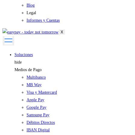
Blog
Legal
Informes y Cuentas
X
Soluciones
hide
Medios de Pago
Multibanco
MB Way
Visa y Mastercard
Apple Pay
Google Pay
Samsung Pay
Débitos Directos
IBAN Digital