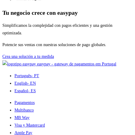
Tu negocio crece con easypay
Simplificamos la complejidad con pagos eficientes y una gestión
optimizada.
Potencie sus ventas con nuestras soluciones de pago globales.
Crea una solución a tu medida
easypay - gateway de pagamentos em Portugal
Português
- PT
English
- EN
Español
- ES
Pagamentos
Multibanco
MB Way
Visa y Mastercard
Apple Pay