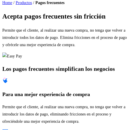
Home
/
Productos
/
Pagos frecuentes
Acepta pagos frecuentes sin fricción
Permite que el cliente, al realizar una nueva compra, no tenga que volver a
introducir todos los datos de pago. Elimina fricciones en el proceso de pago
y ofrécele una mejor experiencia de compra.
Los pagos frecuentes simplifican los negocios
Para una mejor experiencia de compra
Permite que el cliente, al realizar una nueva compra, no tenga que volver a
introducir los datos de pago, eliminando fricciones en el proceso y
ofreciéndole una mejor experiencia de compra.