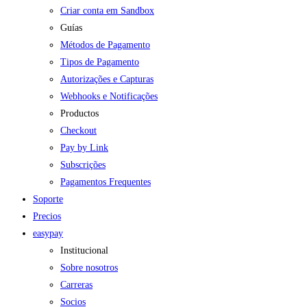
Criar conta em Sandbox
Guías
Métodos de Pagamento
Tipos de Pagamento
Autorizações e Capturas
Webhooks e Notificações
Productos
Checkout
Pay by Link
Subscrições
Pagamentos Frequentes
Soporte
Precios
easypay
Institucional
Sobre nosotros
Carreras
Socios