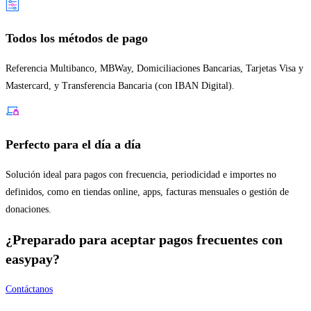
Todos los métodos de pago
Referencia Multibanco, MBWay, Domiciliaciones Bancarias, Tarjetas Visa y
Mastercard, y Transferencia Bancaria (con IBAN Digital).
Perfecto para el día a día
Solución ideal para pagos con frecuencia, periodicidad e importes no
definidos, como en tiendas online, apps, facturas mensuales o gestión de
donaciones.
¿Preparado para aceptar pagos frecuentes con
easypay?
Contáctanos