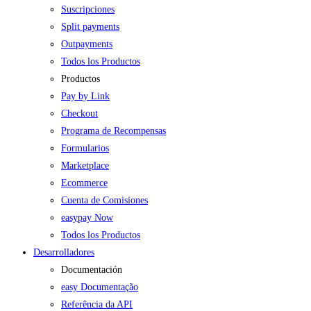
Suscripciones
Split payments
Outpayments
Todos los Productos
Productos
Pay by Link
Checkout
Programa de Recompensas
Formularios
Marketplace
Ecommerce
Cuenta de Comisiones
easypay Now
Todos los Productos
Desarrolladores
Documentación
easy Documentação
Referência da API