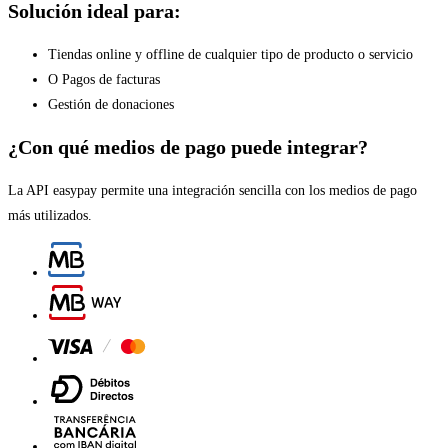
Solución ideal para:
Tiendas online y offline de cualquier tipo de producto o servicio
O Pagos de facturas
Gestión de donaciones
¿Con qué medios de pago puede integrar?
La API easypay permite una integración sencilla con los medios de pago
más utilizados.