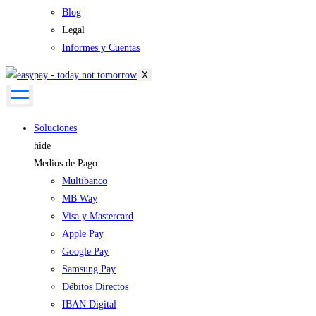
Blog
Legal
Informes y Cuentas
X
Soluciones
hide
Medios de Pago
Multibanco
MB Way
Visa y Mastercard
Apple Pay
Google Pay
Samsung Pay
Débitos Directos
IBAN Digital