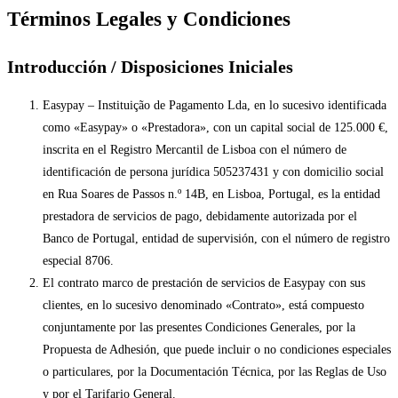
Términos Legales y Condiciones
Introducción / Disposiciones Iniciales
Easypay – Instituição de Pagamento Lda, en lo sucesivo identificada
como «Easypay» o «Prestadora», con un capital social de 125.000 €,
inscrita en el Registro Mercantil de Lisboa con el número de
identificación de persona jurídica 505237431 y con domicilio social
en Rua Soares de Passos n.º 14B, en Lisboa, Portugal, es la entidad
prestadora de servicios de pago, debidamente autorizada por el
Banco de Portugal, entidad de supervisión, con el número de registro
especial 8706.
El contrato marco de prestación de servicios de Easypay con sus
clientes, en lo sucesivo denominado «Contrato», está compuesto
conjuntamente por las presentes Condiciones Generales, por la
Propuesta de Adhesión, que puede incluir o no condiciones especiales
o particulares, por la Documentación Técnica, por las Reglas de Uso
y por el Tarifario General.