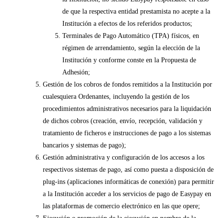
de que la respectiva entidad prestamista no acepte a la
Institución a efectos de los referidos productos;
Terminales de Pago Automático (TPA) físicos, en
régimen de arrendamiento, según la elección de la
Institución y conforme conste en la Propuesta de
Adhesión;
Gestión de los cobros de fondos remitidos a la Institución por
cualesquiera Ordenantes, incluyendo la gestión de los
procedimientos administrativos necesarios para la liquidación
de dichos cobros (creación, envío, recepción, validación y
tratamiento de ficheros e instrucciones de pago a los sistemas
bancarios y sistemas de pago);
Gestión administrativa y configuración de los accesos a los
respectivos sistemas de pago, así como puesta a disposición de
plug-ins (aplicaciones informáticas de conexión) para permitir
a la Institución acceder a los servicios de pago de Easypay en
las plataformas de comercio electrónico en las que opere;