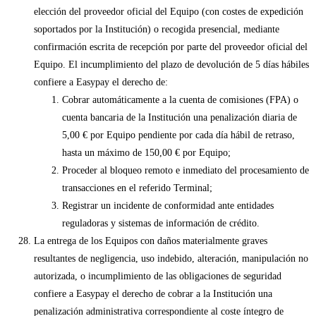
elección del proveedor oficial del Equipo (con costes de expedición
soportados por la Institución) o recogida presencial, mediante
confirmación escrita de recepción por parte del proveedor oficial del
Equipo. El incumplimiento del plazo de devolución de 5 días hábiles
confiere a Easypay el derecho de:
Cobrar automáticamente a la cuenta de comisiones (FPA) o
cuenta bancaria de la Institución una penalización diaria de
5,00 € por Equipo pendiente por cada día hábil de retraso,
hasta un máximo de 150,00 € por Equipo;
Proceder al bloqueo remoto e inmediato del procesamiento de
transacciones en el referido Terminal;
Registrar un incidente de conformidad ante entidades
reguladoras y sistemas de información de crédito.
La entrega de los Equipos con daños materialmente graves
resultantes de negligencia, uso indebido, alteración, manipulación no
autorizada, o incumplimiento de las obligaciones de seguridad
confiere a Easypay el derecho de cobrar a la Institución una
penalización administrativa correspondiente al coste íntegro de