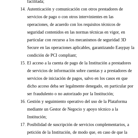
facilitada;
Autenticación y comunicación con otros prestadores de
servicios de pago o con otros intervinientes en las
operaciones, de acuerdo con los requisitos técnicos de
seguridad contenidos en las normas técnicas en vigor, en
particular con recurso a los mecanismos de seguridad 3D
Secure en las operaciones aplicables, garantizando Easypay la
condición de PCI compliant;
El acceso a la cuenta de pago de la Institución a prestadores
de servicios de información sobre cuentas y a prestadores de
servicios de iniciación de pagos, salvo en los casos en que
dicho acceso deba ser legalmente denegado, en particular por
ser fraudulento o no autorizado por la Institución;
Gestión y seguimiento operativo del uso de la Plataforma
mediante un Gestor de Negocio y apoyo técnico a la
Institución;
Posibilidad de suscripción de servicios complementarios, a
petición de la Institución, de modo que, en caso de que la