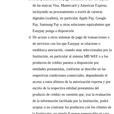
de las marcas Visa, Mastercard y American Express,
incluyendo su procesamiento a través de carteras
digitales (wallets), en particular Apple Pay, Google
Pay, Samsung Pay u otras soluciones equivalentes que
Easypay ponga a disposición.
De acceso a otros sistemas de pago de transacciones o
de servicios con los que Easypay se relacione o
establezca asociación, cuando sean seleccionados por la
Institución, en particular al sistema MB WAY o a los
productos de crédito puestos a disposición por
entidades prestamistas, conforme se describe en las
respectivas condiciones comerciales, dependiendo el
acceso a estos últimos de la autorización expresa y por
escrito de la respectiva entidad prestamista del
producto de crédito en cuestión que, tras la evaluación
de la información facilitada por la Institución, podrá
aceptar o no contratar los productos con los clientes de
la Institución, no siendo Easypay responsable en caso