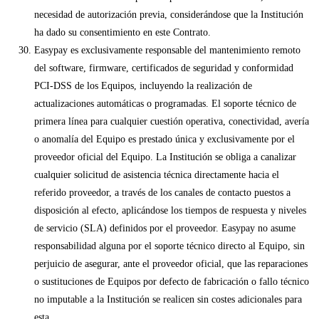
necesidad de autorización previa, considerándose que la Institución
ha dado su consentimiento en este Contrato.
Easypay es exclusivamente responsable del mantenimiento remoto
del software, firmware, certificados de seguridad y conformidad
PCI-DSS de los Equipos, incluyendo la realización de
actualizaciones automáticas o programadas. El soporte técnico de
primera línea para cualquier cuestión operativa, conectividad, avería
o anomalía del Equipo es prestado única y exclusivamente por el
proveedor oficial del Equipo. La Institución se obliga a canalizar
cualquier solicitud de asistencia técnica directamente hacia el
referido proveedor, a través de los canales de contacto puestos a
disposición al efecto, aplicándose los tiempos de respuesta y niveles
de servicio (SLA) definidos por el proveedor. Easypay no asume
responsabilidad alguna por el soporte técnico directo al Equipo, sin
perjuicio de asegurar, ante el proveedor oficial, que las reparaciones
o sustituciones de Equipos por defecto de fabricación o fallo técnico
no imputable a la Institución se realicen sin costes adicionales para
esta.