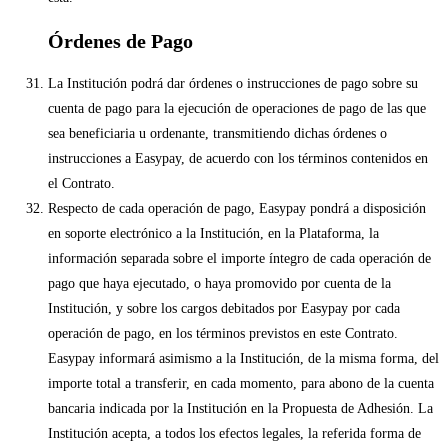
Órdenes de Pago
La Institución podrá dar órdenes o instrucciones de pago sobre su
cuenta de pago para la ejecución de operaciones de pago de las que
sea beneficiaria u ordenante, transmitiendo dichas órdenes o
instrucciones a Easypay, de acuerdo con los términos contenidos en
el Contrato.
Respecto de cada operación de pago, Easypay pondrá a disposición
en soporte electrónico a la Institución, en la Plataforma, la
información separada sobre el importe íntegro de cada operación de
pago que haya ejecutado, o haya promovido por cuenta de la
Institución, y sobre los cargos debitados por Easypay por cada
operación de pago, en los términos previstos en este Contrato.
Easypay informará asimismo a la Institución, de la misma forma, del
importe total a transferir, en cada momento, para abono de la cuenta
bancaria indicada por la Institución en la Propuesta de Adhesión. La
Institución acepta, a todos los efectos legales, la referida forma de