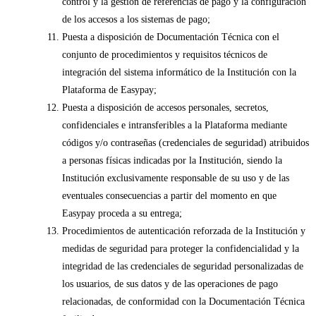
control y la gestión de referencias de pago y la configuración
de los accesos a los sistemas de pago;
Puesta a disposición de Documentación Técnica con el
conjunto de procedimientos y requisitos técnicos de
integración del sistema informático de la Institución con la
Plataforma de Easypay;
Puesta a disposición de accesos personales, secretos,
confidenciales e intransferibles a la Plataforma mediante
códigos y/o contraseñas (credenciales de seguridad) atribuidos
a personas físicas indicadas por la Institución, siendo la
Institución exclusivamente responsable de su uso y de las
eventuales consecuencias a partir del momento en que
Easypay proceda a su entrega;
Procedimientos de autenticación reforzada de la Institución y
medidas de seguridad para proteger la confidencialidad y la
integridad de las credenciales de seguridad personalizadas de
los usuarios, de sus datos y de las operaciones de pago
relacionadas, de conformidad con la Documentación Técnica