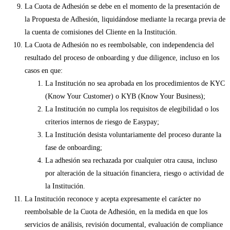
La Cuota de Adhesión se debe en el momento de la presentación de
la Propuesta de Adhesión, liquidándose mediante la recarga previa de
la cuenta de comisiones del Cliente en la Institución.
La Cuota de Adhesión no es reembolsable, con independencia del
resultado del proceso de onboarding y due diligence, incluso en los
casos en que:
La Institución no sea aprobada en los procedimientos de KYC
(Know Your Customer) o KYB (Know Your Business);
La Institución no cumpla los requisitos de elegibilidad o los
criterios internos de riesgo de Easypay;
La Institución desista voluntariamente del proceso durante la
fase de onboarding;
La adhesión sea rechazada por cualquier otra causa, incluso
por alteración de la situación financiera, riesgo o actividad de
la Institución.
La Institución reconoce y acepta expresamente el carácter no
reembolsable de la Cuota de Adhesión, en la medida en que los
servicios de análisis, revisión documental, evaluación de compliance