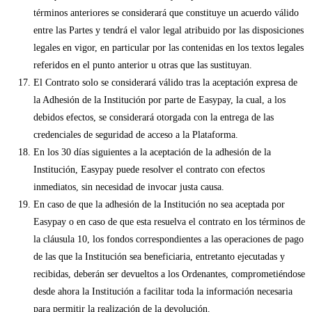
términos anteriores se considerará que constituye un acuerdo válido
entre las Partes y tendrá el valor legal atribuido por las disposiciones
legales en vigor, en particular por las contenidas en los textos legales
referidos en el punto anterior u otras que las sustituyan.
El Contrato solo se considerará válido tras la aceptación expresa de
la Adhesión de la Institución por parte de Easypay, la cual, a los
debidos efectos, se considerará otorgada con la entrega de las
credenciales de seguridad de acceso a la Plataforma.
En los 30 días siguientes a la aceptación de la adhesión de la
Institución, Easypay puede resolver el contrato con efectos
inmediatos, sin necesidad de invocar justa causa.
En caso de que la adhesión de la Institución no sea aceptada por
Easypay o en caso de que esta resuelva el contrato en los términos de
la cláusula 10, los fondos correspondientes a las operaciones de pago
de las que la Institución sea beneficiaria, entretanto ejecutadas y
recibidas, deberán ser devueltos a los Ordenantes, comprometiéndose
desde ahora la Institución a facilitar toda la información necesaria
para permitir la realización de la devolución.