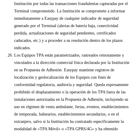
Institución por todas las transacciones fraudulentas capturadas por el
Terminal comprometido. La Institución se compromete a informar
inmediatamente a Easypay de cualquier indicador de seguridad
generado por el Terminal (alertas de batería baja, conectividad
perdida, actualizaciones de seguridad pendientes, certificados
caducados, etc.) y a proceder a su resolución dentro de los plazos
indicados.
Los Equipos TPA están parametrizados, rastreados remotamente y
vinculados a la dirección comercial física declarada por la Institución
en su Propuesta de Adhesión. Easypay mantiene registros de
localización y geolocalización de los Equipos con fines de
conformidad regulatoria, auditoría y seguridad. Queda expresamente
prohibido el desplazamiento o la operación de los TPA fuera de las
instalaciones autorizadas en la Propuesta de Adhesión, incluyendo su
uso en régimen de venta ambulante, ferias, eventos, establecimientos
de temporada, balnearios, establecimientos secundarios, o en el
extranjero, salvo si la Institución ha contratado específicamente la
modalidad de «TPA Móvil» o «TPA GPRS/4G» y ha obtenido