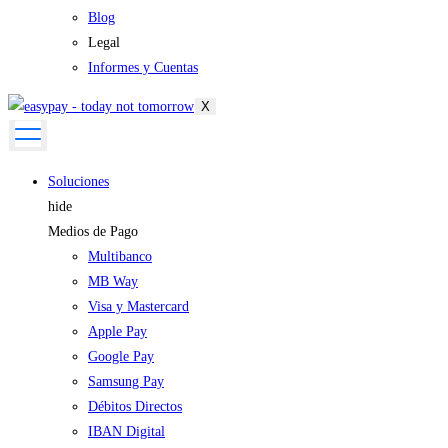
Blog
Legal
Informes y Cuentas
X
Soluciones
hide
Medios de Pago
Multibanco
MB Way
Visa y Mastercard
Apple Pay
Google Pay
Samsung Pay
Débitos Directos
IBAN Digital