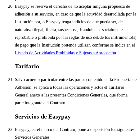
Easypay se reserva el derecho de no aceptar ninguna propuesta de
adhesión a su servicio, en caso de que la actividad desarrollada por la
Institución sea, o Easypay tenga indicios de que pueda ser, de
naturaleza ilegal, ilícita, sospechosa, fraudulenta, socialmente
reprobable o prohibida por las reglas de uso del/de los instrumento(s)
de pago que la Institución pretenda utilizar, conforme se indica en el
Listado de Actividades Prohibidas y Sujetas a Aprobación
.
Tarifario
Salvo acuerdo particular entre las partes contenido en la Propuesta de
Adhesión, se aplica a todas las operaciones y actos el Tarifario
General anexo a las presentes Condiciones Generales, que forma
parte integrante del Contrato.
Servicios de Easypay
Easypay, en el marco del Contrato, pone a disposición los siguientes
Servicios Generales: