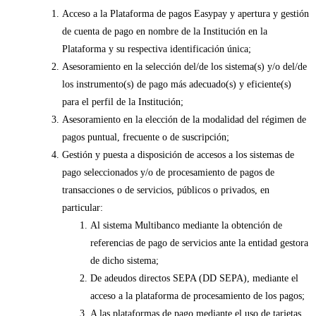
Acceso a la Plataforma de pagos Easypay y apertura y gestión
de cuenta de pago en nombre de la Institución en la
Plataforma y su respectiva identificación única;
Asesoramiento en la selección del/de los sistema(s) y/o del/de
los instrumento(s) de pago más adecuado(s) y eficiente(s)
para el perfil de la Institución;
Asesoramiento en la elección de la modalidad del régimen de
pagos puntual, frecuente o de suscripción;
Gestión y puesta a disposición de accesos a los sistemas de
pago seleccionados y/o de procesamiento de pagos de
transacciones o de servicios, públicos o privados, en
particular:
Al sistema Multibanco mediante la obtención de
referencias de pago de servicios ante la entidad gestora
de dicho sistema;
De adeudos directos SEPA (DD SEPA), mediante el
acceso a la plataforma de procesamiento de los pagos;
A las plataformas de pago mediante el uso de tarjetas