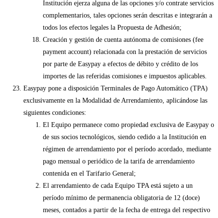
Institución ejerza alguna de las opciones y/o contrate servicios
complementarios, tales opciones serán descritas e integrarán a
todos los efectos legales la Propuesta de Adhesión;
Creación y gestión de cuenta autónoma de comisiones (fee
payment account) relacionada con la prestación de servicios
por parte de Easypay a efectos de débito y crédito de los
importes de las referidas comisiones e impuestos aplicables.
Easypay pone a disposición Terminales de Pago Automático (TPA)
exclusivamente en la Modalidad de Arrendamiento, aplicándose las
siguientes condiciones:
El Equipo permanece como propiedad exclusiva de Easypay o
de sus socios tecnológicos, siendo cedido a la Institución en
régimen de arrendamiento por el período acordado, mediante
pago mensual o periódico de la tarifa de arrendamiento
contenida en el Tarifario General;
El arrendamiento de cada Equipo TPA está sujeto a un
período mínimo de permanencia obligatoria de 12 (doce)
meses, contados a partir de la fecha de entrega del respectivo