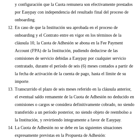
y configuración que la Cuota remunera son efectivamente prestados
por Easypay con independencia del resultado final del proceso de
onboarding.
En caso de que la Institución sea aprobada en el proceso de
onboarding y el Contrato entre en vigor en los términos de la
cláusula 10, la Cuota de Adhesión se abona en la Fee Payment
Account (FPA) de la Institución, pudiendo deducirse de las
comisiones de servicio debidas a Easypay por cualquier servicio
contratado, durante el período de seis (6) meses contados a partir de
la fecha de activación de la cuenta de pago, hasta el límite de su
importe.
Transcurrido el plazo de seis meses referido en la cláusula anterior,
el eventual saldo remanente de la Cuota de Adhesión no deducido en
comisiones o cargos se considera definitivamente cobrado, no siendo
transferido a un período posterior, no siendo objeto de reembolso a
la Institución, y revirtiendo íntegramente a favor de Easypay.
La Cuota de Adhesión no se debe en las siguientes situaciones
expresamente previstas en la Propuesta de Adhesión: