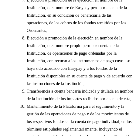
Ejecución o promoción de la ejecución en nombre de la
Institución, o en nombre de Easypay pero por cuenta de la
Institución, en su condición de beneficiaria de las
operaciones, de los cobros de los fondos remitidos por los
Ordenantes;
Ejecución o promoción de la ejecución en nombre de la
Institución, o en nombre propio pero por cuenta de la
Institución, de operaciones de pago ordenadas por la
Institución, con recurso a los instrumentos de pago cuyo uso
haya sido acordado con Easypay y a los fondos de la
Institución disponibles en su cuenta de pago y de acuerdo con
las instrucciones de la Institución;
Transferencia a cuenta bancaria indicada y titulada en nombre
de la Institución de los importes recibidos por cuenta de esta;
Mantenimiento de la Plataforma para el seguimiento y la
gestión de las operaciones de pago y de los movimientos de
los respectivos fondos en la cuenta de pago individual, en los
términos estipulados reglamentariamente, incluyendo el