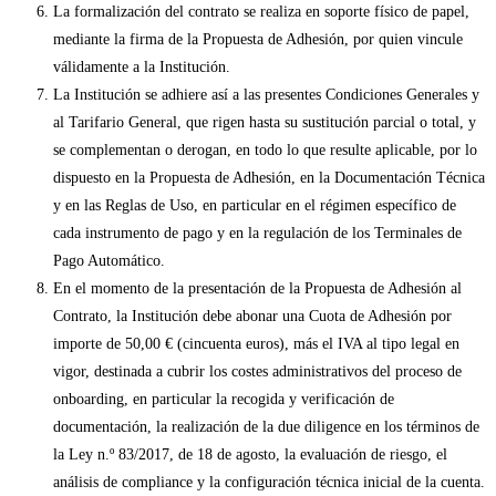
La formalización del contrato se realiza en soporte físico de papel,
mediante la firma de la Propuesta de Adhesión, por quien vincule
válidamente a la Institución.
La Institución se adhiere así a las presentes Condiciones Generales y
al Tarifario General, que rigen hasta su sustitución parcial o total, y
se complementan o derogan, en todo lo que resulte aplicable, por lo
dispuesto en la Propuesta de Adhesión, en la Documentación Técnica
y en las Reglas de Uso, en particular en el régimen específico de
cada instrumento de pago y en la regulación de los Terminales de
Pago Automático.
En el momento de la presentación de la Propuesta de Adhesión al
Contrato, la Institución debe abonar una Cuota de Adhesión por
importe de 50,00 € (cincuenta euros), más el IVA al tipo legal en
vigor, destinada a cubrir los costes administrativos del proceso de
onboarding, en particular la recogida y verificación de
documentación, la realización de la due diligence en los términos de
la Ley n.º 83/2017, de 18 de agosto, la evaluación de riesgo, el
análisis de compliance y la configuración técnica inicial de la cuenta.