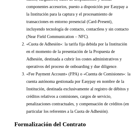
componentes accesorios, puesto a disposición por Easypay a
la Institución para la captura y el procesamiento de
transacciones en entorno presencial (Card-Present),
incluyendo tecnología de contacto, contactless y sin contacto
(Near Field Communication – NFC).
«Cuota de Adhesión»: la tarifa fija debida por la Institución
en el momento de la presentación de la Propuesta de
Adhesión, destinada a cubrir los costes administrativos y
operativos del proceso de onboarding y due diligence.
«Fee Payment Account» (FPA) o «Cuenta de Comisiones»: la
cuenta autónoma gestionada por Easypay en nombre de la
Institución, destinada exclusivamente al registro de débitos y
créditos relativos a comisiones, cargos de servicio,
penalizaciones contractuales, y compensación de créditos (en
particular los referentes a la Cuota de Adhesión).
Formalización del Contrato