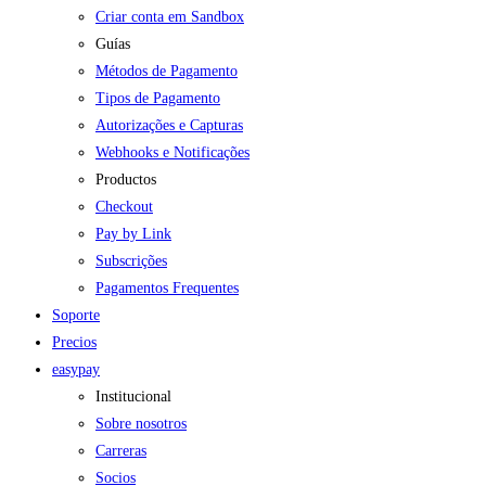
Criar conta em Sandbox
Guías
Métodos de Pagamento
Tipos de Pagamento
Autorizações e Capturas
Webhooks e Notificações
Productos
Checkout
Pay by Link
Subscrições
Pagamentos Frequentes
Soporte
Precios
easypay
Institucional
Sobre nosotros
Carreras
Socios