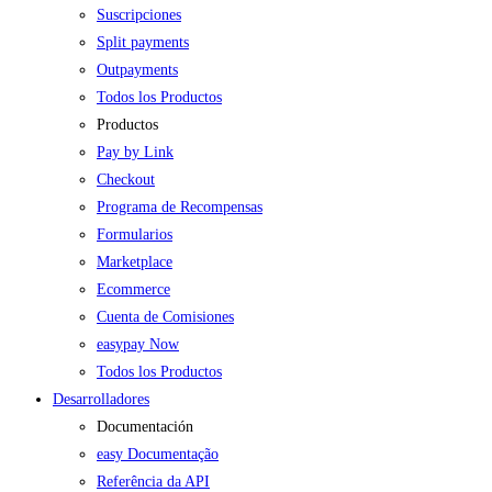
Suscripciones
Split payments
Outpayments
Todos los Productos
Productos
Pay by Link
Checkout
Programa de Recompensas
Formularios
Marketplace
Ecommerce
Cuenta de Comisiones
easypay Now
Todos los Productos
Desarrolladores
Documentación
easy Documentação
Referência da API