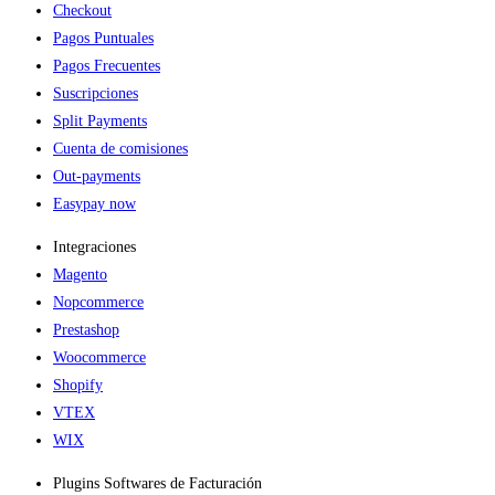
Checkout
Pagos Puntuales
Pagos Frecuentes
Suscripciones
Split Payments
Cuenta de comisiones
Out-payments
Easypay now
Integraciones
Magento
Nopcommerce
Prestashop
Woocommerce
Shopify
VTEX
WIX
Plugins Softwares de Facturación