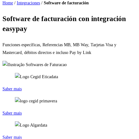
Home
/
Integraciones
/
Software de facturación
Software de facturación con integración
easypay
Funciones específicas, Referencias MB, MB Way, Tarjetas Visa y
Mastercard, débitos directos e incluso Pay by Link
Saber mais
Saber mais
Saber mais