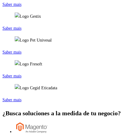
Saber mais
Saber mais
Saber mais
Saber mais
Saber mais
¿Busca soluciones a la medida de tu negocio?