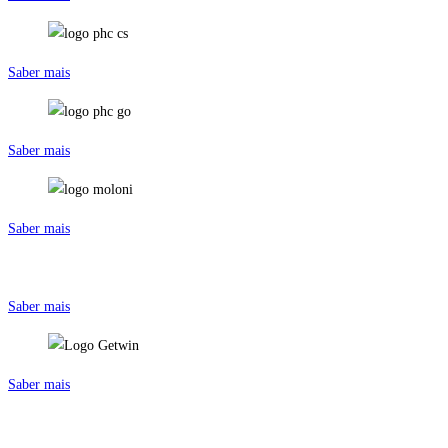
Saber mais
Saber mais
Saber mais
Saber mais
Saber mais