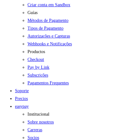
Criar conta em Sandbox
Guías
Métodos de Pagamento
Tipos de Pagamento
Autorizações e Capturas
Webhooks e Notificações
Productos
Checkout
Pay by Link
Subscrições
Pagamentos Frequentes
Soporte
Precios
easypay
Institucional
Sobre nosotros
Carreras
Socios