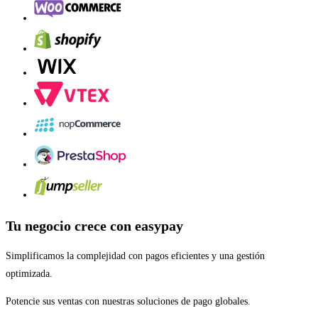
Tu negocio crece con easypay
Simplificamos la complejidad con pagos eficientes y una gestión
optimizada.
Potencie sus ventas con nuestras soluciones de pago globales.