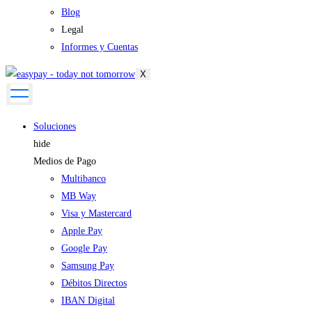
Blog
Legal
Informes y Cuentas
X
Soluciones
hide
Medios de Pago
Multibanco
MB Way
Visa y Mastercard
Apple Pay
Google Pay
Samsung Pay
Débitos Directos
IBAN Digital