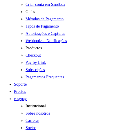
Criar conta em Sandbox
Guías
Métodos de Pagamento
Tipos de Pagamento
Autorizações e Capturas
Webhooks e Notificações
Productos
Checkout
Pay by Link
Subscrições
Pagamentos Frequentes
Soporte
Precios
easypay
Institucional
Sobre nosotros
Carreras
Socios