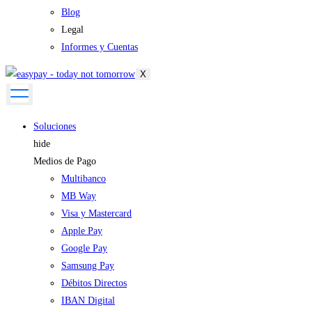
Blog
Legal
Informes y Cuentas
X
Soluciones
hide
Medios de Pago
Multibanco
MB Way
Visa y Mastercard
Apple Pay
Google Pay
Samsung Pay
Débitos Directos
IBAN Digital