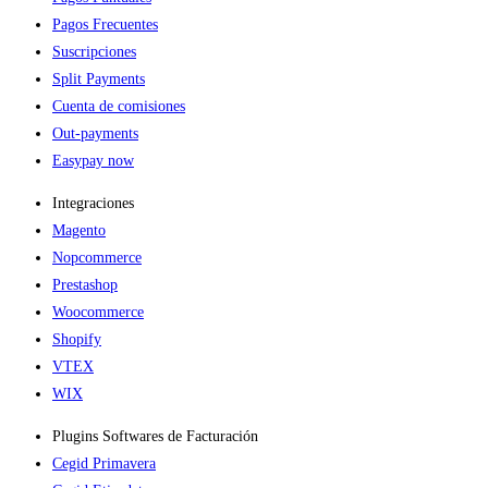
Pagos Frecuentes
Suscripciones
Split Payments
Cuenta de comisiones
Out-payments
Easypay now
Integraciones
Magento
Nopcommerce
Prestashop
Woocommerce
Shopify
VTEX
WIX
Plugins Softwares de Facturación
Cegid Primavera