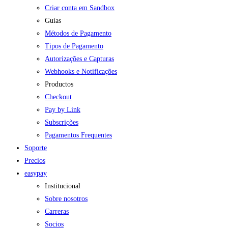
Criar conta em Sandbox
Guías
Métodos de Pagamento
Tipos de Pagamento
Autorizações e Capturas
Webhooks e Notificações
Productos
Checkout
Pay by Link
Subscrições
Pagamentos Frequentes
Soporte
Precios
easypay
Institucional
Sobre nosotros
Carreras
Socios