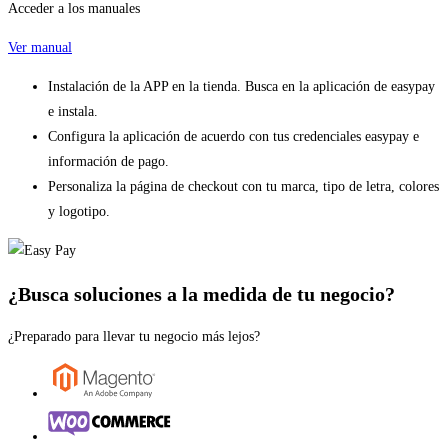
Acceder a los manuales
Ver manual
Instalación de la APP en la tienda. Busca en la aplicación de easypay
e instala.
Configura la aplicación de acuerdo con tus credenciales easypay e
información de pago.
Personaliza la página de checkout con tu marca, tipo de letra, colores
y logotipo.
¿Busca soluciones a la medida de tu negocio?
¿Preparado para llevar tu negocio más lejos?