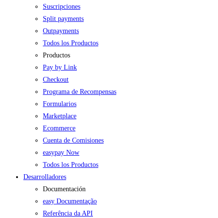
Suscripciones
Split payments
Outpayments
Todos los Productos
Productos
Pay by Link
Checkout
Programa de Recompensas
Formularios
Marketplace
Ecommerce
Cuenta de Comisiones
easypay Now
Todos los Productos
Desarrolladores
Documentación
easy Documentação
Referência da API