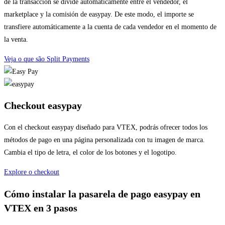
de la transacción se divide automáticamente entre el vendedor, el
marketplace y la comisión de easypay. De este modo, el importe se
transfiere automáticamente a la cuenta de cada vendedor en el momento de
la venta.
Veja o que são Split Payments
Checkout easypay​
Con el checkout easypay diseñado para VTEX, podrás ofrecer todos los
métodos de pago en una página personalizada con tu imagen de marca.
Cambia el tipo de letra, el color de los botones y el logotipo.
Explore o checkout
Cómo instalar la pasarela de pago easypay en
VTEX en 3 pasos