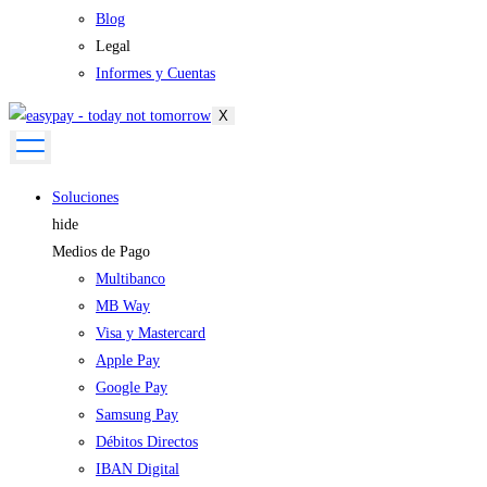
Blog
Legal
Informes y Cuentas
X
Soluciones
hide
Medios de Pago
Multibanco
MB Way
Visa y Mastercard
Apple Pay
Google Pay
Samsung Pay
Débitos Directos
IBAN Digital