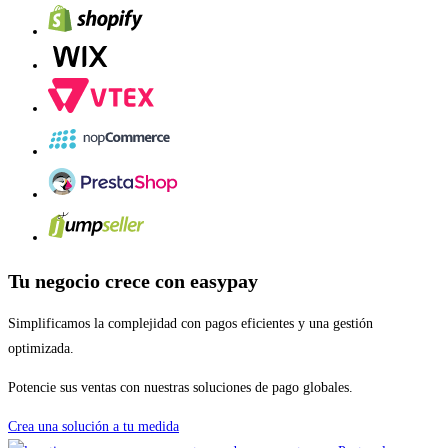
Tu negocio crece con easypay
Simplificamos la complejidad con pagos eficientes y una gestión
optimizada.
Potencie sus ventas con nuestras soluciones de pago globales.
Crea una solución a tu medida