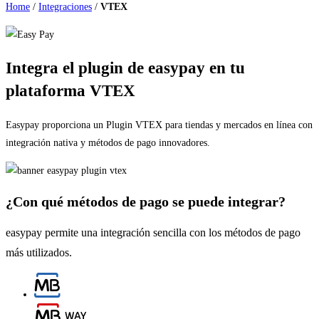
Home
/
Integraciones
/
VTEX
Integra el plugin de easypay en tu
plataforma VTEX
Easypay proporciona un Plugin VTEX para tiendas y mercados en línea con
integración nativa y métodos de pago innovadores.
¿Con qué métodos de pago se puede integrar?
easypay permite una integración sencilla con los métodos de pago
más utilizados.