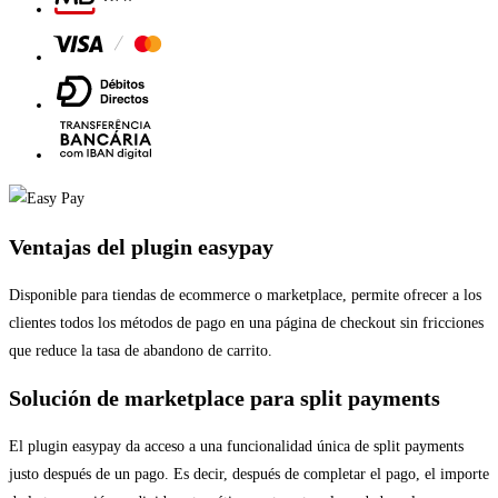
Ventajas del plugin easypay
Disponible para tiendas de ecommerce o marketplace, permite ofrecer a los
clientes todos los métodos de pago en una página de checkout sin fricciones
que reduce la tasa de abandono de carrito.
Solución de marketplace para split payments
El plugin easypay da acceso a una funcionalidad única de split payments
justo después de un pago. Es decir, después de completar el pago, el importe