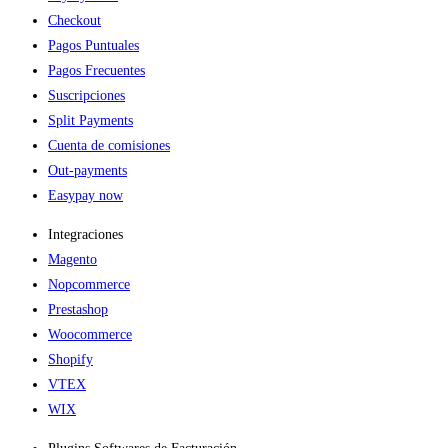
Checkout
Pagos Puntuales
Pagos Frecuentes
Suscripciones
Split Payments
Cuenta de comisiones
Out-payments
Easypay now
Integraciones
Magento
Nopcommerce
Prestashop
Woocommerce
Shopify
VTEX
WIX