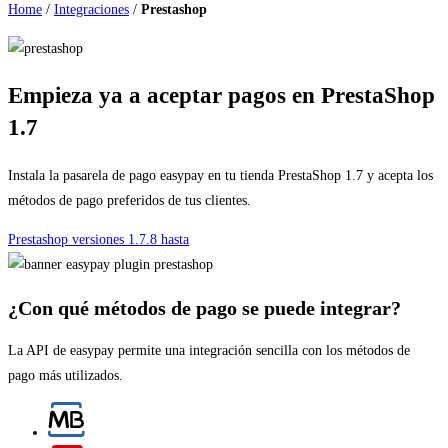
Home
/
Integraciones
/
Prestashop
Empieza ya a aceptar pagos en PrestaShop
1.7
Instala la pasarela de pago easypay en tu tienda PrestaShop 1.7 y acepta los
métodos de pago preferidos de tus clientes.
Prestashop versiones 1.7.8 hasta
¿Con qué métodos de pago se puede integrar?
La API de easypay permite una integración sencilla con los métodos de
pago más utilizados.