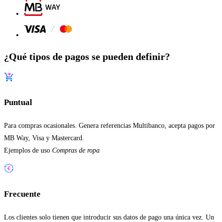
¿Qué tipos de pagos se pueden definir?
Puntual
Para compras ocasionales. Genera referencias Multibanco, acepta pagos por
MB Way, Visa y Mastercard.
Ejemplos de uso
Compras de ropa
Frecuente
Los clientes solo tienen que introducir sus datos de pago una única vez. Un