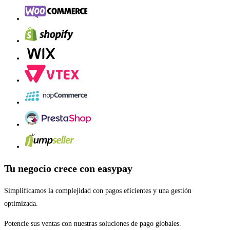
Tu negocio crece con easypay
Simplificamos la complejidad con pagos eficientes y una gestión
optimizada.
Potencie sus ventas con nuestras soluciones de pago globales.