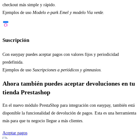
checkout más simple y rápido.
Ejemplos de uso
Modelo e-park Emel y modelo Via verde.
Suscripción
Con easypay puedes aceptar pagos con valores fijos y periodicidad
predefinida.
Ejemplos de uso
Suscripciones a periódicos y gimnasios.
Ahora también puedes aceptar devoluciones en tu
tienda Prestashop
En el nuevo módulo PrestaShop para integración con easypay, también está
disponible la funcionalidad de devolución de pagos. Esta es una herramienta
más para que tu negocio llegue a más clientes.
Aceptar pagos