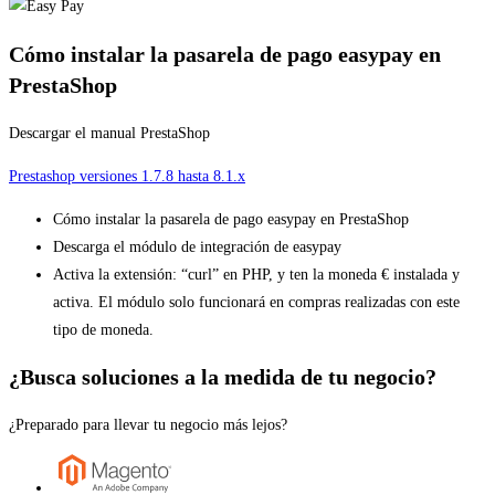
Cómo instalar la pasarela de pago easypay en
PrestaShop
Descargar el manual PrestaShop
Prestashop versiones 1.7.8 hasta 8.1.x
Cómo instalar la pasarela de pago easypay en PrestaShop
Descarga el módulo de integración de easypay
Activa la extensión: “curl” en PHP, y ten la moneda € instalada y
activa. El módulo solo funcionará en compras realizadas con este
tipo de moneda.
¿Busca soluciones a la medida de tu negocio?
¿Preparado para llevar tu negocio más lejos?