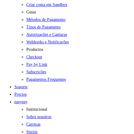
Criar conta em Sandbox
Guías
Métodos de Pagamento
Tipos de Pagamento
Autorizações e Capturas
Webhooks e Notificações
Productos
Checkout
Pay by Link
Subscrições
Pagamentos Frequentes
Soporte
Precios
easypay
Institucional
Sobre nosotros
Carreras
Socios