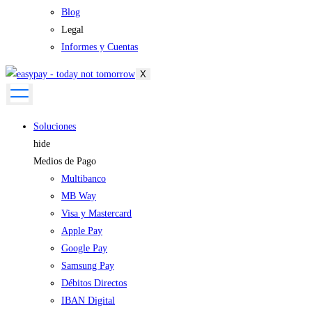
Blog
Legal
Informes y Cuentas
X
Soluciones
hide
Medios de Pago
Multibanco
MB Way
Visa y Mastercard
Apple Pay
Google Pay
Samsung Pay
Débitos Directos
IBAN Digital