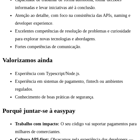
informadas e levar iniciativas até à conclusão.
Atenção ao detalhe, com foco na consistência das APIs, naming e
developer experience.
Excelentes competências de resolução de problemas e curiosidade
para explorar novas tecnologias e abordagens.
Fortes competências de comunicação.
Valorizamos ainda
Experiência com Typescript/Node.js.
Experiência em sistemas de pagamento, fintech ou ambientes
regulados.
Conhecimento de boas práticas de segurança.
Porquê juntar-se à easypay
Trabalho com impacto:
O seu código vai suportar pagamentos para
milhares de comerciantes.
Cultura API-first:
Obcecamos pela experiência dos developers —