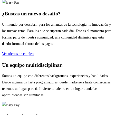
¿Buscas un nuevo desafío?
Un mundo por descubrir para los amantes de la tecnología, la innovación y
los nuevos retos. Para los que se superan cada día. Este es el momento para
formar parte de nuestra comunidad, una comunidad dinámica que está
dando forma al futuro de los pagos.
Ver ofertas de empleo
Un equipo multidisciplinar.
Somos un equipo con diferentes backgrounds, experiencias y habilidades.
Desde ingenieros hasta programadores, desde marketeers hasta comerciales,
tenemos un lugar para ti. Invierte tu talento en un lugar donde las
oportunidades son ilimitadas.