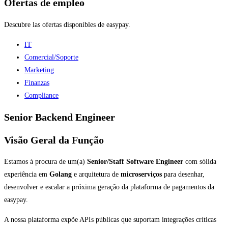
Ofertas de empleo
Descubre las ofertas disponibles de easypay.
IT
Comercial/Soporte
Marketing
Finanzas
Compliance
Senior Backend Engineer
Visão Geral da Função
Estamos à procura de um(a)
Senior/Staff Software Engineer
com sólida
experiência em
Golang
e arquitetura de
microserviços
para desenhar,
desenvolver e escalar a próxima geração da plataforma de pagamentos da
easypay.
A nossa plataforma expõe APIs públicas que suportam integrações críticas