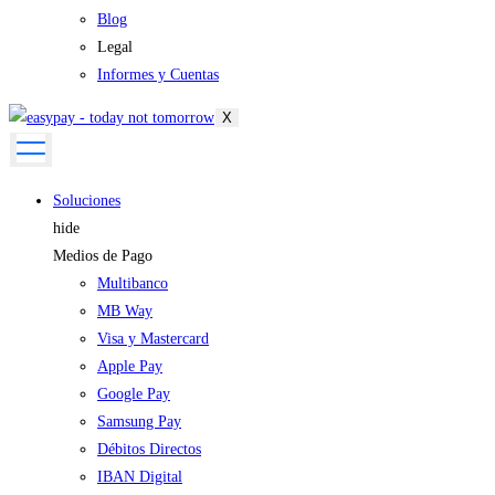
Blog
Legal
Informes y Cuentas
X
Soluciones
hide
Medios de Pago
Multibanco
MB Way
Visa y Mastercard
Apple Pay
Google Pay
Samsung Pay
Débitos Directos
IBAN Digital