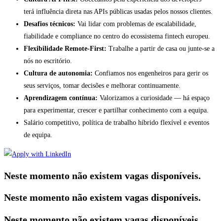
terá influência direta nas APIs públicas usadas pelos nossos clientes.
Desafios técnicos:
Vai lidar com problemas de escalabilidade,
fiabilidade e compliance no centro do ecossistema fintech europeu.
Flexibilidade Remote-First:
Trabalhe a partir de casa ou junte-se a
nós no escritório.
Cultura de autonomia:
Confiamos nos engenheiros para gerir os
seus serviços, tomar decisões e melhorar continuamente.
Aprendizagem contínua:
Valorizamos a curiosidade — há espaço
para experimentar, crescer e partilhar conhecimento com a equipa.
Salário competitivo, política de trabalho híbrido flexível e eventos
de equipa.
Neste momento não existem vagas disponíveis.
Neste momento não existem vagas disponíveis.
Neste momento não existem vagas disponíveis.