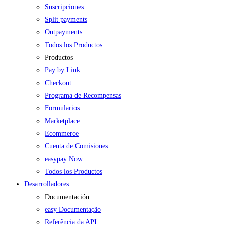
Suscripciones
Split payments
Outpayments
Todos los Productos
Productos
Pay by Link
Checkout
Programa de Recompensas
Formularios
Marketplace
Ecommerce
Cuenta de Comisiones
easypay Now
Todos los Productos
Desarrolladores
Documentación
easy Documentação
Referência da API