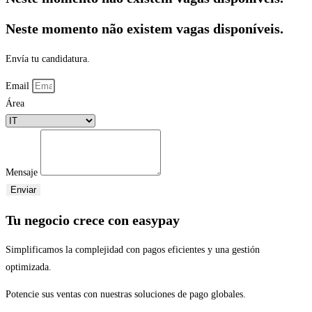
Neste momento não existem vagas disponíveis.
Envía tu candidatura.
Email
Área
Mensaje
Enviar
Tu negocio crece con easypay
Simplificamos la complejidad con pagos eficientes y una gestión
optimizada.
Potencie sus ventas con nuestras soluciones de pago globales.