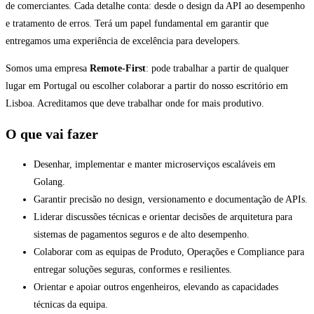
de comerciantes. Cada detalhe conta: desde o design da API ao desempenho
e tratamento de erros. Terá um papel fundamental em garantir que
entregamos uma experiência de excelência para developers.
Somos uma empresa
Remote-First
: pode trabalhar a partir de qualquer
lugar em Portugal ou escolher colaborar a partir do nosso escritório em
Lisboa. Acreditamos que deve trabalhar onde for mais produtivo.
O que vai fazer
Desenhar, implementar e manter microserviços escaláveis em
Golang.
Garantir precisão no design, versionamento e documentação de APIs.
Liderar discussões técnicas e orientar decisões de arquitetura para
sistemas de pagamentos seguros e de alto desempenho.
Colaborar com as equipas de Produto, Operações e Compliance para
entregar soluções seguras, conformes e resilientes.
Orientar e apoiar outros engenheiros, elevando as capacidades
técnicas da equipa.