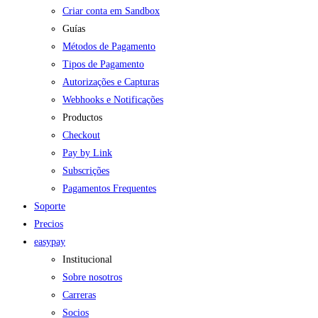
Criar conta em Sandbox
Guías
Métodos de Pagamento
Tipos de Pagamento
Autorizações e Capturas
Webhooks e Notificações
Productos
Checkout
Pay by Link
Subscrições
Pagamentos Frequentes
Soporte
Precios
easypay
Institucional
Sobre nosotros
Carreras
Socios