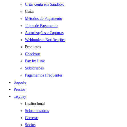
Criar conta em Sandbox
Guías
Métodos de Pagamento
Tipos de Pagamento
Autorizações e Capturas
Webhooks e Notificações
Productos
Checkout
Pay by Link
Subscrições
Pagamentos Frequentes
Soporte
Precios
easypay
Institucional
Sobre nosotros
Carreras
Socios