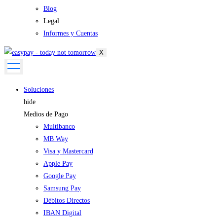
Blog
Legal
Informes y Cuentas
X
Soluciones
hide
Medios de Pago
Multibanco
MB Way
Visa y Mastercard
Apple Pay
Google Pay
Samsung Pay
Débitos Directos
IBAN Digital