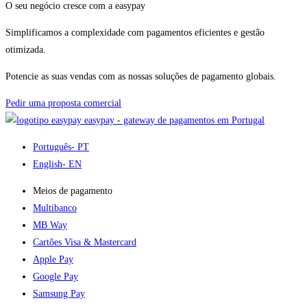
O seu negócio cresce com a easypay
Simplificamos a complexidade com pagamentos eficientes e gestão
otimizada.
Potencie as suas vendas com as nossas soluções de pagamento globais.
Pedir uma proposta comercial
easypay - gateway de pagamentos em Portugal
Português
- PT
English
- EN
Meios de pagamento
Multibanco
MB Way
Cartões Visa & Mastercard
Apple Pay
Google Pay
Samsung Pay