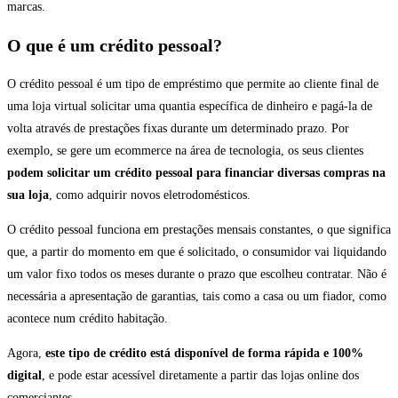
marcas.
O que é um crédito pessoal?
O crédito pessoal é um tipo de empréstimo que permite ao cliente final de
uma loja virtual solicitar uma quantia específica de dinheiro e pagá-la de
volta através de prestações fixas durante um determinado prazo. Por
exemplo, se gere um ecommerce na área de tecnologia, os seus clientes
podem solicitar um crédito pessoal para financiar diversas compras na
sua loja
, como adquirir novos eletrodomésticos.
O crédito pessoal funciona em prestações mensais constantes, o que significa
que, a partir do momento em que é solicitado, o consumidor vai liquidando
um valor fixo todos os meses durante o prazo que escolheu contratar. Não é
necessária a apresentação de garantias, tais como a casa ou um fiador, como
acontece num crédito habitação.
Agora,
este tipo de crédito está disponível de forma rápida e 100%
digital
, e pode estar acessível diretamente a partir das lojas online dos
comerciantes.