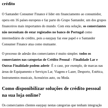
crédito
O Santander Consumer Finance é líder em financiamento ao consumidor,
opera em 16 países europeus e faz parte do Grupo Santander, um dos grupos
financeiros mais importantes do mundo. Com esta solução,
os comerciantes
não necessitam de estar registados no banco de Portugal
como
intermediário de crédito, pois a easypay faz esse papel e o Santander
Consumer Finance atua como mutuante.
O processo de adesão dos comerciantes é muito simples:
todos os
comerciantes nas categorias de Crédito Pessoal – Finalidade Lar e
Outras Finalidade podem aderir
. É o caso, por exemplo, de marcas nas
áreas de Equipamento e Serviços Lar, Viagens e Lazer, Desporto, Estética,
Instrumentos musicais, Acessórios auto, ou Moda.
Como disponibilizar soluções de crédito pessoal
na sua loja online?
Os comerciantes clientes easypay nestas categorias que tenham integração