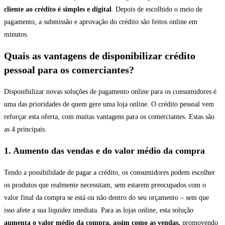
cliente ao crédito é simples e digital
. Depois de escolhido o meio de
pagamento, a submissão e aprovação do crédito são feitos online em
minutos.
Quais as vantagens de disponibilizar crédito
pessoal para os comerciantes?
Disponibilizar novas soluções de pagamento online para os consumidores é
uma das prioridades de quem gere uma loja online. O crédito pessoal vem
reforçar esta oferta, com muitas vantagens para os comerciantes. Estas são
as 4 principais.
1. Aumento das vendas e do valor médio da compra
Tendo a possibilidade de pagar a crédito, os consumidores podem escolher
os produtos que realmente necessitam, sem estarem preocupados com o
valor final da compra se está ou não dentro do seu orçamento – sem que
isso afete a sua liquidez imediata. Para as lojas online, esta solução
aumenta o valor médio da compra, assim como as vendas,
promovendo