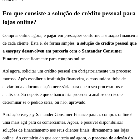
Em que consiste a solução de crédito pessoal para
lojas online?
Comprar online agora, e pagar em prestações conforme a situação financeira
de cada cliente. Esta é, de forma simples,
a solução de crédito pessoal que
a easypay desenvolveu em parceria com o Santander Consumer
Finance
, especificamente para compras online.
Até agora, solicitar um crédito pessoal era obrigatoriamente um processo
moroso. Após escolher a instituição financeira, o consumidor tinha de
enviar toda a documentação necessária para que o seu processo fosse
analisado. Só depois é que o banco iria proceder à análise do risco e
determinar se o pedido seria, ou não, aprovado.
A solução easypay Santander Consumer Finance para as compras online é
uma mais ágil para os comerciantes. Agora, é possível disponibilizar
soluções de financiamento aos seus clientes finais, diretamente nas lojas
online. Ao contrário do que acontecia até agora, o
processo de adesão do