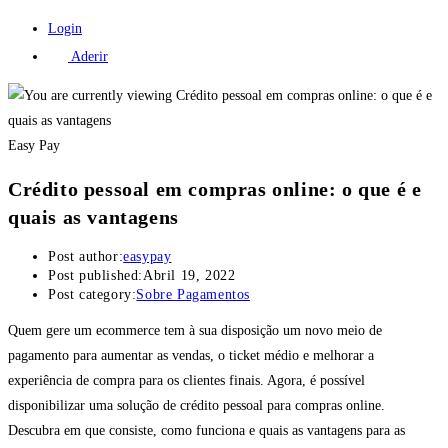
Login
Aderir
Easy Pay
Crédito pessoal em compras online: o que é e
quais as vantagens
Post author:
easypay
Post published:
Abril 19, 2022
Post category:
Sobre Pagamentos
Quem gere um ecommerce tem à sua disposição um novo meio de
pagamento para aumentar as vendas, o ticket médio e melhorar a
experiência de compra para os clientes finais. Agora, é possível
disponibilizar uma solução de crédito pessoal para compras online.
Descubra em que consiste, como funciona e quais as vantagens para as