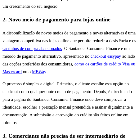
um crescimento do seu negócio.
2. Novo meio de pagamento para lojas online
A disponibilização de novos meios de pagamento e novas alternativas é uma
vantagem competitiva nas lojas online que permite reduzir a desistência e os
carrinhos de compra abandonados
. O Santander Consumer Finance é um
método de pagamento alternativo, apresentado no
checkout easypay
ao lado
das opções preferidas dos consumidores,
como os cartões de crédito Visa ou
Mastercard
ou o
MBWay
.
O processo é simples e digital. Primeiro, o cliente escolhe esta opção no
checkout como qualquer outro meio de pagamento. Depois, é direcionado
para a página do Santander Consumer Finance onde deve comprovar a
identidade, escolher a prestação mensal pretendida e assinar digitalmente a
documentação. A submissão e aprovação do crédito são feitos online em
minutos.
3. Comerciante não precisa de ser intermediário de