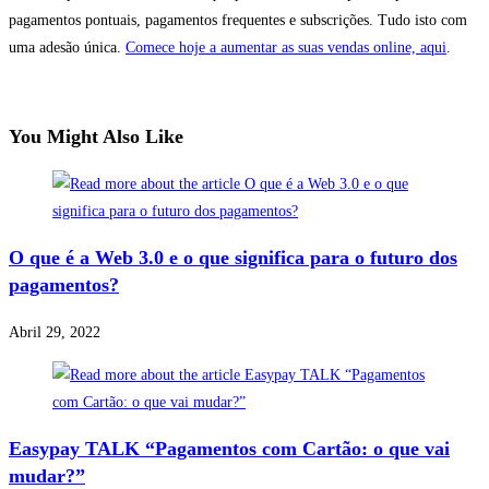
pagamentos pontuais, pagamentos frequentes e subscrições. Tudo isto com
uma adesão única.
Comece hoje a aumentar as suas vendas online, aqui
.
You Might Also Like
O que é a Web 3.0 e o que significa para o futuro dos
pagamentos?
Abril 29, 2022
Easypay TALK “Pagamentos com Cartão: o que vai
mudar?”