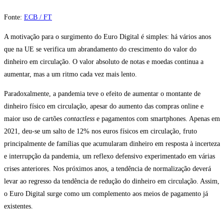
Fonte:
ECB / FT
A motivação para o surgimento do Euro Digital é simples: há vários anos
que na UE se verifica um abrandamento do crescimento do valor do
dinheiro em circulação. O valor absoluto de notas e moedas continua a
aumentar, mas a um ritmo cada vez mais lento.
Paradoxalmente, a pandemia teve o efeito de aumentar o montante de
dinheiro físico em circulação, apesar do aumento das compras online e
maior uso de cartões
contactless
e pagamentos com smartphones. Apenas em
2021, deu-se um salto de 12% nos euros físicos em circulação, fruto
principalmente de famílias que acumularam dinheiro em resposta à incerteza
e interrupção da pandemia, um reflexo defensivo experimentado em várias
crises anteriores. Nos próximos anos, a tendência de normalização deverá
levar ao regresso da tendência de redução do dinheiro em circulação. Assim,
o Euro Digital surge como um complemento aos meios de pagamento já
existentes.