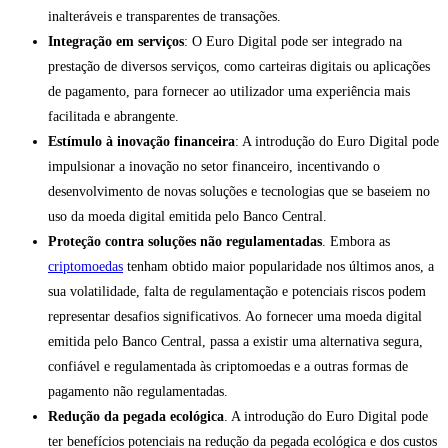
inalteráveis e transparentes de transações.
Integração em serviços
: O Euro Digital pode ser integrado na
prestação de diversos serviços, como carteiras digitais ou aplicações
de pagamento, para fornecer ao utilizador uma experiência mais
facilitada e abrangente.
Estímulo à inovação financeira
: A introdução do Euro Digital pode
impulsionar a inovação no setor financeiro, incentivando o
desenvolvimento de novas soluções e tecnologias que se baseiem no
uso da moeda digital emitida pelo Banco Central.
Proteção contra soluções não regulamentadas
. Embora as
criptomoedas
tenham obtido maior popularidade nos últimos anos, a
sua volatilidade, falta de regulamentação e potenciais riscos podem
representar desafios significativos. Ao fornecer uma moeda digital
emitida pelo Banco Central, passa a existir uma alternativa segura,
confiável e regulamentada às criptomoedas e a outras formas de
pagamento não regulamentadas.
Redução da pegada ecológica
. A introdução do Euro Digital pode
ter benefícios potenciais na redução da pegada ecológica e dos custos