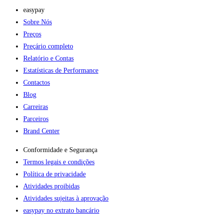
easypay
Sobre Nós
Preços
Preçário completo
Relatório e Contas
Estatísticas de Performance
Contactos
Blog
Carreiras
Parceiros
Brand Center
Conformidade e Segurança
Termos legais e condições
Política de privacidade
Atividades proibidas
Atividades sujeitas à aprovação
easypay no extrato bancário