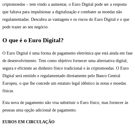
criptomoedas – tem vindo a aumentar, o Euro Digital pode ser a resposta
que faltava para impulsionar a digitalização e combater as moedas não
regulamentadas. Descubra as vantagens e os riscos do Euro Digital e o que
pode trazer ao seu negócio.
O que é o Euro Digital?
O Euro Digital é uma forma de pagamento eletrónica que está ainda em fase
de desenvolvimento. Tem como objetivo fornecer uma alternativa digital,
segura e eficiente ao dinheiro físico tradicional e às criptomoedas. O Euro
Digital será emitido e regulamentado diretamente pelo Banco Central
Europeu, o que lhe concede um estatuto legal idêntico às notas e moedas
físicas.
Esta nova de pagamento não visa substituir o Euro físico, mas fornecer às
pessoas uma opção adicional de pagamento.
EUROS EM CIRCULAÇÃO