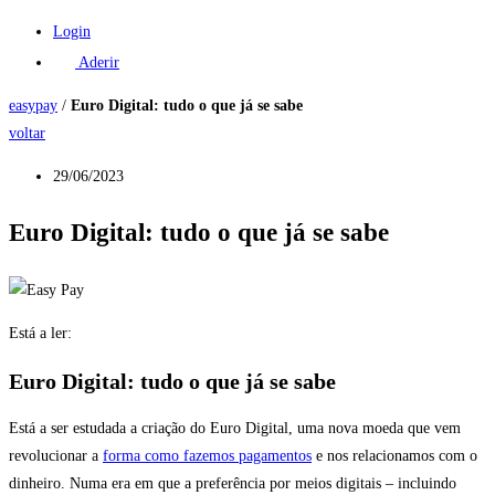
Login
Aderir
easypay
/
Euro Digital: tudo o que já se sabe
voltar
29/06/2023
Euro Digital: tudo o que já se sabe
Está a ler:
Euro Digital: tudo o que já se sabe
Está a ser estudada a criação do Euro Digital, uma nova moeda que vem
revolucionar a
forma como fazemos pagamentos
e nos relacionamos com o
dinheiro. Numa era em que a preferência por meios digitais – incluindo