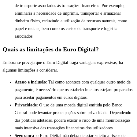
de transporte associados às transações financeiras. Por exemplo,
eliminaria a necessidade de imprimir, transportar e armazenar
dinheiro físico, reduzindo a utilização de recursos naturais, como
papel e metais, bem como os custos de transporte e logística
associados.
Quais as limitações do Euro Digital?
Embora se preveja que o Euro Digital traga vantagens expressivas, há
algumas limitações a considerar.
Acesso e inclusão
: Tal como acontece com qualquer outro meio de
pagamento, é necessário que os estabelecimentos estejam preparados
para aceitar pagamentos em euros digitais.
Privacidade
: O uso de uma moeda digital emitida pelo Banco
Central pode levantar preocupações sobre privacidade. Dependendo
das políticas adotadas, poderá existir o risco de uma monitorização
mais intensiva das transações financeiras dos utilizadores.
Segurança
: o Euro Digital não deixa de estar sujeito a riscos de