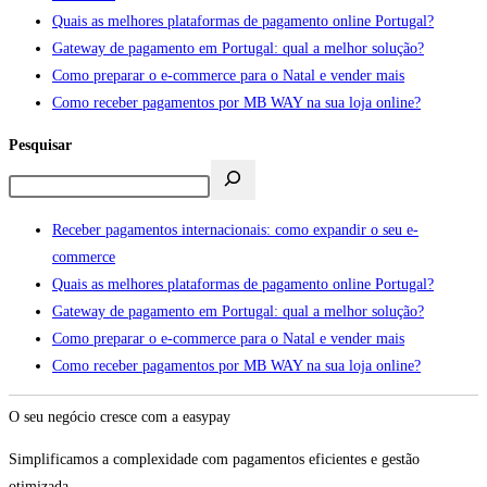
Quais as melhores plataformas de pagamento online Portugal?
Gateway de pagamento em Portugal: qual a melhor solução?
Como preparar o e-commerce para o Natal e vender mais
Como receber pagamentos por MB WAY na sua loja online?
Pesquisar
Receber pagamentos internacionais: como expandir o seu e-
commerce
Quais as melhores plataformas de pagamento online Portugal?
Gateway de pagamento em Portugal: qual a melhor solução?
Como preparar o e-commerce para o Natal e vender mais
Como receber pagamentos por MB WAY na sua loja online?
O seu negócio cresce com a easypay
Simplificamos a complexidade com pagamentos eficientes e gestão
otimizada.