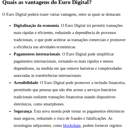
Quais as vantagens do Euro Digital?
O Euro Digital poderá trazer várias vantagens, entre as quais se destacam:
Digitalização da economia
. O Euro Digital irá permitir transações
mais rápidas e eficientes, reduzindo a dependência de processos
tradicionais, o que pode acelerar as transações comerciais e promover
a eficiência nas atividades económicas.
Pagamentos internacionais
. O Euro Digital pode simplificar
pagamentos internacionais, tornando-os mais rápidos e menos
dispendiosos, na medida em que remove barreiras e complexidades
associadas às transferências internacionais.
Acessibilidade
: O Euro Digital pode promover a inclusão financeira,
permitindo que pessoas que não têm acesso a serviços bancários
tradicionais realizem transações financeiras usando dispositivos
eletrónicos, como smartphones.
Segurança
: Esta nova moeda pode tornar os pagamentos eletrónicos
mais seguros, reduzindo o risco de fraudes e falsificações. As
tecnologias subjacentes, como
blockchain
, podem fornecer registos