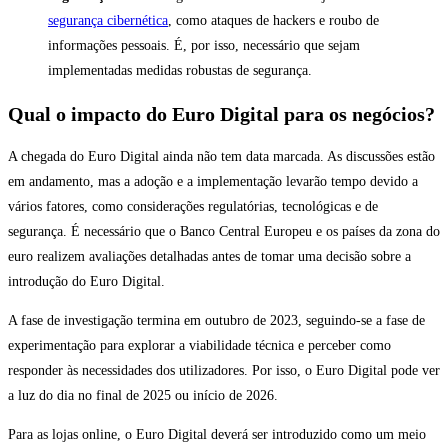
segurança cibernética
, como ataques de hackers e roubo de
informações pessoais. É, por isso, necessário que sejam
implementadas medidas robustas de segurança.
Qual o impacto do Euro Digital para os negócios?
A chegada do Euro Digital ainda não tem data marcada. As discussões estão
em andamento, mas a adoção e a implementação levarão tempo devido a
vários fatores, como considerações regulatórias, tecnológicas e de
segurança. É necessário que o Banco Central Europeu e os países da zona do
euro realizem avaliações detalhadas antes de tomar uma decisão sobre a
introdução do Euro Digital.
A fase de investigação termina em outubro de 2023, seguindo-se a fase de
experimentação para explorar a viabilidade técnica e perceber como
responder às necessidades dos utilizadores. Por isso, o Euro Digital pode ver
a luz do dia no final de 2025 ou início de 2026.
Para as lojas online, o Euro Digital deverá ser introduzido como um meio