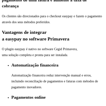
cobrança
Os clientes são direcionados para o checkout easypay e fazem o pagamento
através dos seus métodos preferidos.
Vantagens de integrar
a easypay no software Primavera
O plugin easypay é nativo no software Cegid Primavera,
uma solução completa e pronta para ser instalada.
Automatização financeira
Automatização financeira reduz intervenção manual e erros,
incluindo reconciliação de pagamentos e faturas com métodos de
pagamento inovadores.
Pagamentos online