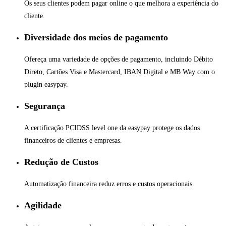
Os seus clientes podem pagar online o que melhora a experiência do
cliente.
Diversidade dos meios de pagamento
Ofereça uma variedade de opções de pagamento, incluindo Débito
Direto, Cartões Visa e Mastercard, IBAN Digital e MB Way com o
plugin easypay.
Segurança
A certificação PCIDSS level one da easypay protege os dados
financeiros de clientes e empresas.
Redução de Custos
Automatização financeira reduz erros e custos operacionais.
Agilidade