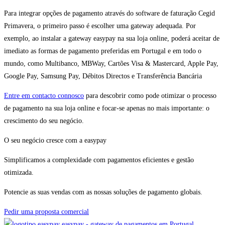
Para integrar opções de pagamento através do software de faturação Cegid
Primavera, o primeiro passo é escolher uma gateway adequada. Por
exemplo, ao instalar a gateway easypay na sua loja online, poderá aceitar de
imediato as formas de pagamento preferidas em Portugal e em todo o
mundo, como Multibanco, MBWay, Cartões Visa & Mastercard, Apple Pay,
Google Pay, Samsung Pay, Débitos Directos e Transferência Bancária
Entre em contacto connosco
para descobrir como pode otimizar o processo
de pagamento na sua loja online e focar-se apenas no mais importante: o
crescimento do seu negócio.
O seu negócio cresce com a easypay
Simplificamos a complexidade com pagamentos eficientes e gestão
otimizada.
Potencie as suas vendas com as nossas soluções de pagamento globais.
Pedir uma proposta comercial
easypay - gateway de pagamentos em Portugal