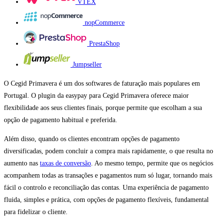
VTEX
nopCommerce
PrestaShop
Jumpseller
O Cegid Primavera é um dos softwares de faturação mais populares em
Portugal. O plugin da easypay para Cegid Primavera oferece maior
flexibilidade aos seus clientes finais, porque permite que escolham a sua
opção de pagamento habitual e preferida.
Além disso, quando os clientes encontram opções de pagamento
diversificadas, podem concluir a compra mais rapidamente, o que resulta no
aumento nas
taxas de conversão
. Ao mesmo tempo, permite que os negócios
acompanhem todas as transações e pagamentos num só lugar, tornando mais
fácil o controlo e reconciliação das contas. Uma experiência de pagamento
fluida, simples e prática, com opções de pagamento flexíveis, fundamental
para fidelizar o cliente.