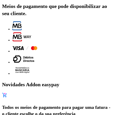
Meios de pagamento que pode disponibilizar ao
seu cliente.​
Novidades Addon easypay
Todos os meios de pagamento para pagar uma fatura -
o cliente escolhe o da sua preferência