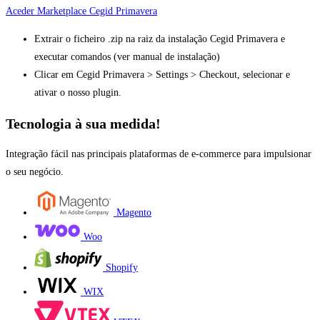
Aceder Marketplace Cegid Primavera
Extrair o ficheiro .zip na raiz da instalação Cegid Primavera e
executar comandos (ver manual de instalação)
Clicar em Cegid Primavera > Settings > Checkout, selecionar e
ativar o nosso plugin.
Tecnologia à sua medida!
Integração fácil nas principais plataformas de e-commerce para impulsionar
o seu negócio.
Magento
Woo
Shopify
WIX