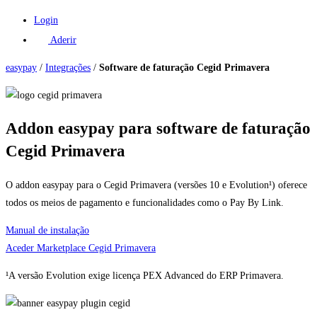
Login
Aderir
easypay
/
Integrações
/
Software de faturação Cegid Primavera
Addon easypay para software de faturação
Cegid Primavera
O addon easypay para o Cegid Primavera (versões 10 e Evolution¹) oferece
todos os meios de pagamento e funcionalidades como o Pay By Link.
Manual de instalação
Aceder Marketplace Cegid Primavera
¹A versão Evolution exige licença PEX Advanced do ERP Primavera.