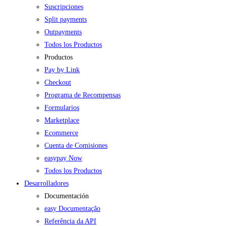
Suscripciones
Split payments
Outpayments
Todos los Productos
Productos
Pay by Link
Checkout
Programa de Recompensas
Formularios
Marketplace
Ecommerce
Cuenta de Comisiones
easypay Now
Todos los Productos
Desarrolladores
Documentación
easy Documentação
Referência da API