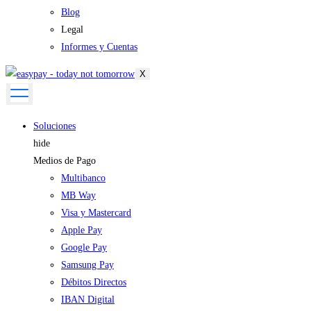
Blog
Legal
Informes y Cuentas
X
Soluciones
hide
Medios de Pago
Multibanco
MB Way
Visa y Mastercard
Apple Pay
Google Pay
Samsung Pay
Débitos Directos
IBAN Digital