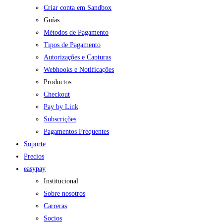
Criar conta em Sandbox
Guías
Métodos de Pagamento
Tipos de Pagamento
Autorizações e Capturas
Webhooks e Notificações
Productos
Checkout
Pay by Link
Subscrições
Pagamentos Frequentes
Soporte
Precios
easypay
Institucional
Sobre nosotros
Carreras
Socios