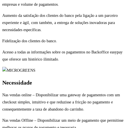
empresas e volume de pagamentos.
Aumento da satisfação dos clientes do banco pela ligação a um parceiro
experiente e ágil, com também, a entrega de soluções inovadoras para
necessidades específicas.
Fidelização dos clientes do banco.
Acesso a todas as informações sobre os pagamentos no Backoffice easypay
que oferece um histórico ilimitado.
Necessidade
Nas vendas online – Disponibilizar uma gateway de pagamentos com um
checkout simples, intuitivo e que reduzisse a fricção no pagamento e
consequentemente a taxa de abandono do carrinho.
Nas vendas Offline – Disponibilizar um meio de pagamento que permitisse
melhorar os prazos de pagamento e tesouraria.