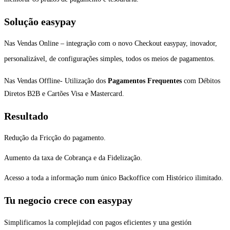
Solução easypay
Nas Vendas Online – integração com o novo Checkout easypay, inovador,
personalizável, de configurações simples, todos os meios de pagamentos.
Nas Vendas Offline- Utilização dos
Pagamentos Frequentes
com Débitos
Diretos B2B e Cartões Visa e Mastercard.
Resultado
Redução da Fricção do pagamento.
Aumento da taxa de Cobrança e da Fidelização.
Acesso a toda a informação num único Backoffice com Histórico ilimitado.
Tu negocio crece con easypay
Simplificamos la complejidad con pagos eficientes y una gestión