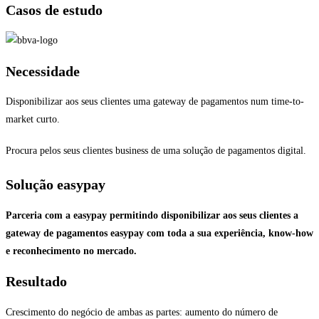
Casos de estudo
Necessidade
Disponibilizar aos seus clientes uma gateway de pagamentos num time-to-
market curto.
Procura pelos seus clientes business de uma solução de pagamentos digital.
Solução easypay
Parceria com a easypay permitindo disponibilizar aos seus clientes a
gateway de pagamentos easypay com toda a sua experiência, know-how
e reconhecimento no mercado.
Resultado
Crescimento do negócio de ambas as partes: aumento do número de