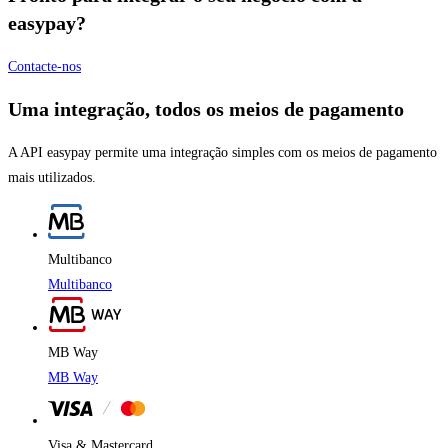
easypay?
Contacte-nos
Uma integração, todos os meios de pagamento
A API easypay permite uma integração simples com os meios de pagamento
mais utilizados.
Multibanco
Multibanco
MB Way
MB Way
Visa & Mastercard