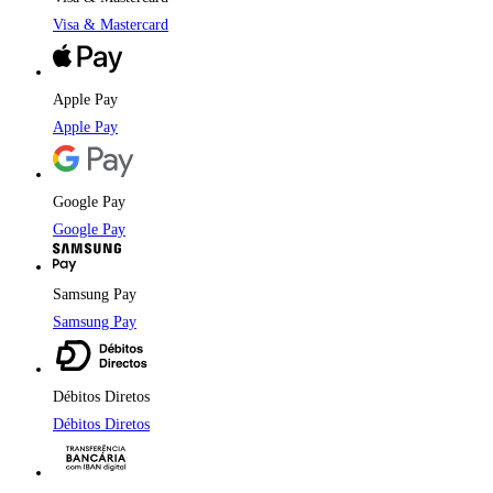
Visa & Mastercard
Apple Pay
Apple Pay
Google Pay
Google Pay
Samsung Pay
Samsung Pay
Débitos Diretos
Débitos Diretos