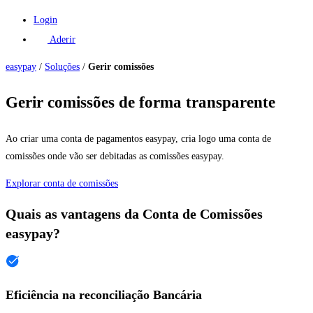
Login
Aderir
easypay
/
Soluções
/
Gerir comissões
Gerir comissões de forma transparente
Ao criar uma conta de pagamentos easypay, cria logo uma conta de
comissões onde vão ser debitadas as comissões easypay.
Explorar conta de comissões
Quais as vantagens da Conta de Comissões
easypay?
Eficiência na reconciliação Bancária