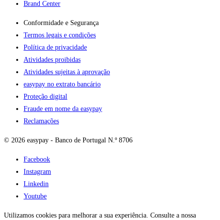
Brand Center
Conformidade e Segurança
Termos legais e condições
Política de privacidade
Atividades proibidas
Atividades sujeitas à aprovação
easypay no extrato bancário
Proteção digital
Fraude em nome da easypay
Reclamações
© 2026 easypay - Banco de Portugal N.º 8706
Facebook
Instagram
Linkedin
Youtube
Utilizamos cookies para melhorar a sua experiência. Consulte a nossa