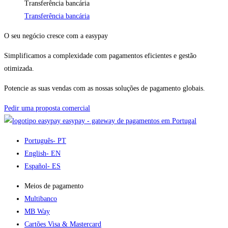
Transferência bancária
Transferência bancária
O seu negócio cresce com a easypay
Simplificamos a complexidade com pagamentos eficientes e gestão
otimizada.
Potencie as suas vendas com as nossas soluções de pagamento globais.
Pedir uma proposta comercial
easypay - gateway de pagamentos em Portugal
Português
- PT
English
- EN
Español
- ES
Meios de pagamento
Multibanco
MB Way
Cartões Visa & Mastercard