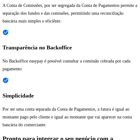
A Conta de Comissões, por ser segregada da Conta de Pagamentos permite a
separação dos fundos e das comissões, permitindo uma reconciliação
bancária mais simples e eficiênte.
Transparência no Backoffice
No Backoffice easypay é possível consultar a comissão cobrada por cada
pagamento.
Simplicidade
Por ser uma conta separada da Conta de Pagamentos, a fatura é igual ao
montante pago pelo cliente e igual ao montante que vai aparecer na conta
bancária do comerciante.
Pronto para integrar o seu negócio com a