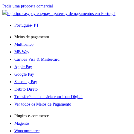
Pedir uma proposta comercial
easypay - gateway de pagamentos em Portugal
Português
- PT
Meios de pagamento
Multibanco
MB Way
Cartões Visa & Mastercard
Apple Pay
Google Pay
Samsung Pay
Débito Direto
Transferência bancária com Iban Digital
Ver todos os Meios de Pagamento
Plugins e-commerce​
Magento
Woocommerce