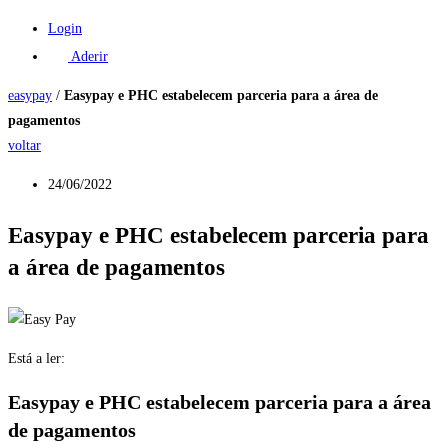
Login
Aderir
easypay
/
Easypay e PHC estabelecem parceria para a área de
pagamentos
voltar
24/06/2022
Easypay e PHC estabelecem parceria para
a área de pagamentos
Está a ler:
Easypay e PHC estabelecem parceria para a área
de pagamentos