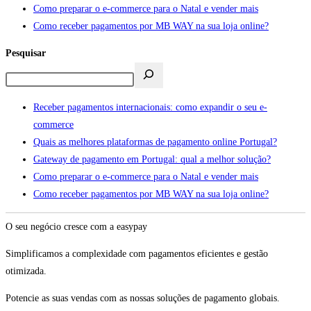
Como preparar o e-commerce para o Natal e vender mais
Como receber pagamentos por MB WAY na sua loja online?
Pesquisar
Receber pagamentos internacionais: como expandir o seu e-
commerce
Quais as melhores plataformas de pagamento online Portugal?
Gateway de pagamento em Portugal: qual a melhor solução?
Como preparar o e-commerce para o Natal e vender mais
Como receber pagamentos por MB WAY na sua loja online?
O seu negócio cresce com a easypay
Simplificamos a complexidade com pagamentos eficientes e gestão
otimizada.
Potencie as suas vendas com as nossas soluções de pagamento globais.