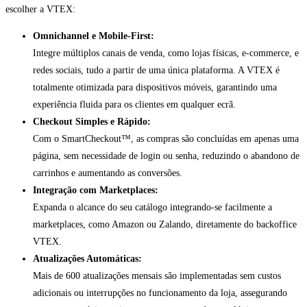
escolher a VTEX:
Omnichannel e Mobile-First:
Integre múltiplos canais de venda, como lojas físicas, e-commerce, e
redes sociais, tudo a partir de uma única plataforma. A VTEX é
totalmente otimizada para dispositivos móveis, garantindo uma
experiência fluida para os clientes em qualquer ecrã.
Checkout Simples e Rápido:
Com o SmartCheckout™, as compras são concluídas em apenas uma
página, sem necessidade de login ou senha, reduzindo o abandono de
carrinhos e aumentando as conversões.
Integração com Marketplaces:
Expanda o alcance do seu catálogo integrando-se facilmente a
marketplaces, como Amazon ou Zalando, diretamente do backoffice
VTEX.
Atualizações Automáticas:
Mais de 600 atualizações mensais são implementadas sem custos
adicionais ou interrupções no funcionamento da loja, assegurando