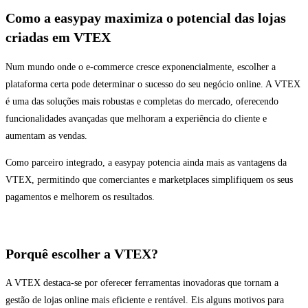
Como a easypay maximiza o potencial das lojas
criadas em VTEX
Num mundo onde o e-commerce cresce exponencialmente, escolher a
plataforma certa pode determinar o sucesso do seu negócio online. A VTEX
é uma das soluções mais robustas e completas do mercado, oferecendo
funcionalidades avançadas que melhoram a experiência do cliente e
aumentam as vendas.
Como parceiro integrado, a easypay potencia ainda mais as vantagens da
VTEX, permitindo que comerciantes e marketplaces simplifiquem os seus
pagamentos e melhorem os resultados.
Porquê escolher a VTEX?
A VTEX destaca-se por oferecer ferramentas inovadoras que tornam a
gestão de lojas online mais eficiente e rentável. Eis alguns motivos para