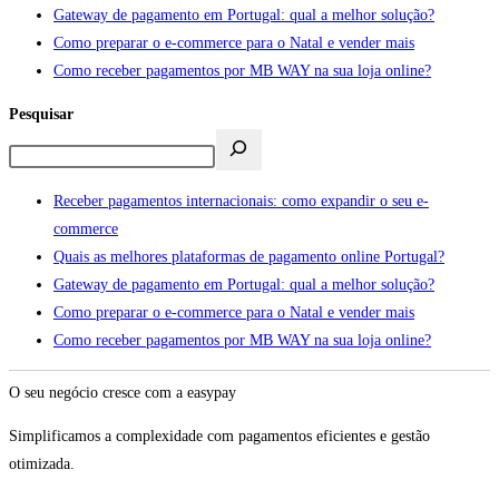
Gateway de pagamento em Portugal: qual a melhor solução?
Como preparar o e-commerce para o Natal e vender mais
Como receber pagamentos por MB WAY na sua loja online?
Pesquisar
Receber pagamentos internacionais: como expandir o seu e-
commerce
Quais as melhores plataformas de pagamento online Portugal?
Gateway de pagamento em Portugal: qual a melhor solução?
Como preparar o e-commerce para o Natal e vender mais
Como receber pagamentos por MB WAY na sua loja online?
O seu negócio cresce com a easypay
Simplificamos a complexidade com pagamentos eficientes e gestão
otimizada.