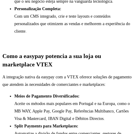
que o seu negócio esteja sempre na vanguarda tecnológica.
Personalização Completa:
Com um CMS integrado, crie e teste layouts e conteúdos
personalizados que otimizem as vendas e melhorem a experiência do
cliente.
Como a easypay potencia a sua loja ou
marketplace VTEX
A integração nativa da easypay com a VTEX oferece soluções de pagamento
que atendem às necessidades de comerciantes e marketplaces:
Meios de Pagamento Diversificados:
Aceite os métodos mais populares em Portugal e na Europa, como o
MB WAY, Apple Pay, Google Pay, Referências Multibanco, Cartões
Visa & Mastercard, IBAN Digital e Débitos Directos.
Split Payments para Marketplaces:
Automatize a divisão de fundos entre comerciantes, gestores de