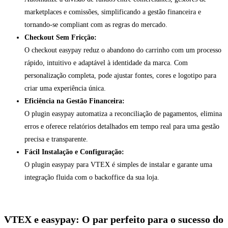
marketplaces e comissões, simplificando a gestão financeira e
tornando-se compliant com as regras do mercado.
Checkout Sem Fricção:
O checkout easypay reduz o abandono do carrinho com um processo
rápido, intuitivo e adaptável à identidade da marca. Com
personalização completa, pode ajustar fontes, cores e logotipo para
criar uma experiência única.
Eficiência na Gestão Financeira:
O plugin easypay automatiza a reconciliação de pagamentos, elimina
erros e oferece relatórios detalhados em tempo real para uma gestão
precisa e transparente.
Fácil Instalação e Configuração:
O plugin easypay para VTEX é simples de instalar e garante uma
integração fluida com o backoffice da sua loja.
VTEX e easypay: O par perfeito para o sucesso do