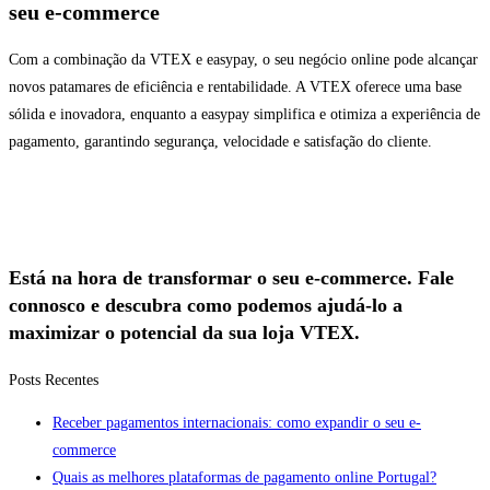
seu e-commerce
Com a combinação da VTEX e easypay, o seu negócio online pode alcançar
novos patamares de eficiência e rentabilidade. A VTEX oferece uma base
sólida e inovadora, enquanto a easypay simplifica e otimiza a experiência de
pagamento, garantindo segurança, velocidade e satisfação do cliente.
Está na hora de transformar o seu e-commerce. Fale
connosco e descubra como podemos ajudá-lo a
maximizar o potencial da sua loja VTEX.
Posts Recentes
Receber pagamentos internacionais: como expandir o seu e-
commerce
Quais as melhores plataformas de pagamento online Portugal?