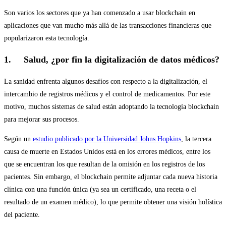
Son varios los sectores que ya han comenzado a usar blockchain en
aplicaciones que van mucho más allá de las transacciones financieras que
popularizaron esta tecnología.
1. Salud, ¿por fin la digitalización de datos médicos?
La sanidad enfrenta algunos desafíos con respecto a la digitalización, el
intercambio de registros médicos y el control de medicamentos. Por este
motivo, muchos sistemas de salud están adoptando la tecnología blockchain
para mejorar sus procesos.
Según un
estudio publicado por la Universidad Johns Hopkins
, la tercera
causa de muerte en Estados Unidos está en los errores médicos, entre los
que se encuentran los que resultan de la omisión en los registros de los
pacientes. Sin embargo, el blockchain permite adjuntar cada nueva historia
clínica con una función única (ya sea un certificado, una receta o el
resultado de un examen médico), lo que permite obtener una visión holística
del paciente.