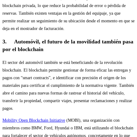
blockchain privada, lo que reduce la probabilidad de error o pérdida de
reservas. También existen ventajas en la gestión del equipaje, ya que
permite realizar un seguimiento de su ubicación desde el momento en que se
deja en el mostrador de facturación.
3. Automóvil, el futuro de la movilidad también pasa
por el blockchain
El sector del automóvil también se está beneficiando de la revolución
blockchain. El blockchain permite gestionar de forma eficaz las entregas y
pagos con “smart contracts”, e identificar con precisión el origen de los
materiales para certificar el cumplimiento de la normativa vigente. También
abre el camino para nuevas formas de rastrear el historial del vehículo,
transferir la propiedad, compartir viajes, presentar reclamaciones y realizar
pagos.
Mobility Open Blockchain Initiative
(MOBI), una organización con
miembros como BMW, Ford, Hyundai o IBM, está utilizando el blockchain
para fortalecer el sector de vehículos autónomos, concretamente en lo que