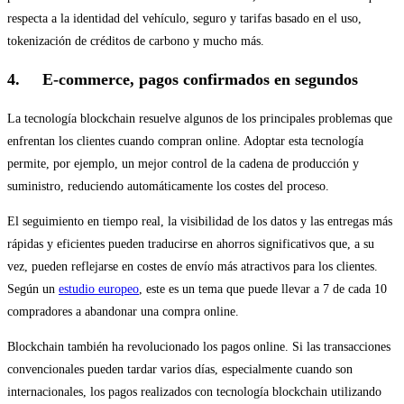
respecta a la identidad del vehículo, seguro y tarifas basado en el uso,
tokenización de créditos de carbono y mucho más.
4. E-commerce, pagos confirmados en segundos
La tecnología blockchain resuelve algunos de los principales problemas que
enfrentan los clientes cuando compran online. Adoptar esta tecnología
permite, por ejemplo, un mejor control de la cadena de producción y
suministro, reduciendo automáticamente los costes del proceso.
El seguimiento en tiempo real, la visibilidad de los datos y las entregas más
rápidas y eficientes pueden traducirse en ahorros significativos que, a su
vez, pueden reflejarse en costes de envío más atractivos para los clientes.
Según un
estudio europeo
, este es un tema que puede llevar a 7 de cada 10
compradores a abandonar una compra online.
Blockchain también ha revolucionado los pagos online. Si las transacciones
convencionales pueden tardar varios días, especialmente cuando son
internacionales, los pagos realizados con tecnología blockchain utilizando