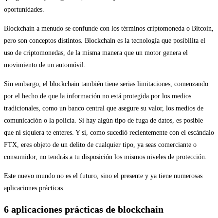
oportunidades.
Blockchain a menudo se confunde con los términos criptomoneda o Bitcoin,
pero son conceptos distintos. Blockchain es la tecnología que posibilita el
uso de criptomonedas, de la misma manera que un motor genera el
movimiento de un automóvil.
Sin embargo, el blockchain también tiene serias limitaciones, comenzando
por el hecho de que la información no está protegida por los medios
tradicionales, como un banco central que asegure su valor, los medios de
comunicación o la policía. Si hay algún tipo de fuga de datos, es posible
que ni siquiera te enteres. Y si, como sucedió recientemente con el escándalo
FTX, eres objeto de un delito de cualquier tipo, ya seas comerciante o
consumidor, no tendrás a tu disposición los mismos niveles de protección.
Este nuevo mundo no es el futuro, sino el presente y ya tiene numerosas
aplicaciones prácticas.
6 aplicaciones prácticas de blockchain