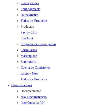
Suscripciones
Split payments
Outpayments
Todos los Productos
Productos
Pay by Link
Checkout
Programa de Recompensas
Formularios
Marketplace
Ecommerce
Cuenta de Comisiones
easypay Now
Todos los Productos
Desarrolladores
Documentación
easy Documentação
Referência da API