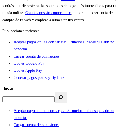
tendrás a tu disposición las soluciones de pago más innovadoras para tu
tienda online.
Contáctanos sin compromiso
, mejora la experiencia de
compra de tu web y empieza a aumentar tus ventas.
Publicaciones recientes
Aceptar pagos online con tarjeta: 5 funcionalidades que aún no
conocías
Cargar cuenta de comisiones
Qué es Google Pay
Qué es Apple Pay
Generar pagos por Pay By Link
Buscar
Aceptar pagos online con tarjeta: 5 funcionalidades que aún no
conocías
Cargar cuenta de comisiones