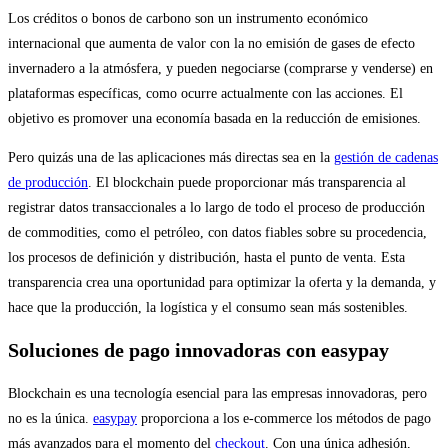
Los créditos o bonos de carbono son un instrumento económico
internacional que aumenta de valor con la no emisión de gases de efecto
invernadero a la atmósfera, y pueden negociarse (comprarse y venderse) en
plataformas específicas, como ocurre actualmente con las acciones. El
objetivo es promover una economía basada en la reducción de emisiones.
Pero quizás una de las aplicaciones más directas sea en la
gestión de cadenas
de producción
. El blockchain puede proporcionar más transparencia al
registrar datos transaccionales a lo largo de todo el proceso de producción
de commodities, como el petróleo, con datos fiables sobre su procedencia,
los procesos de definición y distribución, hasta el punto de venta. Esta
transparencia crea una oportunidad para optimizar la oferta y la demanda, y
hace que la producción, la logística y el consumo sean más sostenibles.
Soluciones de pago innovadoras con easypay
Blockchain es una tecnología esencial para las empresas innovadoras, pero
no es la única.
easypay
proporciona a los e-commerce los métodos de pago
más avanzados para el momento del
checkout
. Con una única adhesión,