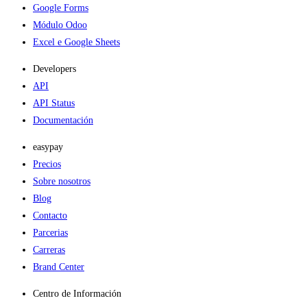
Google Forms
Módulo Odoo
Excel e Google Sheets
Developers
API
API Status
Documentación
easypay
Precios
Sobre nosotros
Blog
Contacto
Parcerias
Carreras
Brand Center
Centro de Información