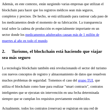
Además, en este contexto, están surgiendo varias empresas que utilizan el
blockchain para hacer que los registros médicos sean más seguros,
completos y precisos. De hecho, se está utilizando para rastrear cada paso de
los medicamentos desde el momento de su fabricación. La transparencia
total sobre la cadena de producción es especialmente importante en un
sector donde los
medicamentos adulterados causan más de 1 millón de
muertes al año en todo el mundo
.
2. Turismo, el blockchain está haciendo que viajar
sea más seguro
La tecnología blockchain también está revolucionando el sector del turismo
con nuevos conceptos de registro y almacenamiento de datos que resuelven
muchos problemas de seguridad. Tomemos el caso del
grupo TUI
, que
utiliza el blockchain como base para realizar “smart contracts”, contratos
inteligentes que se ejecutan sin intervención en una fecha determinada
siempre que se cumplan los requisitos previamente establecidos.
Actualmente, todos los contratos (reservas) se registran en una red de