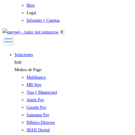
Blog
Legal
Informes y Cuentas
X
Soluciones
hide
Medios de Pago
Multibanco
MB Way
Visa y Mastercard
Apple Pay
Google Pay
Samsung Pay
Débitos Directos
IBAN Digital