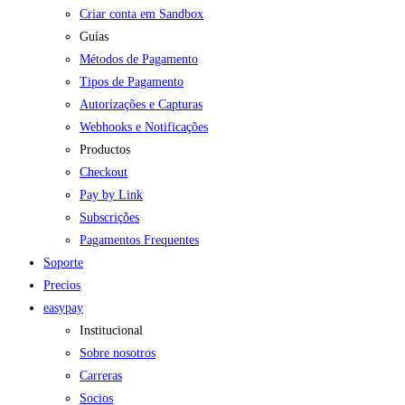
Criar conta em Sandbox
Guías
Métodos de Pagamento
Tipos de Pagamento
Autorizações e Capturas
Webhooks e Notificações
Productos
Checkout
Pay by Link
Subscrições
Pagamentos Frequentes
Soporte
Precios
easypay
Institucional
Sobre nosotros
Carreras
Socios