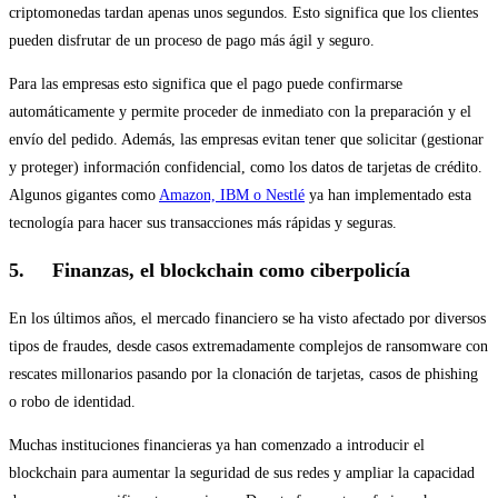
criptomonedas tardan apenas unos segundos. Esto significa que los clientes
pueden disfrutar de un proceso de pago más ágil y seguro.
Para las empresas esto significa que el pago puede confirmarse
automáticamente y permite proceder de inmediato con la preparación y el
envío del pedido. Además, las empresas evitan tener que solicitar (gestionar
y proteger) información confidencial, como los datos de tarjetas de crédito.
Algunos gigantes como
Amazon, IBM o Nestlé
ya han implementado esta
tecnología para hacer sus transacciones más rápidas y seguras.
5. Finanzas, el blockchain como ciberpolicía
En los últimos años, el mercado financiero se ha visto afectado por diversos
tipos de fraudes, desde casos extremadamente complejos de ransomware con
rescates millonarios pasando por la clonación de tarjetas, casos de phishing
o robo de identidad.
Muchas instituciones financieras ya han comenzado a introducir el
blockchain para aumentar la seguridad de sus redes y ampliar la capacidad