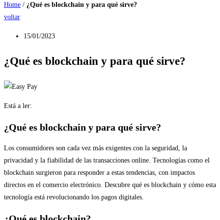
Home
/
¿Qué es blockchain y para qué sirve?
voltar
15/01/2023
¿Qué es blockchain y para qué sirve?
Está a ler:
¿Qué es blockchain y para qué sirve?
Los consumidores son cada vez más exigentes con la seguridad, la
privacidad y la fiabilidad de las transacciones online. Tecnologías como el
blockchain surgieron para responder a estas tendencias, con impactos
directos en el comercio electrónico. Descubre qué es blockchain y cómo esta
tecnología está revolucionando los pagos digitales.
¿Qué es blockchain?