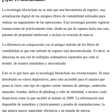
La tecnología blockchain no es más que una herramienta de registro, una
actualización digital de los antiguos libros de contabilidad utilizados para
realizar un seguimiento de las operaciones. Esta tecnología permite registrar
transacciones de prácticamente todo, desde un par de zapatos hasta una casa,
patentes de propiedad intelectual o incluso la creación de marcas.
La diferencia en comparación con el antiguo método de los libros de
contabilidad es que este método de registro está descentralizado. Es decir, se
almacena en una red de múltiples ordenadores repartidos por todo el
mundo, de manera simultánea y sincronizada.
Esto es lo que hace que la tecnología blockchain sea revolucionaria. Al estar
distribuido en varios dispositivos, pero solo accesible para el usuario que
posea la clave, este tipo de registro resiste intentos de sabotaje, catástrofes
naturales, fraudes, delitos de phishing y robo de identidad, e incluso crisis
financieras como la que sacudió al mundo en 2008. La información está
disponible de inmediato y (teóricamente) a prueba de manipulaciones, lo
que genera mayor seguridad, eficiencia y un mundo de nuevas