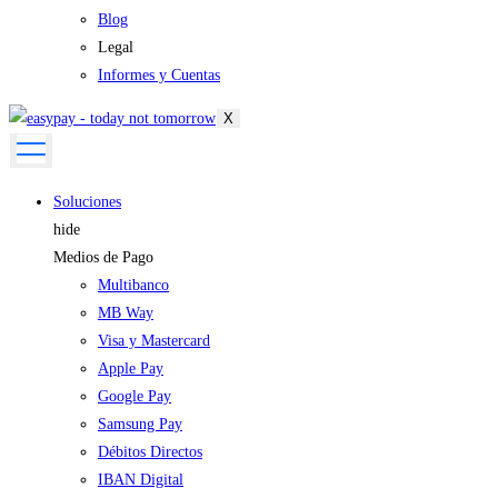
Blog
Legal
Informes y Cuentas
X
Soluciones
hide
Medios de Pago
Multibanco
MB Way
Visa y Mastercard
Apple Pay
Google Pay
Samsung Pay
Débitos Directos
IBAN Digital