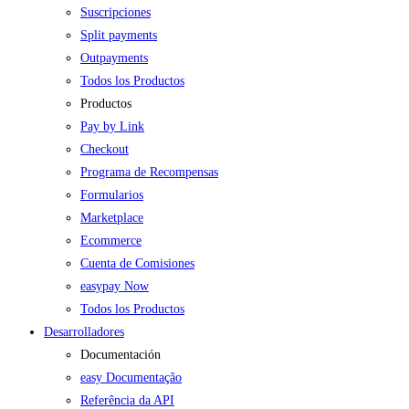
Suscripciones
Split payments
Outpayments
Todos los Productos
Productos
Pay by Link
Checkout
Programa de Recompensas
Formularios
Marketplace
Ecommerce
Cuenta de Comisiones
easypay Now
Todos los Productos
Desarrolladores
Documentación
easy Documentação
Referência da API