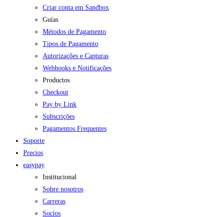
Criar conta em Sandbox
Guías
Métodos de Pagamento
Tipos de Pagamento
Autorizações e Capturas
Webhooks e Notificações
Productos
Checkout
Pay by Link
Subscrições
Pagamentos Frequentes
Soporte
Precios
easypay
Institucional
Sobre nosotros
Carreras
Socios