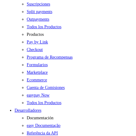
Suscripciones
Split payments
Outpayments
Todos los Productos
Productos
Pay by Link
Checkout
Programa de Recompensas
Formularios
Marketplace
Ecommerce
Cuenta de Comisiones
easypay Now
Todos los Productos
Desarrolladores
Documentación
easy Documentação
Referência da API