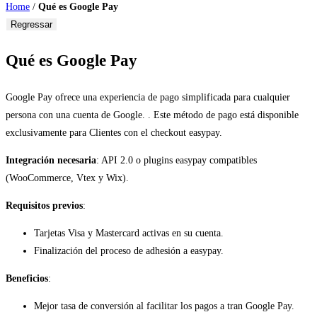
Home
/
Qué es Google Pay
Regressar
Qué es Google Pay
Google Pay ofrece una experiencia de pago simplificada para cualquier
persona con una cuenta de Google. . Este método de pago está disponible
exclusivamente para Clientes con el checkout easypay.
Integración necesaria
: API 2.0 o plugins easypay compatibles
(WooCommerce, Vtex y Wix).
Requisitos previos
:
Tarjetas Visa y Mastercard activas en su cuenta.
Finalización del proceso de adhesión a easypay.
Beneficios
:
Mejor tasa de conversión al facilitar los pagos a tran Google Pay.