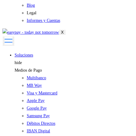
Blog
Legal
Informes y Cuentas
X
Soluciones
hide
Medios de Pago
Multibanco
MB Way
Visa y Mastercard
Apple Pay
Google Pay
Samsung Pay
Débitos Directos
IBAN Digital