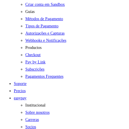
Criar conta em Sandbox
Guías
Métodos de Pagamento
Tipos de Pagamento
Autorizações e Capturas
Webhooks e Notificações
Productos
Checkout
Pay by Link
Subscrições
Pagamentos Frequentes
Soporte
Precios
easypay
Institucional
Sobre nosotros
Carreras
Socios