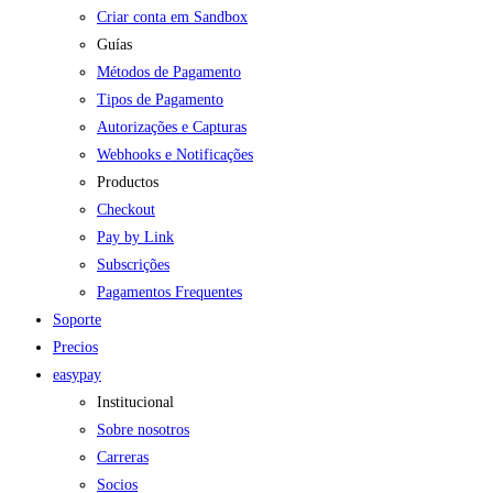
Criar conta em Sandbox
Guías
Métodos de Pagamento
Tipos de Pagamento
Autorizações e Capturas
Webhooks e Notificações
Productos
Checkout
Pay by Link
Subscrições
Pagamentos Frequentes
Soporte
Precios
easypay
Institucional
Sobre nosotros
Carreras
Socios