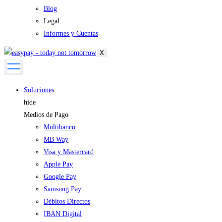
Blog
Legal
Informes y Cuentas
X
Soluciones
hide
Medios de Pago
Multibanco
MB Way
Visa y Mastercard
Apple Pay
Google Pay
Samsung Pay
Débitos Directos
IBAN Digital