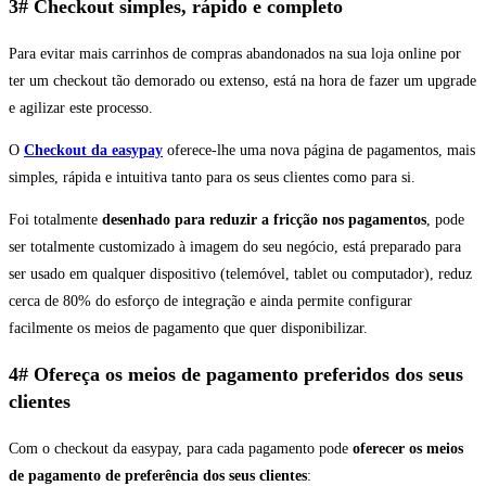
3# Checkout simples, rápido e completo
Para evitar mais carrinhos de compras abandonados na sua loja online por
ter um checkout tão demorado ou extenso, está na hora de fazer um upgrade
e agilizar este processo.
O
Checkout da easypay
oferece-lhe uma nova página de pagamentos, mais
simples, rápida e intuitiva tanto para os seus clientes como para si.
Foi totalmente
desenhado para reduzir a fricção nos pagamentos
, pode
ser totalmente customizado à imagem do seu negócio, está preparado para
ser usado em qualquer dispositivo (telemóvel, tablet ou computador), reduz
cerca de 80% do esforço de integração e ainda permite configurar
facilmente os meios de pagamento que quer disponibilizar.
4# Ofereça os meios de pagamento preferidos dos seus
clientes
Com o checkout da easypay, para cada pagamento pode
oferecer os meios
de pagamento de preferência dos seus clientes
: