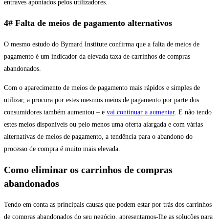
entraves apontados pelos utilizadores.
4# Falta de meios de pagamento alternativos
O mesmo estudo do Bymard Institute confirma que a falta de meios de
pagamento é um indicador da elevada taxa de carrinhos de compras
abandonados.
Com o aparecimento de meios de pagamento mais rápidos e simples de
utilizar, a procura por estes mesmos meios de pagamento por parte dos
consumidores também aumentou – e
vai continuar a aumentar
. E não tendo
estes meios disponíveis ou pelo menos uma oferta alargada e com várias
alternativas de meios de pagamento, a tendência para o abandono do
processo de compra é muito mais elevada.
Como eliminar os carrinhos de compras
abandonados
Tendo em conta as principais causas que podem estar por trás dos carrinhos
de compras abandonados do seu negócio, apresentamos-lhe as soluções para