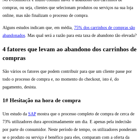
compras, ou seja, clientes que selecionam produtos ou serviços na sua loja
online, mas não finalizam o processo de compra.
Alguns estudos indicam que, em média,
75% dos carrinhos de compras são
abandonados
. Mas qual será a razão para esta taxa de abandono tão elevada?
4 fatores que levam ao abandono dos carrinhos de
compras
São vários os fatores que podem contribuir para que um cliente passe por
todo o processo de compra e, no momento do checkout, isto é, do
pagamento, desista.
1# Hesitação na hora de compra
Um estudo da
SAP
mostra que o processo completo de compra de cerca de
73% utilizadores dura aproximadamente um dia. E apenas pela indecisão
por parte do consumidor. Neste período de tempo, os utilizadores ponderam
se o produto ou serviço é benéfico para eles, comparam com a oferta da