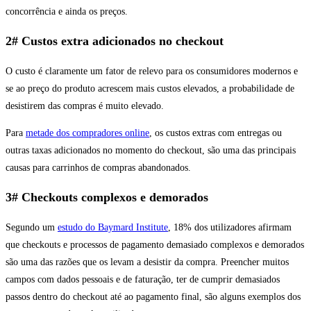
concorrência e ainda os preços.
2# Custos extra adicionados no checkout
O custo é claramente um fator de relevo para os consumidores modernos e
se ao preço do produto acrescem mais custos elevados, a probabilidade de
desistirem das compras é muito elevado.
Para
metade dos compradores online
, os custos extras com entregas ou
outras taxas adicionados no momento do checkout, são uma das principais
causas para carrinhos de compras abandonados.
3# Checkouts complexos e demorados
Segundo um
estudo do Baymard Institute
, 18% dos utilizadores afirmam
que checkouts e processos de pagamento demasiado complexos e demorados
são uma das razões que os levam a desistir da compra. Preencher muitos
campos com dados pessoais e de faturação, ter de cumprir demasiados
passos dentro do checkout até ao pagamento final, são alguns exemplos dos