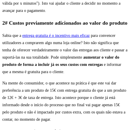
válida por x minutos”). Isto vai ajudar o cliente a decidir no momento a
avançar para o pagamento.
2# Custos previamente adicionados ao valor do produto
Sabia que a
entrega gratuita é o incentivo mais eficaz
para convencer
utilizadores a comprarem algo numa loja online? Isto não significa que
tenha de oferecer verdadeiramente o valor das entregas aos cliente e passar a
suportá-las na sua totalidade. Pode simplesmente
aumentar o valor do
produto de forma a incluir já os seus custos com entregas
e informar
que a mesma é gratuita para o cliente.
Na mente do consumidor, o que acontece na prática é que este vai dar
preferência a um produto de 15€ com entrega gratuita do que a um produto
de 12€ + 3€ de taxa de entrega. Isto acontece porque o cliente já está
informado desde o início do processo que no final vai pagar apenas 15€
pelo produto e não é impactado por custos extra, com os quais não estava a
contar, no momento de pagar.