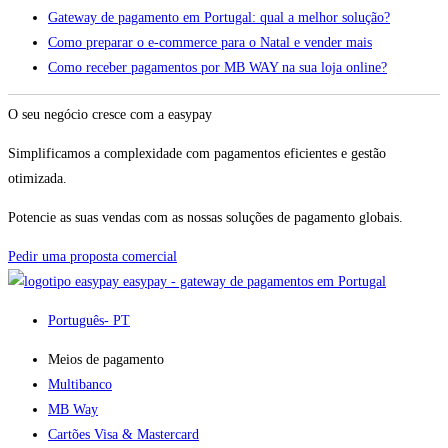
Gateway de pagamento em Portugal: qual a melhor solução?
Como preparar o e-commerce para o Natal e vender mais
Como receber pagamentos por MB WAY na sua loja online?
O seu negócio cresce com a easypay
Simplificamos a complexidade com pagamentos eficientes e gestão
otimizada.
Potencie as suas vendas com as nossas soluções de pagamento globais.
Pedir uma proposta comercial
easypay - gateway de pagamentos em Portugal
Português
- PT
Meios de pagamento
Multibanco
MB Way
Cartões Visa & Mastercard