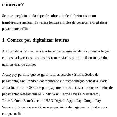
começar?
Se o seu negócio ainda depende sobretudo de dinheiro físico ou
transferência manual, há várias formas simples de começar a digitalizar
pagamentos offline:
1. Comece por digitalizar faturas
Ao digitalizar faturas, está a automatizar a emissão de documentos legais,
com os dados certos, prontos a serem enviados por e-mail ou integrados
num sistema de gestão.
A easypay permite que ao gerar faturas associe vários métodos de
pagamento, facilitando a contabilidade e a reconciliação bancária. Pode
ainda incluir um QR Code para pagamento com acesso a todos os meios de
pagamento: Referências MB, MB Way, Cartões Visa e Mastercard,
Transferência Bancária com IBAN Digital, Apple Pay, Google Pay,
Samsung Pay – oferecendo uma experiência de pagamento igual a uma
compra online.