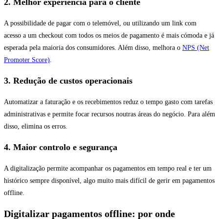
2. Melhor experiência para o cliente
A possibilidade de pagar com o telemóvel, ou utilizando um link com
acesso a um checkout com todos os meios de pagamento é mais cómoda e já
esperada pela maioria dos consumidores. Além disso, melhora o
NPS (Net
Promoter Score)
.
3. Redução de custos operacionais
Automatizar a faturação e os recebimentos reduz o tempo gasto com tarefas
administrativas e permite focar recursos noutras áreas do negócio. Para além
disso, elimina os erros.
4. Maior controlo e segurança
A digitalização permite acompanhar os pagamentos em tempo real e ter um
histórico sempre disponível, algo muito mais difícil de gerir em pagamentos
offline.
Digitalizar pagamentos offline: por onde