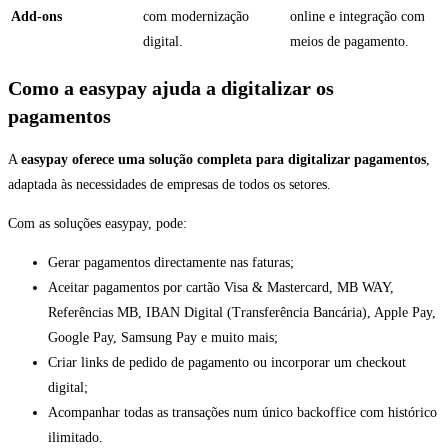
Add-ons
com modernização
online e integração com
digital.
meios de pagamento.
Como a easypay ajuda a digitalizar os
pagamentos
A
easypay oferece uma solução completa para digitalizar pagamentos
,
adaptada às necessidades de empresas de todos os setores.
Com as soluções easypay, pode:
Gerar pagamentos directamente nas faturas;
Aceitar pagamentos por cartão Visa & Mastercard, MB WAY,
Referências MB, IBAN Digital (Transferência Bancária), Apple Pay,
Google Pay, Samsung Pay e muito mais;
Criar links de pedido de pagamento ou incorporar um checkout
digital;
Acompanhar todas as transações num único backoffice com histórico
ilimitado.