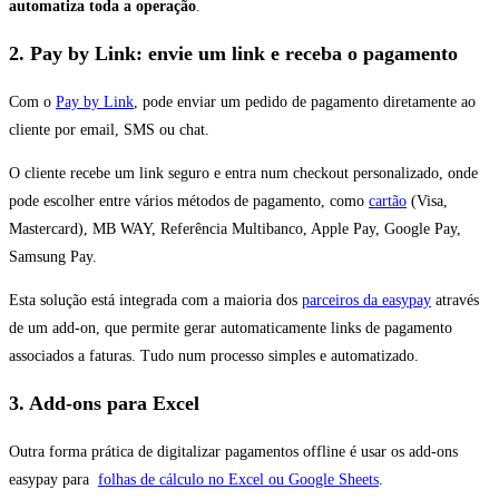
automatiza toda a operação
.
2. Pay by Link: envie um link e receba o pagamento
Com o
Pay by Link
, pode enviar um pedido de pagamento diretamente ao
cliente por email, SMS ou chat.
O cliente recebe um link seguro e entra num checkout personalizado, onde
pode escolher entre vários métodos de pagamento, como
cartão
(Visa,
Mastercard), MB WAY, Referência Multibanco, Apple Pay, Google Pay,
Samsung Pay.
Esta solução está integrada com a maioria dos
parceiros da easypay
através
de um add-on, que permite gerar automaticamente links de pagamento
associados a faturas. Tudo num processo simples e automatizado.
3. Add-ons para Excel
Outra forma prática de digitalizar pagamentos offline é usar os add-ons
easypay para
folhas de cálculo no Excel ou Google Sheets
.