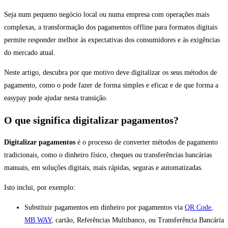
Seja num pequeno negócio local ou numa empresa com operações mais
complexas, a transformação dos pagamentos offline para formatos digitais
permite responder melhor às expectativas dos consumidores e às exigências
do mercado atual.
Neste artigo, descubra por que motivo deve digitalizar os seus métodos de
pagamento, como o pode fazer de forma simples e eficaz e de que forma a
easypay pode ajudar nesta transição.
O que significa digitalizar pagamentos?
Digitalizar pagamentos
é o processo de converter métodos de pagamento
tradicionais, como o dinheiro físico, cheques ou transferências bancárias
manuais, em soluções digitais, mais rápidas, seguras e automatizadas.
Isto inclui, por exemplo:
Substituir pagamentos em dinheiro por pagamentos via
QR Code
,
MB WAY
, cartão, Referências Multibanco, ou Transferência Bancária