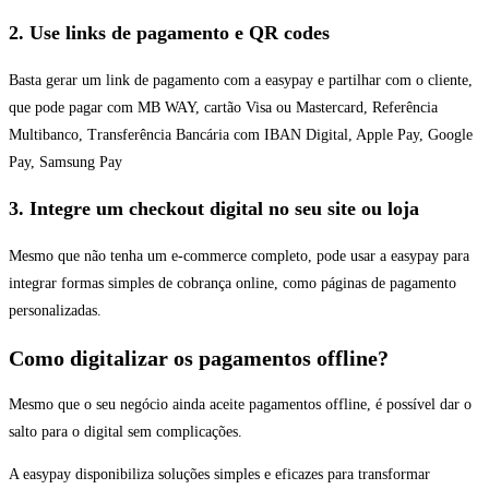
2. Use links de pagamento e QR codes
Basta gerar um link de pagamento com a easypay e partilhar com o cliente,
que pode pagar com MB WAY, cartão Visa ou Mastercard, Referência
Multibanco, Transferência Bancária com IBAN Digital, Apple Pay, Google
Pay, Samsung Pay
3. Integre um checkout digital no seu site ou loja
Mesmo que não tenha um e-commerce completo, pode usar a easypay para
integrar formas simples de cobrança online, como páginas de pagamento
personalizadas.
Como digitalizar os pagamentos offline?
Mesmo que o seu negócio ainda aceite pagamentos offline, é possível dar o
salto para o digital sem complicações.
A easypay disponibiliza soluções simples e eficazes para transformar