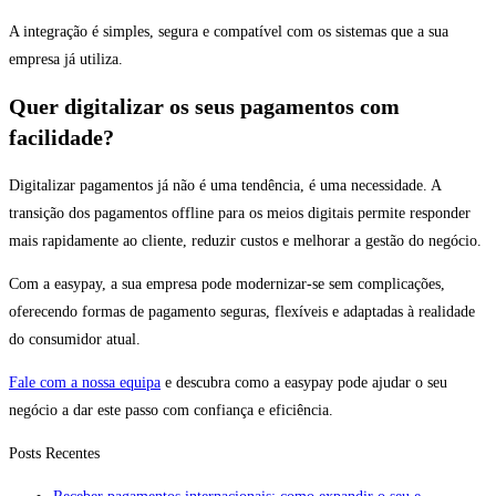
A integração é simples, segura e compatível com os sistemas que a sua
empresa já utiliza.
Quer digitalizar os seus pagamentos com
facilidade?
Digitalizar pagamentos já não é uma tendência, é uma necessidade. A
transição dos pagamentos offline para os meios digitais permite responder
mais rapidamente ao cliente, reduzir custos e melhorar a gestão do negócio.
Com a easypay, a sua empresa pode modernizar-se sem complicações,
oferecendo formas de pagamento seguras, flexíveis e adaptadas à realidade
do consumidor atual.
Fale com a nossa equipa
e descubra como a easypay pode ajudar o seu
negócio a dar este passo com confiança e eficiência.
Posts Recentes