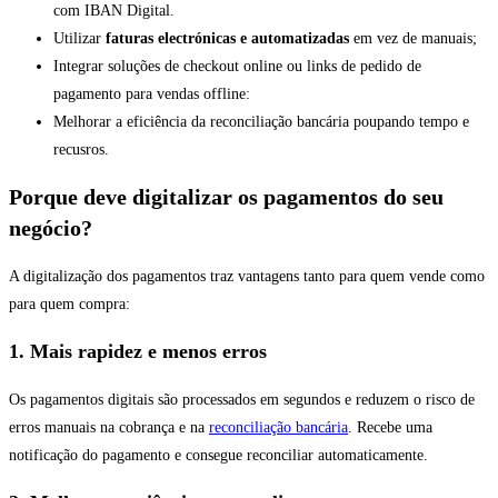
com IBAN Digital.
Utilizar
faturas electrónicas e automatizadas
em vez de manuais;
Integrar soluções de checkout online ou links de pedido de
pagamento para vendas offline:
Melhorar a eficiência da reconciliação bancária poupando tempo e
recusros.
Porque deve digitalizar os pagamentos do seu
negócio?
A digitalização dos pagamentos traz vantagens tanto para quem vende como
para quem compra:
1. Mais rapidez e menos erros
Os pagamentos digitais são processados em segundos e reduzem o risco de
erros manuais na cobrança e na
reconciliação bancária
. Recebe uma
notificação do pagamento e consegue reconciliar automaticamente.