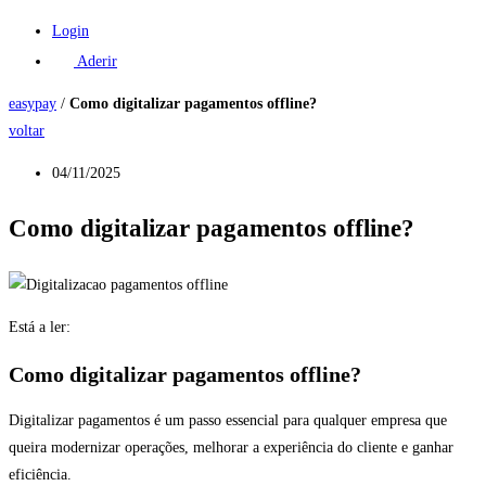
Login
Aderir
easypay
/
Como digitalizar pagamentos offline?
voltar
04/11/2025
Como digitalizar pagamentos offline?
Está a ler:
Como digitalizar pagamentos offline?
Digitalizar pagamentos é um passo essencial para qualquer empresa que
queira modernizar operações, melhorar a experiência do cliente e ganhar
eficiência.