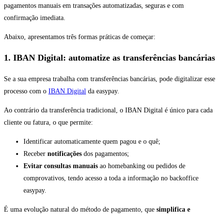
pagamentos manuais em transações automatizadas, seguras e com
confirmação imediata.
Abaixo, apresentamos três formas práticas de começar:
1. IBAN Digital: automatize as transferências bancárias
Se a sua empresa trabalha com transferências bancárias, pode digitalizar esse
processo com o
IBAN Digital
da easypay.
Ao contrário da transferência tradicional, o IBAN Digital é único para cada
cliente ou fatura, o que permite:
Identificar automaticamente quem pagou e o quê;
Receber
notificações
dos pagamentos;
Evitar consultas manuais
ao homebanking ou pedidos de
comprovativos, tendo acesso a toda a informação no backoffice
easypay.
É uma evolução natural do método de pagamento, que
simplifica e