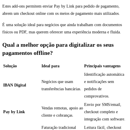
Estes add-ons permitem enviar Pay by Link para pedido de pagamento,
abrem um checkout online com os meios de pagamento mais utilizados.
É uma solução ideal para negócios que ainda trabalham com documentos
físicos ou PDF, mas querem oferecer uma experiência moderna e fluida.
Qual a melhor opção para digitalizar os seus
pagamentos offline?
Solução
Ideal para
Principais vantagens
Identificação automática
Negócios que usam
e notificações sem
IBAN Digital
transferências bancárias.
pedidos de
comprovativos.
Envio por SMS/email,
Vendas remotas, apoio ao
Pay by Link
checkout completo e
cliente e cobranças.
integração com software.
Faturação tradicional
Leitura fácil, checkout