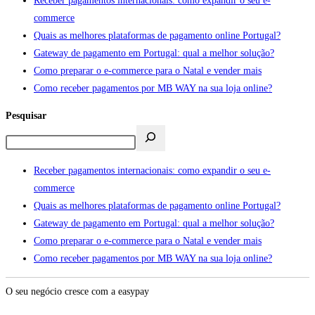
Receber pagamentos internacionais: como expandir o seu e-
commerce
Quais as melhores plataformas de pagamento online Portugal?
Gateway de pagamento em Portugal: qual a melhor solução?
Como preparar o e-commerce para o Natal e vender mais
Como receber pagamentos por MB WAY na sua loja online?
Pesquisar
Receber pagamentos internacionais: como expandir o seu e-
commerce
Quais as melhores plataformas de pagamento online Portugal?
Gateway de pagamento em Portugal: qual a melhor solução?
Como preparar o e-commerce para o Natal e vender mais
Como receber pagamentos por MB WAY na sua loja online?
O seu negócio cresce com a easypay