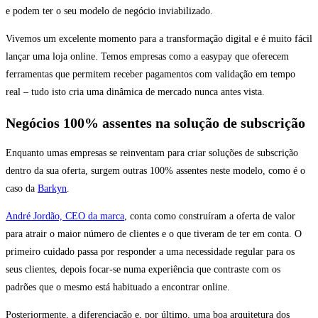
e podem ter o seu modelo de negócio inviabilizado.
Vivemos um excelente momento para a transformação digital e é muito fácil
lançar uma loja online. Temos empresas como a easypay que oferecem
ferramentas que permitem receber pagamentos com validação em tempo
real – tudo isto cria uma dinâmica de mercado nunca antes vista.
Negócios 100% assentes na solução de subscrição
Enquanto umas empresas se reinventam para criar soluções de subscrição
dentro da sua oferta, surgem outras 100% assentes neste modelo, como é o
caso da
Barkyn
.
André Jordão, CEO da marca
, conta como construíram a oferta de valor
para atrair o maior número de clientes e o que tiveram de ter em conta. O
primeiro cuidado passa por responder a uma necessidade regular para os
seus clientes, depois focar-se numa experiência que contraste com os
padrões que o mesmo está habituado a encontrar online.
Posteriormente, a diferenciação e, por último, uma boa arquitetura dos