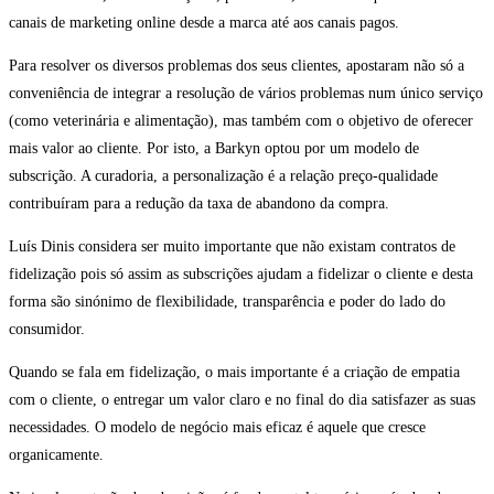
canais de marketing online desde a marca até aos canais pagos.
Para resolver os diversos problemas dos seus clientes, apostaram não só a
conveniência de integrar a resolução de vários problemas num único serviço
(como veterinária e alimentação), mas também com o objetivo de oferecer
mais valor ao cliente. Por isto, a Barkyn optou por um modelo de
subscrição. A curadoria, a personalização é a relação preço-qualidade
contribuíram para a redução da taxa de abandono da compra.
Luís Dinis considera ser muito importante que não existam contratos de
fidelização pois só assim as subscrições ajudam a fidelizar o cliente e desta
forma são sinónimo de flexibilidade, transparência e poder do lado do
consumidor.
Quando se fala em fidelização, o mais importante é a criação de empatia
com o cliente, o entregar um valor claro e no final do dia satisfazer as suas
necessidades. O modelo de negócio mais eficaz é aquele que cresce
organicamente.