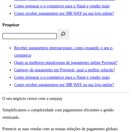
Como preparar o e-commerce para o Natal e vender mais
Como receber pagamentos por MB WAY na sua loja online?
Pesquisar
Receber pagamentos internacionais: como expandir o seu e-
commerce
Quais as melhores plataformas de pagamento online Portugal?
Gateway de pagamento em Portugal: qual a melhor solução?
Como preparar o e-commerce para o Natal e vender mais
Como receber pagamentos por MB WAY na sua loja online?
O seu negócio cresce com a easypay
Simplificamos a complexidade com pagamentos eficientes e gestão
otimizada.
Potencie as suas vendas com as nossas soluções de pagamento globais.