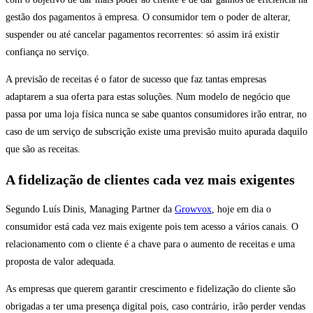
gestão dos pagamentos à empresa. O consumidor tem o poder de alterar,
suspender ou até cancelar pagamentos recorrentes: só assim irá existir
confiança no serviço.
A previsão de receitas é o fator de sucesso que faz tantas empresas
adaptarem a sua oferta para estas soluções. Num modelo de negócio que
passa por uma loja física nunca se sabe quantos consumidores irão entrar, no
caso de um serviço de subscrição existe uma previsão muito apurada daquilo
que são as receitas.
A fidelização de clientes cada vez mais exigentes
Segundo Luís Dinis, Managing Partner da
Growvox
, hoje em dia o
consumidor está cada vez mais exigente pois tem acesso a vários canais. O
relacionamento com o cliente é a chave para o aumento de receitas e uma
proposta de valor adequada.
As empresas que querem garantir crescimento e fidelização do cliente são
obrigadas a ter uma presença digital pois, caso contrário, irão perder vendas