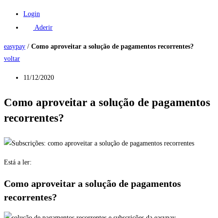
Login
Aderir
easypay
/
Como aproveitar a solução de pagamentos recorrentes?
voltar
11/12/2020
Como aproveitar a solução de pagamentos
recorrentes?
Está a ler:
Como aproveitar a solução de pagamentos
recorrentes?