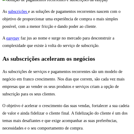
As
subscrições
e as soluções de pagamentos recorrentes nascem com o
objetivo de proporcionar uma experiência de compra o mais simples
possível, com a menor fricção e dando poder ao cliente.
A
easypay
faz jus ao nome e surge no mercado para desconstruir a
complexidade que existe à volta do serviço de subscrição.
As subscrições aceleram os negócios
As subscrições de serviços e pagamentos recorrentes são um modelo de
negócio em franco crescimento. Nos dias que correm, são cada vez mais
empresas que ao vender os seus produtos e serviços criam a opção de
subscrição para os seus clientes.
O objetivo é acelerar o crescimento das suas vendas, fortalecer a sua cadeia
de valor e ainda fidelizar o cliente final. A fidelização do cliente é um dos
temas mais desafiantes e que exige acompanhar as suas preferências,
necessidades e o seu comportamento de compra.