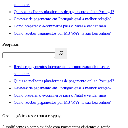
commerce
Quais as melhores plataformas de pagamento online Portugal?
Gateway de pagamento em Portugal: qual a melhor solução?
Como preparar o e-commerce para o Natal e vender mais
Como receber pagamentos por MB WAY na sua loja online?
Pesquisar
Receber pagamentos internacionais: como expandir o seu e-
commerce
Quais as melhores plataformas de pagamento online Portugal?
Gateway de pagamento em Portugal: qual a melhor solução?
Como preparar o e-commerce para o Natal e vender mais
Como receber pagamentos por MB WAY na sua loja online?
O seu negócio cresce com a easypay
Simplificamos a complexidade com pagamentos eficientes e gestão