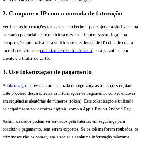
2. Compare o IP com a morada de faturação
Verificar as informações fornecidas no checkout pode ajudar a sinalizar uma
transação potencialmente maliciosa e evitar a fraude. Assim, faça uma
comparação automática para verificar se o endereço de IP coincide com a
morada de faturação
do cartão de crédito utilizado
, para garantir que o
cliente é o titular do cartão.
3. Use tokenização de pagamento
A
tokenização
acrescenta uma camada de segurança às transações digitais.
Este processo descaracteriza as informações de pagamento, convertendo-as
em sequências aleatórias de números (token). Esta tokenização é utilizada
principalmente por carteiras digitais, como a Apple Pay ou Android Pay.
Assim, os dados podem ser enviados pela Internet em segurança para
concluir o pagamento, sem serem expostos. Se os tokens forem roubados, os
criminosos não os conseguem associar a nenhuma informação relevante.