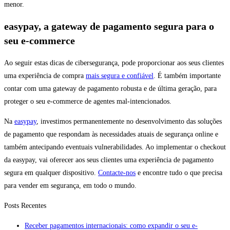
menor.
easypay, a gateway de pagamento segura para o
seu e-commerce
Ao seguir estas dicas de cibersegurança, pode proporcionar aos seus clientes
uma experiência de compra
mais segura e confiável
. É também importante
contar com uma gateway de pagamento robusta e de última geração, para
proteger o seu e-commerce de agentes mal-intencionados.
Na
easypay
, investimos permanentemente no desenvolvimento das soluções
de pagamento que respondam às necessidades atuais de segurança online e
também antecipando eventuais vulnerabilidades. Ao implementar o checkout
da easypay, vai oferecer aos seus clientes uma experiência de pagamento
segura em qualquer dispositivo.
Contacte-nos
e encontre tudo o que precisa
para vender em segurança, em todo o mundo.
Posts Recentes
Receber pagamentos internacionais: como expandir o seu e-