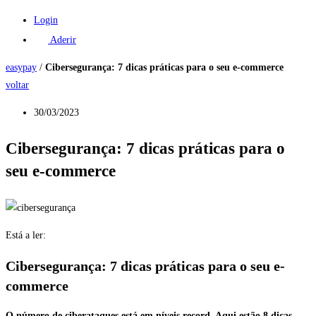
Login
Aderir
easypay
/
Cibersegurança: 7 dicas práticas para o seu e-commerce
voltar
30/03/2023
Cibersegurança: 7 dicas práticas para o
seu e-commerce
Está a ler:
Cibersegurança: 7 dicas práticas para o seu e-
commerce
O número de ciberataques está em níveis record. Aqui estão 8 dicas