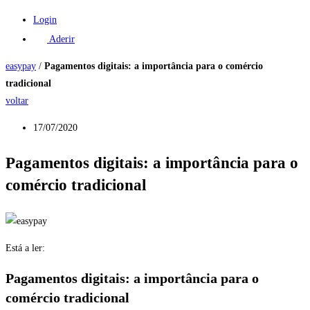
Login
Aderir
easypay
/
Pagamentos digitais: a importância para o comércio
tradicional
voltar
17/07/2020
Pagamentos digitais: a importância para o
comércio tradicional
Está a ler:
Pagamentos digitais: a importância para o
comércio tradicional