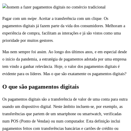
Pagar com um
swipe
. Aceitar a transferência com um clique. Os
pagamentos digitais já fazem parte da vida dos consumidores. Melhoram a
experiência de compra, facilitam as interações e já são vistos como uma
prioridade por muitos gestores.
Mas nem sempre foi assim. Ao longo dos últimos anos, e em especial desde
o início da pandemia, a estratégia de pagamentos adotada por uma empresa
tem vindo a ganhar relevância. Hoje, o valor dos pagamentos digitais é
evidente para os líderes. Mas o que são exatamente os pagamentos digitais?
O que são pagamentos digitais
Os pagamentos digitais são a transferência de valor de uma conta para outra
usando um dispositivo digital. Neste âmbito incluem-se, por exemplo, as
transferências que partem de um smartphone ou smartwatch, verificadas
num POS (Ponto de Vendas) ou num computador. Esta definição inclui
pagamentos feitos com transferências bancárias e cartões de crédito ou