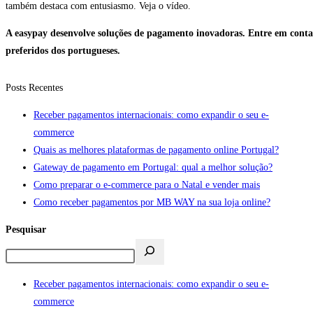
também destaca com entusiasmo. Veja o vídeo.
A easypay desenvolve soluções de pagamento inovadoras. Entre em conta
preferidos dos portugueses.
Posts Recentes
Receber pagamentos internacionais: como expandir o seu e-
commerce
Quais as melhores plataformas de pagamento online Portugal?
Gateway de pagamento em Portugal: qual a melhor solução?
Como preparar o e-commerce para o Natal e vender mais
Como receber pagamentos por MB WAY na sua loja online?
Pesquisar
Receber pagamentos internacionais: como expandir o seu e-
commerce