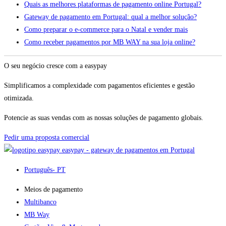
Quais as melhores plataformas de pagamento online Portugal?
Gateway de pagamento em Portugal: qual a melhor solução?
Como preparar o e-commerce para o Natal e vender mais
Como receber pagamentos por MB WAY na sua loja online?
O seu negócio cresce com a easypay
Simplificamos a complexidade com pagamentos eficientes e gestão
otimizada.
Potencie as suas vendas com as nossas soluções de pagamento globais.
Pedir uma proposta comercial
easypay - gateway de pagamentos em Portugal
Português
- PT
Meios de pagamento
Multibanco
MB Way