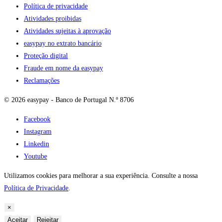
Política de privacidade
Atividades proibidas
Atividades sujeitas à aprovação
easypay no extrato bancário
Proteção digital
Fraude em nome da easypay
Reclamações
© 2026 easypay - Banco de Portugal N.º 8706
Facebook
Instagram
Linkedin
Youtube
Utilizamos cookies para melhorar a sua experiência. Consulte a nossa
Política de Privacidade
.
×
Aceitar
Rejeitar