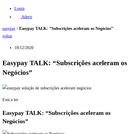
Login
Aderir
easypay
/
Easypay TALK: “Subscrições aceleram os Negócios”
voltar
10/12/2020
Easypay TALK: “Subscrições aceleram os
Negócios”
Está a ler:
Easypay TALK: “Subscrições aceleram os
Negócios”