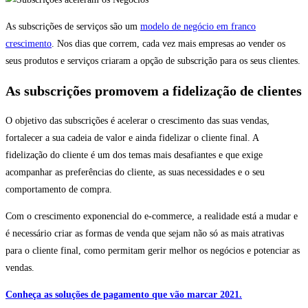
As subscrições de serviços são um
modelo de negócio em franco
crescimento
. Nos dias que correm, cada vez mais empresas ao vender os
seus produtos e serviços criaram a opção de subscrição para os seus clientes.
As subscrições promovem a fidelização de clientes
O objetivo das subscrições é acelerar o crescimento das suas vendas,
fortalecer a sua cadeia de valor e ainda fidelizar o cliente final. A
fidelização do cliente é um dos temas mais desafiantes e que exige
acompanhar as preferências do cliente, as suas necessidades e o seu
comportamento de compra.
Com o crescimento exponencial do e-commerce, a realidade está a mudar e
é necessário criar as formas de venda que sejam não só as mais atrativas
para o cliente final, como permitam gerir melhor os negócios e potenciar as
vendas.
Conheça as soluções de pagamento que vão marcar 2021.