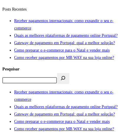
Posts Recentes
Receber pagamentos internacionais: como expandir o seu e-
commerce
Quais as melhores plataformas de pagamento online Portugal?
Gateway de pagamento em Portugal: qual a melhor solução?
Como preparar o e-commerce para o Natal e vender mais
Como receber pagamentos por MB WAY na sua loja online?
Pesquisar
Receber pagamentos internacionais: como expandir o seu e-
commerce
Quais as melhores plataformas de pagamento online Portugal?
Gateway de pagamento em Portugal: qual a melhor solução?
Como preparar o e-commerce para o Natal e vender mais
Como receber pagamentos por MB WAY na sua loja online?