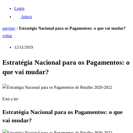
Login
Aderir
easypay
/
Estratégia Nacional para os Pagamentos: o que vai mudar?
voltar
12/11/2019
Estratégia Nacional para os Pagamentos: o
que vai mudar?
Está a ler:
Estratégia Nacional para os Pagamentos: o que
vai mudar?