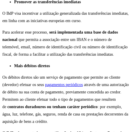
Promover as transferências imediatas
O BdP visa incentivar a utilização generalizada das transferências imediatas,
em linha com as iniciativas europeias em curso.
Para acelerar esse processo,
será implementada uma base de dados
nacional
que permita a associação entre um IBAN e o número de
telemóvel, email, número de identificação civil ou número de identificação
fiscal, de forma a facilitar a utilização das transferências imediatas.
Mais débitos diretos
Os débitos diretos são um serviço de pagamento que permite ao cliente
(devedor) efetuar os seus
pagamentos periódicos
através de uma autorização
de débito na sua conta de pagamento, previamente concedida ao credor.
Permitem ao cliente efetuar todo o tipo de pagamentos que resultem
de
contratos duradouros ou tenham caráter periódico
: por exemplo,
água, luz, telefone, gás, seguros, renda de casa ou prestações decorrentes da
aquisição de bens a crédito.