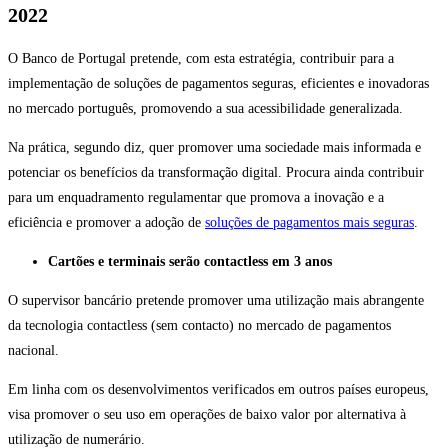
2022
O Banco de Portugal pretende, com esta estratégia, contribuir para a
implementação de soluções de pagamentos seguras, eficientes e inovadoras
no mercado português, promovendo a sua acessibilidade generalizada.
Na prática, segundo diz, quer promover uma sociedade mais informada e
potenciar os benefícios da transformação digital. Procura ainda contribuir
para um enquadramento regulamentar que promova a inovação e a
eficiência e promover a adoção de
soluções de pagamentos mais seguras
.
Cartões e terminais serão contactless em 3 anos
O supervisor bancário pretende promover uma utilização mais abrangente
da tecnologia contactless (sem contacto) no mercado de pagamentos
nacional.
Em linha com os desenvolvimentos verificados em outros países europeus,
visa promover o seu uso em operações de baixo valor por alternativa à
utilização de numerário.