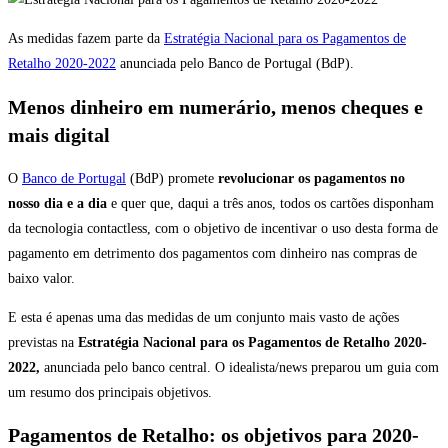
As medidas fazem parte da
Estratégia Nacional para os Pagamentos de
Retalho 2020-2022
anunciada pelo Banco de Portugal (BdP).
Menos dinheiro em numerário, menos cheques e
mais digital
O
Banco de Portugal
(BdP) promete
revolucionar os pagamentos no
nosso dia e a dia
e quer que, daqui a três anos, todos os cartões disponham
da tecnologia contactless, com o objetivo de incentivar o uso desta forma de
pagamento em detrimento dos pagamentos com dinheiro nas compras de
baixo valor.
E esta é apenas uma das medidas de um conjunto mais vasto de ações
previstas na
Estratégia Nacional para os Pagamentos de Retalho 2020-
2022,
anunciada pelo banco central. O idealista/news preparou um guia com
um resumo dos principais objetivos.
Pagamentos de Retalho: os objetivos para 2020-