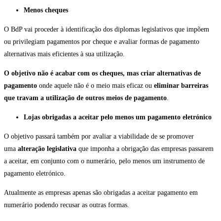
Menos cheques
O BdP vai proceder à identificação dos diplomas legislativos que impõem
ou privilegiam pagamentos por cheque e avaliar formas de pagamento
alternativas mais eficientes à sua utilização.
O objetivo não é acabar com os cheques, mas criar alternativas de
pagamento
onde aquele não é o meio mais eficaz ou
eliminar barreiras
que travam a utilização de outros meios de pagamento
.
Lojas obrigadas a aceitar pelo menos um pagamento eletrónico
O objetivo passará também por avaliar a viabilidade de se promover
uma
alteração legislativa
que imponha a obrigação das empresas passarem
a aceitar, em conjunto com o numerário, pelo menos um instrumento de
pagamento eletrónico.
Atualmente as empresas apenas são obrigadas a aceitar pagamento em
numerário podendo recusar as outras formas.