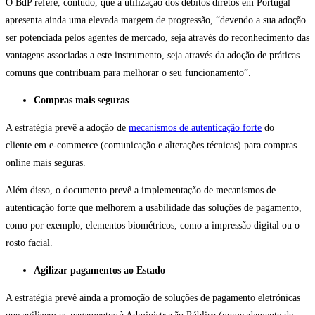
O BdP refere, contudo, que a utilização dos débitos diretos em Portugal
apresenta ainda uma elevada margem de progressão, “devendo a sua adoção
ser potenciada pelos agentes de mercado, seja através do reconhecimento das
vantagens associadas a este instrumento, seja através da adoção de práticas
comuns que contribuam para melhorar o seu funcionamento”.
Compras mais seguras
A estratégia prevê a adoção de
mecanismos de autenticação forte
do
cliente em e-commerce (comunicação e alterações técnicas) para compras
online mais seguras.
Além disso, o documento prevê a implementação de mecanismos de
autenticação forte que melhorem a usabilidade das soluções de pagamento,
como por exemplo, elementos biométricos, como a impressão digital ou o
rosto facial.
Agilizar pagamentos ao Estado
A estratégia prevê ainda a promoção de soluções de pagamento eletrónicas