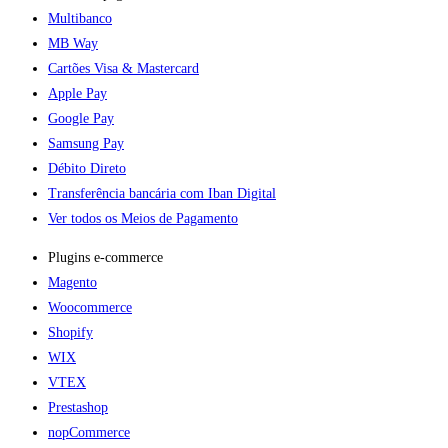
Multibanco
MB Way
Cartões Visa & Mastercard
Apple Pay
Google Pay
Samsung Pay
Débito Direto
Transferência bancária com Iban Digital
Ver todos os Meios de Pagamento
Plugins e-commerce​
Magento
Woocommerce
Shopify
WIX
VTEX
Prestashop
nopCommerce