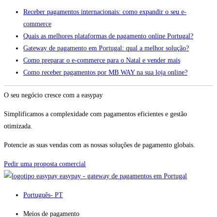
Receber pagamentos internacionais: como expandir o seu e-
commerce
Quais as melhores plataformas de pagamento online Portugal?
Gateway de pagamento em Portugal: qual a melhor solução?
Como preparar o e-commerce para o Natal e vender mais
Como receber pagamentos por MB WAY na sua loja online?
O seu negócio cresce com a easypay
Simplificamos a complexidade com pagamentos eficientes e gestão
otimizada.
Potencie as suas vendas com as nossas soluções de pagamento globais.
Pedir uma proposta comercial
easypay - gateway de pagamentos em Portugal
Português
- PT
Meios de pagamento