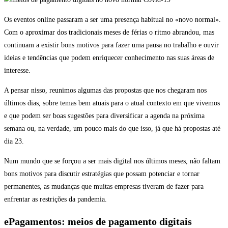
Os eventos online passaram a ser uma presença habitual no «novo normal».
Com o aproximar dos tradicionais meses de férias o ritmo abrandou, mas
continuam a existir bons motivos para fazer uma pausa no trabalho e ouvir
ideias e tendências que podem enriquecer conhecimento nas suas áreas de
interesse.
A pensar nisso, reunimos algumas das propostas que nos chegaram nos
últimos dias, sobre temas bem atuais para o atual contexto em que vivemos
e que podem ser boas sugestões para diversificar a agenda na próxima
semana ou, na verdade, um pouco mais do que isso, já que há propostas até
dia 23.
Num mundo que se forçou a ser mais digital nos últimos meses, não faltam
bons motivos para discutir estratégias que possam potenciar e tornar
permanentes, as mudanças que muitas empresas tiveram de fazer para
enfrentar as restrições da pandemia.
ePagamentos: meios de pagamento digitais