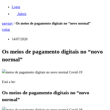
Login
Aderir
easypay
/
Os meios de pagamento digitais no “novo normal”
voltar
14/07/2020
Os meios de pagamento digitais no “novo
normal”
Está a ler:
Os meios de pagamento digitais no “novo
normal”