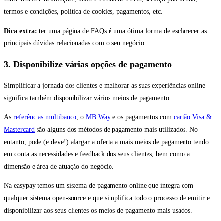
termos e condições, política de cookies, pagamentos, etc.
Dica extra:
ter uma página de FAQs é uma ótima forma de esclarecer as
principais dúvidas relacionadas com o seu negócio.
3. Disponibilize várias opções de pagamento
Simplificar a jornada dos clientes e melhorar as suas experiências online
significa também disponibilizar vários meios de pagamento.
As
referências multibanco
, o
MB Way
e os pagamentos com
cartão Visa &
Mastercard
são alguns dos métodos de pagamento mais utilizados. No
entanto, pode (e deve!) alargar a oferta a mais meios de pagamento tendo
em conta as necessidades e feedback dos seus clientes, bem como a
dimensão e área de atuação do negócio.
Na easypay temos um sistema de pagamento online que integra com
qualquer sistema open-source e que simplifica todo o processo de emitir e
disponibilizar aos seus clientes os meios de pagamento mais usados.