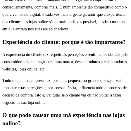
consequentemente, comprar mais. E num ambiente tão competitivo como o
que vivemos no digital, é cada vez mais urgente garantir que a experiência
dos clientes nas lojas online são o mais positivas possível, desde o momento
em que entram nos sites até ao checkout.
Experiência do cliente: porque é tão importante?
A experiência do cliente diz respeito às perceções e sentimentos obtidos pelo
consumidor após interagir com uma marca, desde produtos a colaboradores,
websites, lojas online, etc.
Tudo o que uma empresa faz, por mais pequena ou grande que seja, vai
impactar estas perceções e, por consequência, influencia todo o processo de
decisão de compra. Isto é, vai ditar se o cliente vai ou não voltar a fazer
negócio na sua loja online.
O que pode causar uma má experiência nas lojas
online?