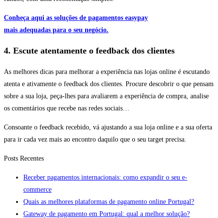
Conheça aqui as soluções de pagamentos easypay
mais adequadas para o seu negócio.
4. Escute atentamente o feedback dos clientes
As melhores dicas para melhorar a experiência nas lojas online é escutando
atenta e ativamente o feedback dos clientes. Procure descobrir o que pensam
sobre a sua loja, peça-lhes para avaliarem a experiência de compra, analise
os comentários que recebe nas redes sociais…
Consoante o feedback recebido, vá ajustando a sua loja online e a sua oferta
para ir cada vez mais ao encontro daquilo que o seu target precisa.
Posts Recentes
Receber pagamentos internacionais: como expandir o seu e-
commerce
Quais as melhores plataformas de pagamento online Portugal?
Gateway de pagamento em Portugal: qual a melhor solução?