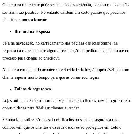
O que para um cliente pode ser uma boa experiência, para outros pode não
ser assim tão positiva. No entanto existem um certo padrão que podemos
identificar, nomeadamente:
Demora na resposta
Seja na navegação, no carregamento das páginas das lojas online, na
resposta da marca perante alguma reclamação ou pedido de ajuda ou até no
processo para chegar ao checkout.
Numa era em que tudo acontece à velocidade da luz, é impensável para um
cliente esperar muito tempo para que as coisas aconteçam.
Falhas de segurança
Lojas online que não transmitem segurança aos clientes, desde logo perdem
oportunidades para fidelizar clientes e vender.
Se uma loja online não possui certificados ou selos de segurança que
comprovem que os clientes e os seus dados estão protegidos em todo o