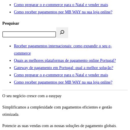
Como preparar o e-commerce para o Natal e vender mais
Como receber pagamentos por MB WAY na sua loja online?
Pesquisar
Receber pagamentos internacionais: como expandir o seu e-
commerce
Quais as melhores plataformas de pagamento online Portugal?
Gateway de pagamento em Portugal: qual a melhor solução?
Como preparar o e-commerce para o Natal e vender mais
Como receber pagamentos por MB WAY na sua loja online?
O seu negócio cresce com a easypay
Simplificamos a complexidade com pagamentos eficientes e gestão
otimizada.
Potencie as suas vendas com as nossas soluções de pagamento globais.