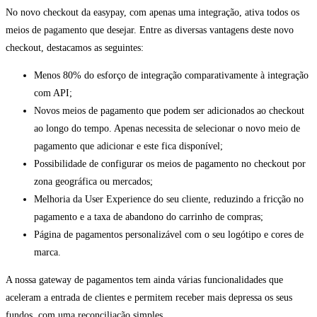
No novo checkout da easypay, com apenas uma integração, ativa todos os
meios de pagamento que desejar. Entre as diversas vantagens deste novo
checkout, destacamos as seguintes:
Menos 80% do esforço de integração comparativamente à integração
com API;
Novos meios de pagamento que podem ser adicionados ao checkout
ao longo do tempo. Apenas necessita de selecionar o novo meio de
pagamento que adicionar e este fica disponível;
Possibilidade de configurar os meios de pagamento no checkout por
zona geográfica ou mercados;
Melhoria da User Experience do seu cliente, reduzindo a fricção no
pagamento e a taxa de abandono do carrinho de compras;
Página de pagamentos personalizável com o seu logótipo e cores de
marca.
A nossa gateway de pagamentos tem ainda várias funcionalidades que
aceleram a entrada de clientes e permitem receber mais depressa os seus
fundos, com uma reconciliação simples.