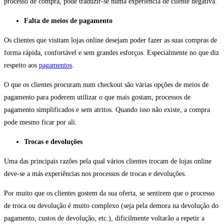
processo de compra, pode traduzir-se numa experiência de cliente negativa.
Falta de meios de pagamento
Os clientes que visitam lojas online desejam poder fazer as suas compras de
forma rápida, confortável e sem grandes esforços. Especialmente no que diz
respeito aos
pagamentos
.
O que os clientes procuram num checkout são várias opções de meios de
pagamento para poderem utilizar o que mais gostam, processos de
pagamento simplificados e sem atritos. Quando isso não existe, a compra
pode mesmo ficar por ali.
Trocas e devoluções
Uma das principais razões pela qual vários clientes trocam de lojas online
deve-se a más experiências nos processos de trocas e devoluções.
Por muito que os clientes gostem da sua oferta, se sentirem que o processo
de troca ou devolução é muito complexo (seja pela demora na devolução do
pagamento, custos de devolução, etc.), dificilmente voltarão a repetir a