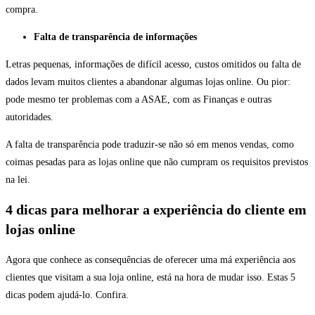
compra.
Falta de transparência de informações
Letras pequenas, informações de difícil acesso, custos omitidos ou falta de
dados levam muitos clientes a abandonar algumas lojas online. Ou pior:
pode mesmo ter problemas com a ASAE, com as Finanças e outras
autoridades.
A falta de transparência pode traduzir-se não só em menos vendas, como
coimas pesadas para as lojas online que não cumpram os requisitos previstos
na lei.
4 dicas para melhorar a experiência do cliente em
lojas online
Agora que conhece as consequências de oferecer uma má experiência aos
clientes que visitam a sua loja online, está na hora de mudar isso. Estas 5
dicas podem ajudá-lo. Confira.