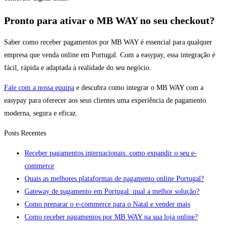
Pronto para ativar o MB WAY no seu checkout?
Saber como receber pagamentos por MB WAY é essencial para qualquer
empresa que venda online em Portugal. Com a easypay, essa integração é
fácil, rápida e adaptada à realidade do seu negócio.
Fale com a nossa equipa
e descubra como integrar o MB WAY com a
easypay para oferecer aos seus clientes uma experiência de pagamento
moderna, segura e eficaz.
Posts Recentes
Receber pagamentos internacionais: como expandir o seu e-
commerce
Quais as melhores plataformas de pagamento online Portugal?
Gateway de pagamento em Portugal: qual a melhor solução?
Como preparar o e-commerce para o Natal e vender mais
Como receber pagamentos por MB WAY na sua loja online?