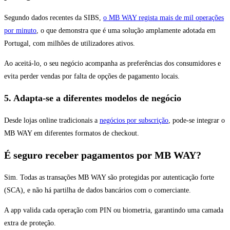
Segundo dados recentes da SIBS,
o MB WAY regista mais de mil operações
por minuto
, o que demonstra que é uma solução amplamente adotada em
Portugal, com milhões de utilizadores ativos.
Ao aceitá-lo, o seu negócio acompanha as preferências dos consumidores e
evita perder vendas por falta de opções de pagamento locais.
5. Adapta-se a diferentes modelos de negócio
Desde lojas online tradicionais a
negócios por subscrição
, pode-se integrar o
MB WAY em diferentes formatos de checkout.
É seguro receber pagamentos por MB WAY?
Sim. Todas as transações MB WAY são protegidas por autenticação forte
(SCA), e não há partilha de dados bancários com o comerciante.
A app valida cada operação com PIN ou biometria, garantindo uma camada
extra de proteção.