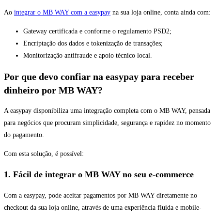
Ao
integrar o MB WAY com a easypay
na sua loja online, conta ainda com:
Gateway certificada e conforme o regulamento PSD2;
Encriptação dos dados e tokenização de transações;
Monitorização antifraude e apoio técnico local.
Por que devo confiar na easypay para receber
dinheiro por MB WAY?
A easypay disponibiliza uma integração completa com o MB WAY, pensada
para negócios que procuram simplicidade, segurança e rapidez no momento
do pagamento.
Com esta solução, é possível:
1. Fácil de integrar o MB WAY no seu e-commerce
Com a easypay, pode aceitar pagamentos por MB WAY diretamente no
checkout da sua loja online, através de uma experiência fluida e mobile-