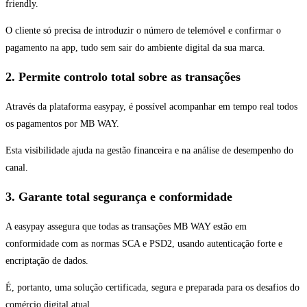
friendly.
O cliente só precisa de introduzir o número de telemóvel e confirmar o
pagamento na app, tudo sem sair do ambiente digital da sua marca.
2. Permite controlo total sobre as transações
Através da plataforma easypay, é possível acompanhar em tempo real todos
os pagamentos por MB WAY.
Esta visibilidade ajuda na gestão financeira e na análise de desempenho do
canal.
3. Garante total segurança e conformidade
A easypay assegura que todas as transações MB WAY estão em
conformidade com as normas SCA e PSD2, usando autenticação forte e
encriptação de dados.
É, portanto, uma solução certificada, segura e preparada para os desafios do
comércio digital atual.