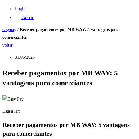
Login
Aderir
easypay
/
Receber pagamentos por MB WAY: 5 vantagens para
comerciantes
voltar
31/05/2023
Receber pagamentos por MB WAY: 5
vantagens para comerciantes
Está a ler:
Receber pagamentos por MB WAY: 5 vantagens
para comerciantes