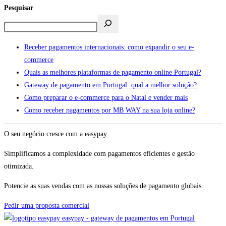
Pesquisar
Receber pagamentos internacionais: como expandir o seu e-
commerce
Quais as melhores plataformas de pagamento online Portugal?
Gateway de pagamento em Portugal: qual a melhor solução?
Como preparar o e-commerce para o Natal e vender mais
Como receber pagamentos por MB WAY na sua loja online?
O seu negócio cresce com a easypay
Simplificamos a complexidade com pagamentos eficientes e gestão
otimizada.
Potencie as suas vendas com as nossas soluções de pagamento globais.
Pedir uma proposta comercial
easypay - gateway de pagamentos em Portugal