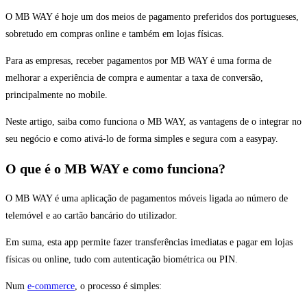
O MB WAY é hoje um dos meios de pagamento preferidos dos portugueses,
sobretudo em compras online e também em lojas físicas.
Para as empresas, receber pagamentos por MB WAY é uma forma de
melhorar a experiência de compra e aumentar a taxa de conversão,
principalmente no mobile.
Neste artigo, saiba como funciona o MB WAY, as vantagens de o integrar no
seu negócio e como ativá-lo de forma simples e segura com a easypay.
O que é o MB WAY e como funciona?
O MB WAY é uma aplicação de pagamentos móveis ligada ao número de
telemóvel e ao cartão bancário do utilizador.
Em suma, esta app permite fazer transferências imediatas e pagar em lojas
físicas ou online, tudo com autenticação biométrica ou PIN.
Num
e-commerce
, o processo é simples: