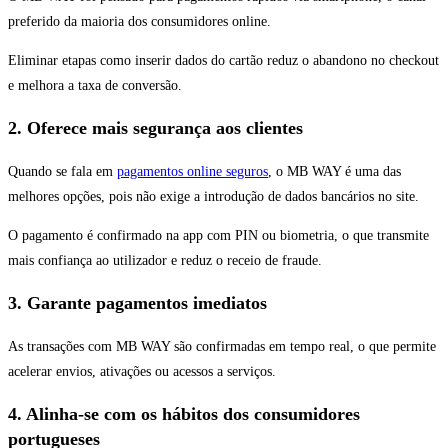
preferido da maioria dos consumidores online.
Eliminar etapas como inserir dados do cartão reduz o abandono no checkout
e melhora a taxa de conversão.
2. Oferece mais segurança aos clientes
Quando se fala em
pagamentos online seguros
, o MB WAY é uma das
melhores opções, pois não exige a introdução de dados bancários no site.
O pagamento é confirmado na app com PIN ou biometria, o que transmite
mais confiança ao utilizador e reduz o receio de fraude.
3. Garante pagamentos imediatos
As transações com MB WAY são confirmadas em tempo real, o que permite
acelerar envios, ativações ou acessos a serviços.
4. Alinha-se com os hábitos dos consumidores
portugueses