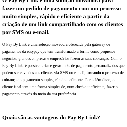
O Pay By Link é uma solução inovadora para
fazer um pedido de pagamento com um processo
muito simples, rápido e eficiente a partir da
criação de um link compartilhado com os clientes
por SMS ou e-mail.
O Pay By Link é uma solução inovadora oferecida pela gateway de
pagamentos da easypay que tem transformado a forma como pequenos
negócios, grandes empresas e empresários fazem as suas cobranças. Com o
Pay By Link, é possível criar e gerar links de pagamento personalizados que
podem ser enviados aos clientes via SMS ou e-mail, tornando o processo de
cobrança do pagamento simples, rápido e eficiente. Para além disso, o
cliente final tem uma forma simples de, num checkout eficiente, fazer o
pagamento através do meio da sua preferência.
Quais são as vantagens do Pay By Link?