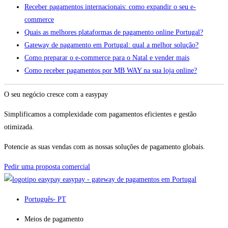
Receber pagamentos internacionais: como expandir o seu e-
commerce
Quais as melhores plataformas de pagamento online Portugal?
Gateway de pagamento em Portugal: qual a melhor solução?
Como preparar o e-commerce para o Natal e vender mais
Como receber pagamentos por MB WAY na sua loja online?
O seu negócio cresce com a easypay
Simplificamos a complexidade com pagamentos eficientes e gestão
otimizada.
Potencie as suas vendas com as nossas soluções de pagamento globais.
Pedir uma proposta comercial
easypay - gateway de pagamentos em Portugal
Português
- PT
Meios de pagamento