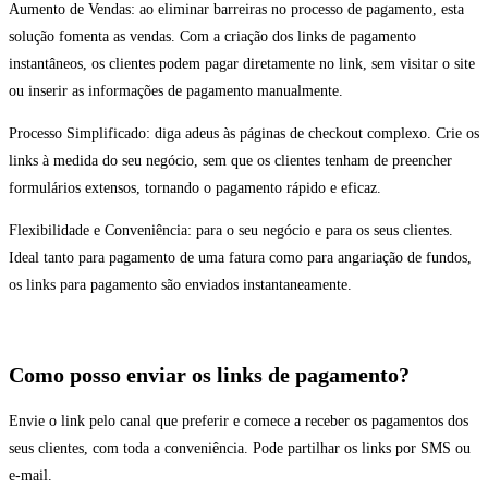
Aumento de Vendas: ao eliminar barreiras no processo de pagamento, esta
solução fomenta as vendas. Com a criação dos links de pagamento
instantâneos, os clientes podem pagar diretamente no link, sem visitar o site
ou inserir as informações de pagamento manualmente.
Processo Simplificado: diga adeus às páginas de checkout complexo. Crie os
links à medida do seu negócio, sem que os clientes tenham de preencher
formulários extensos, tornando o pagamento rápido e eficaz.
Flexibilidade e Conveniência: para o seu negócio e para os seus clientes.
Ideal tanto para pagamento de uma fatura como para angariação de fundos,
os links para pagamento são enviados instantaneamente.
Como posso enviar os links de pagamento?
Envie o link pelo canal que preferir e comece a receber os pagamentos dos
seus clientes, com toda a conveniência. Pode partilhar os links por SMS ou
e-mail.