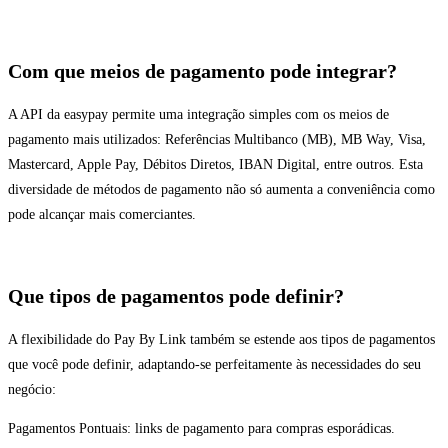
Com que meios de pagamento pode integrar?
A API da easypay permite uma integração simples com os meios de
pagamento mais utilizados: Referências Multibanco (MB), MB Way, Visa,
Mastercard, Apple Pay, Débitos Diretos, IBAN Digital, entre outros. Esta
diversidade de métodos de pagamento não só aumenta a conveniência como
pode alcançar mais comerciantes.
Que tipos de pagamentos pode definir?
A flexibilidade do Pay By Link também se estende aos tipos de pagamentos
que você pode definir, adaptando-se perfeitamente às necessidades do seu
negócio:
Pagamentos Pontuais: links de pagamento para compras esporádicas.