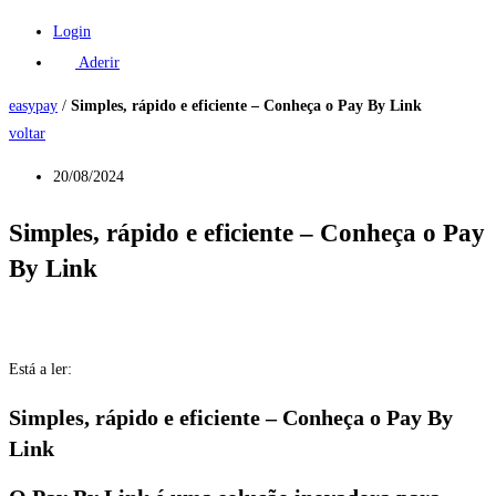
Login
Aderir
easypay
/
Simples, rápido e eficiente – Conheça o Pay By Link
voltar
20/08/2024
Simples, rápido e eficiente – Conheça o Pay
By Link
Está a ler:
Simples, rápido e eficiente – Conheça o Pay By
Link